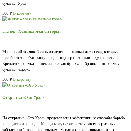
булавка, Урал
300
₽
В корзину
Значок «Хозяйка медной горы»
Маленький значок-брошь из дерева — милый аксессуар, который
преобразит любую вашу вещь и подчеркнет индивидуальность.
Крепление значка — металлическая булавка. брошь, пин, значок,
булавка, ящерка
300
₽
В корзину
Открытка «Это Урал»
На открытке «Это Урал» представлены эффективные способы борьбы
и защиты от клещей. Клещи могут стать источником серьезных
заболеваний, но с правильными мерами предосторожности вы