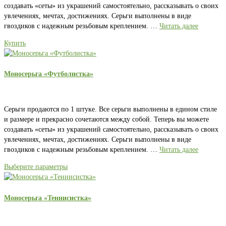
создавать «сеты» из украшений самостоятельно, рассказывать о своих
увлечениях, мечтах, достижениях. Серьги выполнены в виде
гвоздиков с надежным резьбовым креплением. …
Читать далее
Купить
Моносерьга «Футболистка»
Серьги продаются по 1 штуке. Все серьги выполнены в едином стиле
и размере и прекрасно сочетаются между собой. Теперь вы можете
создавать «сеты» из украшений самостоятельно, рассказывать о своих
увлечениях, мечтах, достижениях. Серьги выполнены в виде
гвоздиков с надежным резьбовым креплением. …
Читать далее
Выберите параметры
Моносерьга «Теннисистка»