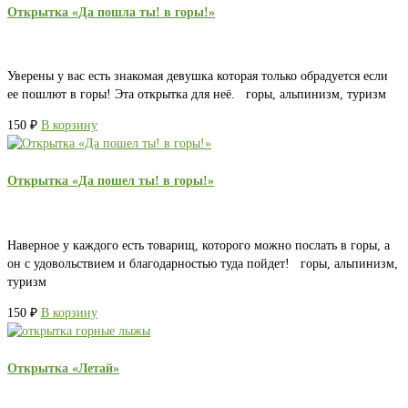
Открытка «Да пошла ты! в горы!»
Уверены у вас есть знакомая девушка которая только обрадуется если
ее пошлют в горы! Эта открытка для неё. горы, альпинизм, туризм
150
₽
В корзину
Открытка «Да пошел ты! в горы!»
Наверное у каждого есть товарищ, которого можно послать в горы, а
он с удовольствием и благодарностью туда пойдет! горы, альпинизм,
туризм
150
₽
В корзину
Открытка «Летай»