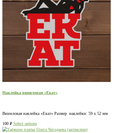
Наклейка виниловая «Екат»
Виниловая наклейка «Екат» Размер наклейки: 59 х 52 мм
100
₽
Select options