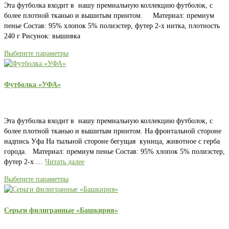
Эта футболка входит в нашу премиальную коллекцию футболок, с
более плотной тканью и вышитым принтом. Материал: премиум
пенье Состав: 95% хлопок 5% полиэстер, футер 2-х нитка, плотность
240 г Рисунок: вышивка
Выберите параметры
Футболка «УФА»
Эта футболка входит в нашу премиальную коллекцию футболок, с
более плотной тканью и вышитым принтом. На фронтальной стороне
надпись Уфа На тыльной стороне бегущая куница, животное с герба
города. Материал: премиум пенье Состав: 95% хлопок 5% полиэстер,
футер 2-х …
Читать далее
Выберите параметры
Серьги филигранные «Башкирия»