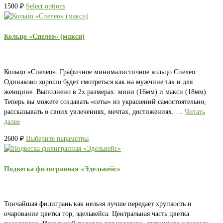
1500
₽
Select options
Кольцо «Спелео» (макси)
Кольцо «Спелео». Графичное минималистичное кольцо Спелео.
Одинаково хорошо будет смотреться как на мужчине так и для
женщине. Выполнено в 2х размерах: мини (16мм) и макси (18мм)
Теперь вы можете создавать «сеты» из украшений самостоятельно,
рассказывать о своих увлечениях, мечтах, достижениях. …
Читать
далее
2600
₽
Выберите параметры
Подвеска филигранная «Эдельвейс»
Тончайшая филигрань как нельзя лучше передает хрупкость и
очарование цветка гор, эдельвейса. Центральная часть цветка