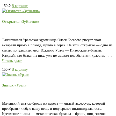
150
₽
В корзину
Открытка «Зубчатки»
Талантливая Уральская художница Олеся Косарёва рисует свои
акварели прямо в походе, прямо в горах. На этой открытке — одно из
самых популярных мест Южного Урала — Инзерские зубчатки.
Каждый, кто бывал на них, уже не сможет позабыть эти красоты. …
Читать далее
150
₽
В корзину
Значок «Урал»
Маленький значок-брошь из дерева — милый аксессуар, который
преобразит любую вашу вещь и подчеркнет индивидуальность.
Крепление значка — металлическая булавка. брошь, пин, значок,