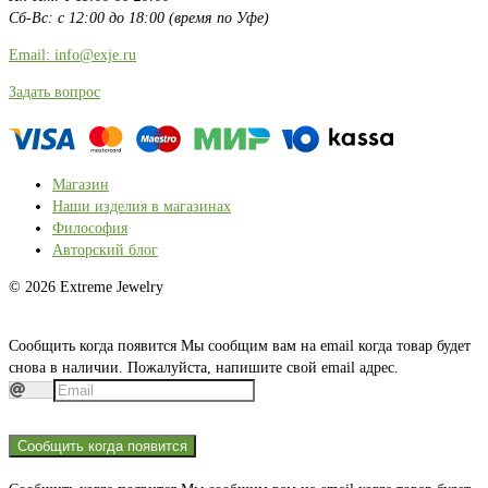
Сб-Вс: с 12:00 до 18:00 (время по Уфе)
Email: info@exje.ru
Задать вопрос
Магазин
Наши изделия в магазинах
Философия
Авторский блог
© 2026 Extreme Jewelry
Сообщить когда появится
Мы сообщим вам на email когда товар будет
снова в наличии. Пожалуйста, напишите свой email адрес.
Сообщить когда появится