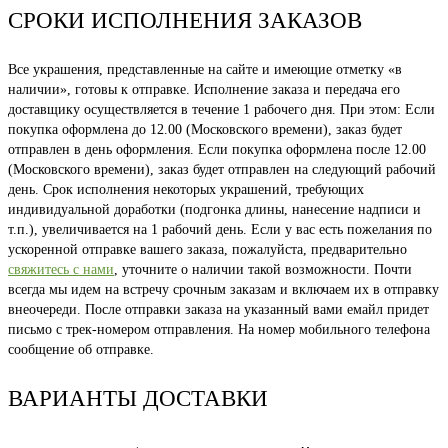
СРОКИ ИСПОЛНЕНИЯ ЗАКАЗОВ
Все украшения, представленные на сайте и имеющие отметку «в
наличии», готовы к отправке. Исполнение заказа и передача его
доставщику осуществляется в течение 1 рабочего дня. При этом: Если
покупка оформлена до 12.00 (Московского времени), заказ будет
отправлен в день оформления. Если покупка оформлена после 12.00
(Московского времени), заказ будет отправлен на следующий рабочий
день. Срок исполнения некоторых украшений, требующих
индивидуальной доработки (подгонка длины, нанесение надписи и
т.п.), увеличивается на 1 рабочий день. Если у вас есть пожелания по
ускоренной отправке вашего заказа, пожалуйста, предварительно
свяжитесь с нами
, уточните о наличии такой возможности. Почти
всегда мы идем на встречу срочным заказам и включаем их в отправку
внеочереди. После отправки заказа на указанный вами емайл придет
письмо с трек-номером отправления. На номер мобильного телефона
сообщение об отправке.
ВАРИАНТЫ ДОСТАВКИ