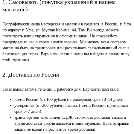
1. Самовывоз. (покупка украшений в нашем
магазине)
Географически наша мастерская и магазин находится в России, г. Уфа
по адресу: г. Уфа, ул. Мустая Карима, 44. Там Вы всегда можете
посмотреть наши украшения и оформить заказ. Но пожалуйста
предупредите нас о своем визите заранее. Мы можем всем составом
магазина быть на тренировке или раскатывать свежевыпавший снег в
близлежащих горах. Варианты связи с нами вы найдете в самом низу
этой страницы.
2. Доставка по России
Заказ высылается в течении 1 рабочего дня. Варианты доставки:
почта России (от 100 рублей), примерный срок 10–14 дней);
ускоренная (от 200 рублей) 1 класс (почта России, примерный
срок 5–7 дней);
транспортной компанией СДЭК, стоимость доставки заказа и
время доставки рассчитывается индивидуально. День отправки
заказа не входит в расчетное время доставки.