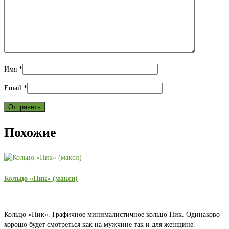
Имя
*
Email
*
Похожие
Кольцо «Пик» (макси)
Кольцо «Пик». Графичное минималистичное кольцо Пик. Одинаково
хорошо будет смотреться как на мужчине так и для женщине.