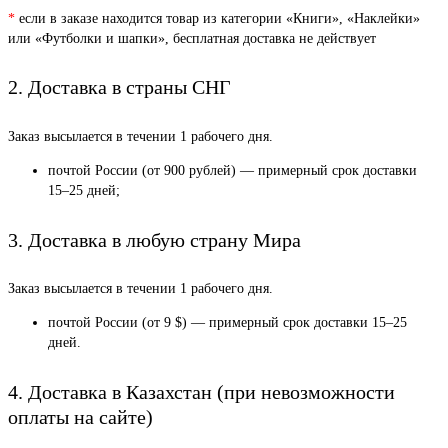
*
если в заказе находится товар из категории «Книги», «Наклейки»
или «Футболки и шапки», бесплатная доставка не действует
2. Доставка в страны СНГ
Заказ высылается в течении 1 рабочего дня.
почтой России (от 900 рублей) — примерный срок доставки
15–25 дней;
3. Доставка в любую страну Мира
Заказ высылается в течении 1 рабочего дня.
почтой России (от 9 $) — примерный срок доставки 15–25
дней.
4. Доставка в Казахстан (при невозможности
оплаты на сайте)