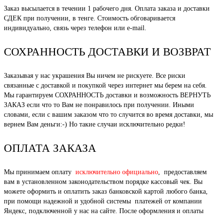
Заказ высылается в течении 1 рабочего дня. Оплата заказа и доставки
СДЕК при получении, в тенге. Стоимость обговаривается
индивидуально, связь через телефон или e-mail.
СОХРАННОСТЬ ДОСТАВКИ И ВОЗВРАТ
Заказывая у нас украшения Вы ничем не рискуете. Все риски
связанные с доставкой и покупкой через интернет мы берем на себя.
Мы гарантируем СОХРАННОСТЬ доставки и возможность ВЕРНУТЬ
ЗАКАЗ если что то Вам не понравилось при получении. Иными
словами, если с вашим заказом что то случится во время доставки, мы
вернем Вам деньги:-) Но такие случаи исключительно редки!
ОПЛАТА ЗАКАЗА
Мы принимаем оплату
исключительно официально
, предоставляем
вам в установленном законодательством порядке кассовый чек. Вы
можете оформить и оплатить заказ банковской картой любого банка,
при помощи надежной и удобной системы платежей от компании
Яндекс, подключенной у нас на сайте. После оформления и оплаты