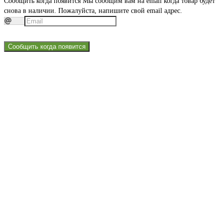
Сообщить когда появится
Мы сообщим вам на email когда товар будет
снова в наличии. Пожалуйста, напишите свой email адрес.
Сообщить когда появится