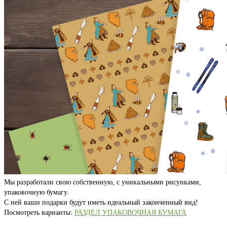
Мы разработали свою собственную, с уникальными рисунками,
упаковочную бумагу.
С ней ваши подарки будут иметь идеальный законченный вид!
Посмотреть варианты:
РАЗДЕЛ УПАКОВОЧНАЯ БУМАГА