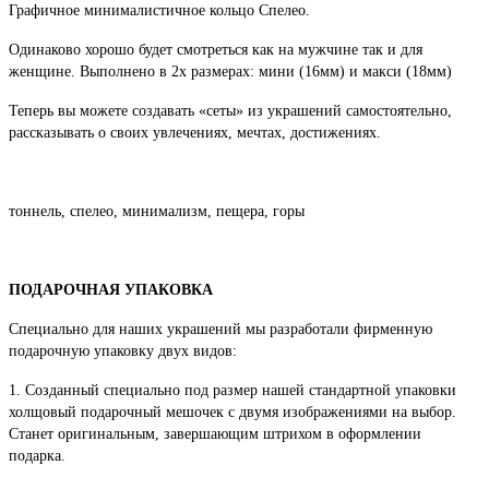
Графичное минималистичное кольцо Спелео.
Одинаково хорошо будет смотреться как на мужчине так и для
женщине. Выполнено в 2х размерах: мини (16мм) и макси (18мм)
Теперь вы можете создавать «сеты» из украшений самостоятельно,
рассказывать о своих увлечениях, мечтах, достижениях.
тоннель, спелео, минимализм, пещера, горы
ПОДАРОЧНАЯ УПАКОВКА
Специально для наших украшений мы разработали фирменную
подарочную упаковку двух видов:
1. Созданный специально под размер нашей стандартной упаковки
холщовый подарочный мешочек с двумя изображениями на выбор.
Станет оригинальным, завершающим штрихом в оформлении
подарка.