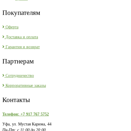
Покупателям
Оферта
Доставка и оплата
Гарантия и возврат
Партнерам
Сотрудничество
Корпоративные заказы
Контакты
Телефон: +7 917 767 5752
Уфа, ул. Мустая Карима, 44
Пн-Пт: с 11:00 до 20:00