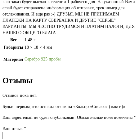
ваш заказ будет выслан в течении 1 рабочего дня. На указанный Вами
email будет отправлена информация об отправке, трек номер для
отслеживания. И еще раз ;-) ДРУЗЬЯ, МЫ НЕ ПРИНИМАЕМ
ПЛАТЕЖИ НА КАРТУ СБЕРБАНКА И ДРУГИЕ "СЕРЫЕ"
ВАРИАНТЫ. МЫ ЧЕСТНО ТРУДИМСЯ И ПЛАТИМ НАЛОГИ, ДЛЯ
НАШЕГО ОБЩЕГО БЛАГА.
Вес
1.48 г
Габариты
18 × 18 × 4 мм
Серебро 925 пробы
Материал
Отзывы
Отзывов пока нет.
Будьте первым, кто оставил отзыв на «Кольцо «Спелео» (макси)»
Ваш адрес email не будет опубликован.
Обязательные поля помечены
*
Ваш отзыв
*