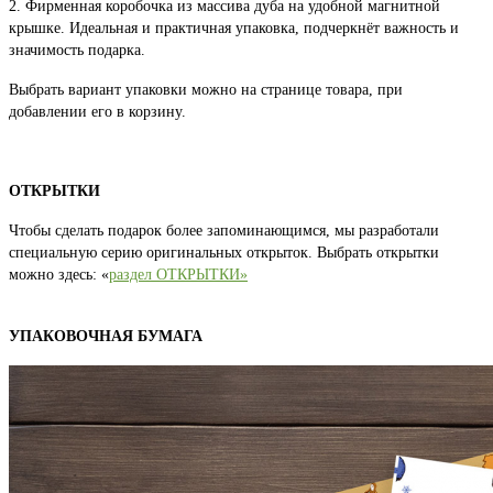
2. Фирменная коробочка из массива дуба на удобной магнитной
крышке. Идеальная и практичная упаковка, подчеркнёт важность и
значимость подарка.
Выбрать вариант упаковки можно на странице товара, при
добавлении его в корзину.
ОТКРЫТКИ
Чтобы сделать подарок более запоминающимся, мы разработали
специальную серию оригинальных открыток. Выбрать открытки
можно здесь: «
раздел ОТКРЫТКИ»
УПАКОВОЧНАЯ БУМАГА