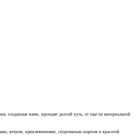
ия, созданные нами, проходят долгий путь, от еще не материальной
рами, ветром, приключениями, спортивным азартом и красотой