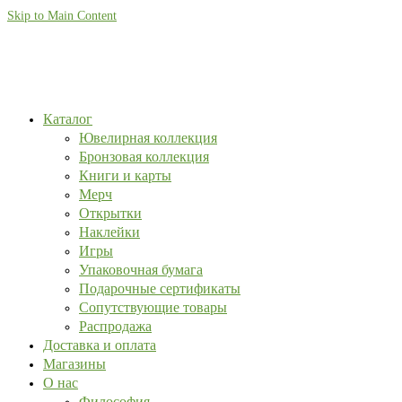
Skip to Main Content
Каталог
Ювелирная коллекция
Бронзовая коллекция
Книги и карты
Мерч
Открытки
Наклейки
Игры
Упаковочная бумага
Подарочные сертификаты
Сопутствующие товары
Распродажа
Доставка и оплата
Магазины
О нас
Философия