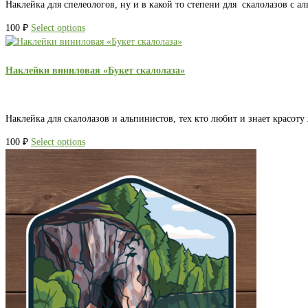
Наклейка для спелеологов, ну и в какой то степени для скалолазов с 
100
₽
Select options
Наклейки виниловая «Букет скалолаза»
Наклейка для скалолазов и альпинистов, тех кто любит и знает красот
100
₽
Select options