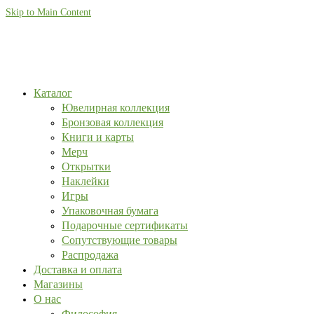
Skip to Main Content
Каталог
Ювелирная коллекция
Бронзовая коллекция
Книги и карты
Мерч
Открытки
Наклейки
Игры
Упаковочная бумага
Подарочные сертификаты
Сопутствующие товары
Распродажа
Доставка и оплата
Магазины
О нас
Философия