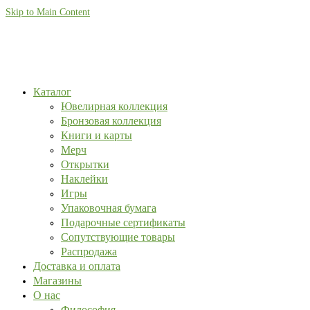
Skip to Main Content
Каталог
Ювелирная коллекция
Бронзовая коллекция
Книги и карты
Мерч
Открытки
Наклейки
Игры
Упаковочная бумага
Подарочные сертификаты
Сопутствующие товары
Распродажа
Доставка и оплата
Магазины
О нас
Философия