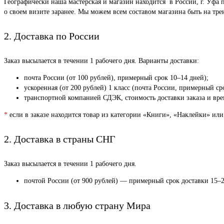
Географически наша мастерская и магазин находится в России, г. Уфа 
о своем визите заранее. Мы можем всем составом магазина быть на тр
2. Доставка по России
Заказ высылается в течении 1 рабочего дня. Варианты доставки:
почта России (от 100 рублей), примерный срок 10–14 дней);
ускоренная (от 200 рублей) 1 класс (почта России, примерный ср
транспортной компанией СДЭК, стоимость доставки заказа и врем
*
если в заказе находится товар из категории «Книги», «Наклейки» или
2. Доставка в страны СНГ
Заказ высылается в течении 1 рабочего дня.
почтой России (от 900 рублей) — примерный срок доставки 15–2
3. Доставка в любую страну Мира