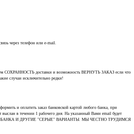
вязь через телефон или e-mail.
нтируем СОХРАННОСТЬ доставки и возможность ВЕРНУТЬ ЗАКАЗ если что
такие случаи исключительно редки!
формить и оплатить заказ банковской картой любого банка, при
выслан в течении 1 рабочего дня. На указанный Вами email будет
ТУ СБЕРБАНКА И ДРУГИЕ "СЕРЫЕ" ВАРИАНТЫ. МЫ ЧЕСТНО ТРУДИМСЯ