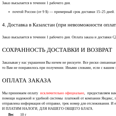
Заказ высылается в течении 1 рабочего дня.
почтой России (от 9 $) — примерный срок доставки 15–25 дней.
4. Доставка в Казахстан (при невозможности оплат
Заказ высылается в течении 1 рабочего дня. Оплата заказа и доставки 
СОХРАННОСТЬ ДОСТАВКИ И ВОЗВРАТ
Заказывая у нас украшения Вы ничем не рискуете. Все риски связанн
то Вам не понравилось при получении. Иными словами, если с вашим за
ОПЛАТА ЗАКАЗА
Мы принимаем оплату
исключительно официально
, предоставляем ва
помощи надежной и удобной системы платежей от компании Яндекс, под
отправлена информация об отправке, трек номер для отслежи
И ПЛАТИМ НАЛОГИ, ДЛЯ НАШЕГО ОБЩЕГО БЛАГА.
Вес
10 г