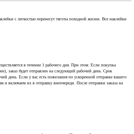
.
лейки с легкостью перенесут тяготы походной жизни. Все наклейки
ществляется в течение 1 рабочего дня. При этом: Если покупка
ни), заказ будет отправлен на следующий рабочий день. Срок
чий день. Если у вас есть пожелания по ускоренной отправке вашего
ам и включаем их в отправку внеочереди. После отправки заказа на