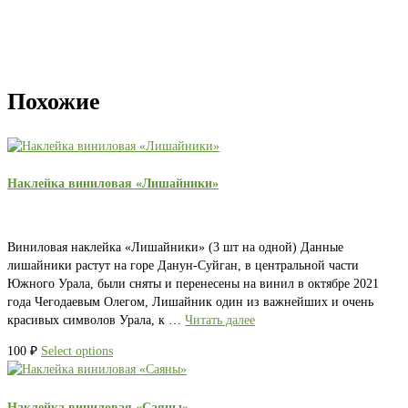
Похожие
Наклейка виниловая «Лишайники»
Виниловая наклейка «Лишайники» (3 шт на одной) Данные
лишайники растут на горе Данун-Суйган, в центральной части
Южного Урала, были сняты и перенесены на винил в октябре 2021
года Чегодаевым Олегом, Лишайник один из важнейших и очень
красивых символов Урала, к …
Читать далее
100
₽
Select options
Наклейка виниловая «Саяны»