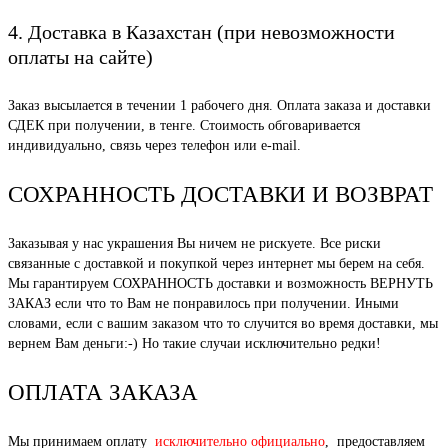
4. Доставка в Казахстан (при невозможности
оплаты на сайте)
Заказ высылается в течении 1 рабочего дня. Оплата заказа и доставки
СДЕК при получении, в тенге. Стоимость обговаривается
индивидуально, связь через телефон или e-mail.
СОХРАННОСТЬ ДОСТАВКИ И ВОЗВРАТ
Заказывая у нас украшения Вы ничем не рискуете. Все риски
связанные с доставкой и покупкой через интернет мы берем на себя.
Мы гарантируем СОХРАННОСТЬ доставки и возможность ВЕРНУТЬ
ЗАКАЗ если что то Вам не понравилось при получении. Иными
словами, если с вашим заказом что то случится во время доставки, мы
вернем Вам деньги:-) Но такие случаи исключительно редки!
ОПЛАТА ЗАКАЗА
Мы принимаем оплату
исключительно официально
, предоставляем