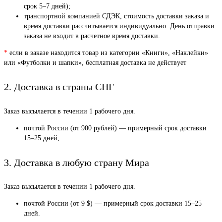
срок 5–7 дней);
транспортной компанией СДЭК, стоимость доставки заказа и
время доставки рассчитывается индивидуально. День отправки
заказа не входит в расчетное время доставки.
*
если в заказе находится товар из категории «Книги», «Наклейки»
или «Футболки и шапки», бесплатная доставка не действует
2. Доставка в страны СНГ
Заказ высылается в течении 1 рабочего дня.
почтой России (от 900 рублей) — примерный срок доставки
15–25 дней;
3. Доставка в любую страну Мира
Заказ высылается в течении 1 рабочего дня.
почтой России (от 9 $) — примерный срок доставки 15–25
дней.