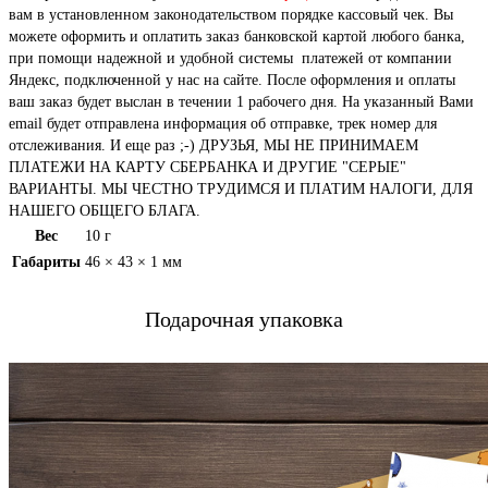
вам в установленном законодательством порядке кассовый чек. Вы
можете оформить и оплатить заказ банковской картой любого банка,
при помощи надежной и удобной системы платежей от компании
Яндекс, подключенной у нас на сайте. После оформления и оплаты
ваш заказ будет выслан в течении 1 рабочего дня. На указанный Вами
email будет отправлена информация об отправке, трек номер для
отслеживания. И еще раз ;-) ДРУЗЬЯ, МЫ НЕ ПРИНИМАЕМ
ПЛАТЕЖИ НА КАРТУ СБЕРБАНКА И ДРУГИЕ "СЕРЫЕ"
ВАРИАНТЫ. МЫ ЧЕСТНО ТРУДИМСЯ И ПЛАТИМ НАЛОГИ, ДЛЯ
НАШЕГО ОБЩЕГО БЛАГА.
Вес
10 г
Габариты
46 × 43 × 1 мм
Подарочная упаковка