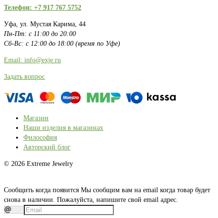
Телефон: +7 917 767 5752
Уфа, ул. Мустая Карима, 44
Пн-Пт: с 11:00 до 20:00
Сб-Вс: с 12:00 до 18:00 (время по Уфе)
Email: info@exje.ru
Задать вопрос
Магазин
Наши изделия в магазинах
Философия
Авторский блог
© 2026 Extreme Jewelry
Сообщить когда появится
Мы сообщим вам на email когда товар будет
снова в наличии. Пожалуйста, напишите свой email адрес.