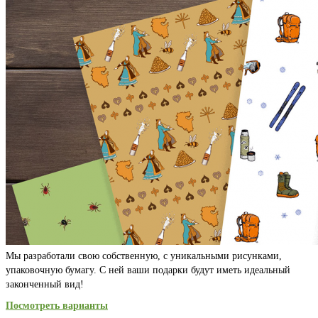
Мы разработали свою собственную, с уникальными рисунками,
упаковочную бумагу. С ней ваши подарки будут иметь идеальный
законченный вид!
Посмотреть варианты