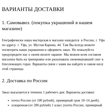
ВАРИАНТЫ ДОСТАВКИ
1. Самовывоз. (покупка украшений в нашем
магазине)
Географически наша мастерская и магазин находится в России, г. Уфа
по адресу: г. Уфа, ул. Мустая Карима, 44. Там Вы всегда можете
посмотреть наши украшения и оформить заказ. Но пожалуйста
предупредите нас о своем визите заранее. Мы можем всем составом
магазина быть на тренировке или раскатывать свежевыпавший снег в
близлежащих горах. Варианты связи с нами вы найдете в самом низу
этой страницы.
2. Доставка по России
Заказ высылается в течении 1 рабочего дня. Варианты доставки:
почта России (от 100 рублей), примерный срок 10–14 дней);
ускоренная (от 200 рублей) 1 класс (почта России, примерный