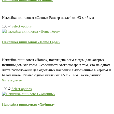
Наклейка виниловая «Саяны» Размер наклейки: 63 х 47 мм
100
₽
Select options
Наклейка виниловая «Home Горы»
Наклейка виниловая «Home», посвящена всем людям для которых
истинны дом это горы. Особенность этого товара в том, что на одном
листе расположены две отдельных наклейки выполненные в черном и
белом цвете. Размер одной наклейки: 65 х 25 мм Также данную …
Читать далее
100
₽
Select options
Наклейка виниловая «Хибины»