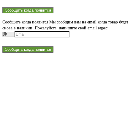
Сообщить когда появится
Сообщить когда появится
Мы сообщим вам на email когда товар будет
снова в наличии. Пожалуйста, напишите свой email адрес.
Сообщить когда появится