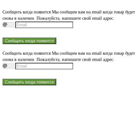
Сообщить когда появится
Мы сообщим вам на email когда товар будет
снова в наличии. Пожалуйста, напишите свой email адрес.
Сообщить когда появится
Сообщить когда появится
Мы сообщим вам на email когда товар будет
снова в наличии. Пожалуйста, напишите свой email адрес.
Сообщить когда появится