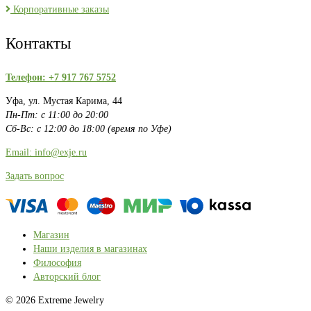
Корпоративные заказы
Контакты
Телефон: +7 917 767 5752
Уфа, ул. Мустая Карима, 44
Пн-Пт: с 11:00 до 20:00
Сб-Вс: с 12:00 до 18:00 (время по Уфе)
Email: info@exje.ru
Задать вопрос
Магазин
Наши изделия в магазинах
Философия
Авторский блог
© 2026 Extreme Jewelry