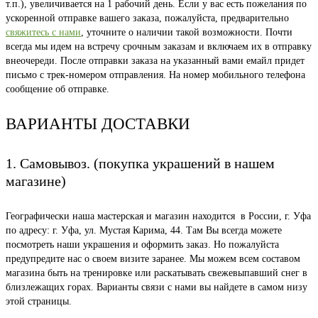
т.п.), увеличивается на 1 рабочий день. Если у вас есть пожелания по
ускоренной отправке вашего заказа, пожалуйста, предварительно
свяжитесь с нами
, уточните о наличии такой возможности. Почти
всегда мы идем на встречу срочным заказам и включаем их в отправку
внеочереди. После отправки заказа на указанный вами емайл придет
письмо с трек-номером отправления. На номер мобильного телефона
сообщение об отправке.
ВАРИАНТЫ ДОСТАВКИ
1. Самовывоз. (покупка украшений в нашем
магазине)
Географически наша мастерская и магазин находится в России, г. Уфа
по адресу: г. Уфа, ул. Мустая Карима, 44. Там Вы всегда можете
посмотреть наши украшения и оформить заказ. Но пожалуйста
предупредите нас о своем визите заранее. Мы можем всем составом
магазина быть на тренировке или раскатывать свежевыпавший снег в
близлежащих горах. Варианты связи с нами вы найдете в самом низу
этой страницы.