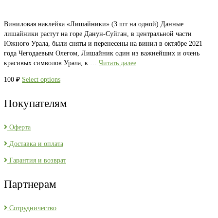
Виниловая наклейка «Лишайники» (3 шт на одной) Данные
лишайники растут на горе Данун-Суйган, в центральной части
Южного Урала, были сняты и перенесены на винил в октябре 2021
года Чегодаевым Олегом, Лишайник один из важнейших и очень
красивых символов Урала, к …
Читать далее
100
₽
Select options
Покупателям
Оферта
Доставка и оплата
Гарантия и возврат
Партнерам
Сотрудничество