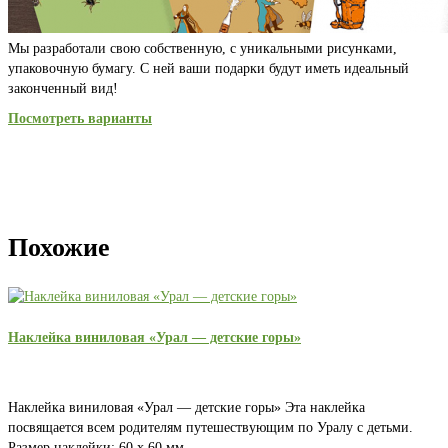
Мы разработали свою собственную, с уникальными рисунками,
упаковочную бумагу. С ней ваши подарки будут иметь идеальный
законченный вид!
Посмотреть варианты
Похожие
Наклейка виниловая «Урал — детские горы»
Наклейка виниловая «Урал — детские горы» Эта наклейка
посвящается всем родителям путешествующим по Уралу с детьми.
Размер наклейки: 60 х 60 мм