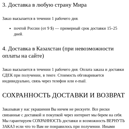
3. Доставка в любую страну Мира
Заказ высылается в течении 1 рабочего дня.
почтой России (от 9 $) — примерный срок доставки 15–25
дней.
4. Доставка в Казахстан (при невозможности
оплаты на сайте)
Заказ высылается в течении 1 рабочего дня. Оплата заказа и доставки
СДЕК при получении, в тенге. Стоимость обговаривается
индивидуально, связь через телефон или e-mail.
СОХРАННОСТЬ ДОСТАВКИ И ВОЗВРАТ
Заказывая у нас украшения Вы ничем не рискуете. Все риски
связанные с доставкой и покупкой через интернет мы берем на себя.
Мы гарантируем СОХРАННОСТЬ доставки и возможность ВЕРНУТЬ
ЗАКАЗ если что то Вам не понравилось при получении. Иными