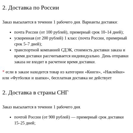
2. Доставка по России
Заказ высылается в течении 1 рабочего дня. Варианты доставки:
почта России (от 100 рублей), примерный срок 10–14 дней);
ускоренная (от 200 рублей) 1 класс (почта России, примерный
срок 5–7 дней);
транспортной компанией СДЭК, стоимость доставки заказа и
время доставки рассчитывается индивидуально. День отправки
заказа не входит в расчетное время доставки.
*
если в заказе находится товар из категории «Книги», «Наклейки»
или «Футболки и шапки», бесплатная доставка не действует
2. Доставка в страны СНГ
Заказ высылается в течении 1 рабочего дня.
почтой России (от 900 рублей) — примерный срок доставки
15–25 дней;