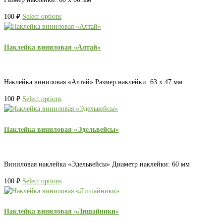
100
₽
Select options
Наклейка виниловая «Алтай»
Наклейка виниловая «Алтай» Размер наклейки: 63 х 47 мм
100
₽
Select options
Наклейка виниловая «Эдельвейсы»
Виниловая наклейка «Эдельвейсы» Диаметр наклейки: 60 мм
100
₽
Select options
Наклейка виниловая «Лишайники»