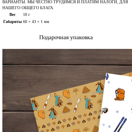
ВАРИАНТЫ. МЫ ЧЕСТНО ТРУДИМСЯ И ПЛАТИМ НАЛОГИ, ДЛЯ
НАШЕГО ОБЩЕГО БЛАГА.
Вес
10 г
Габариты
60 × 43 × 1 мм
Подарочная упаковка