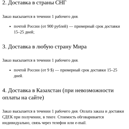
2. Доставка в страны СНГ
Заказ высылается в течении 1 рабочего дня.
почтой России (от 900 рублей) — примерный срок доставки
15–25 дней;
3. Доставка в любую страну Мира
Заказ высылается в течении 1 рабочего дня.
почтой России (от 9 $) — примерный срок доставки 15–25
дней.
4. Доставка в Казахстан (при невозможности
оплаты на сайте)
Заказ высылается в течении 1 рабочего дня. Оплата заказа и доставки
СДЕК при получении, в тенге. Стоимость обговаривается
индивидуально, связь через телефон или e-mail.