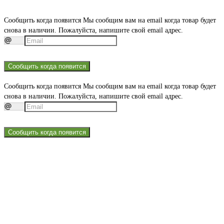
Сообщить когда появится
Мы сообщим вам на email когда товар будет
снова в наличии. Пожалуйста, напишите свой email адрес.
Сообщить когда появится
Сообщить когда появится
Мы сообщим вам на email когда товар будет
снова в наличии. Пожалуйста, напишите свой email адрес.
Сообщить когда появится