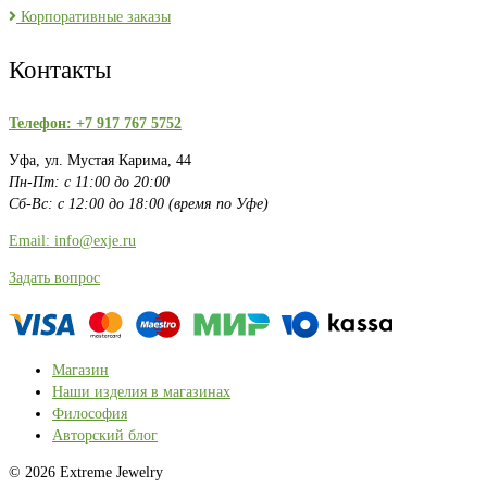
Корпоративные заказы
Контакты
Телефон: +7 917 767 5752
Уфа, ул. Мустая Карима, 44
Пн-Пт: с 11:00 до 20:00
Сб-Вс: с 12:00 до 18:00 (время по Уфе)
Email: info@exje.ru
Задать вопрос
Магазин
Наши изделия в магазинах
Философия
Авторский блог
© 2026 Extreme Jewelry