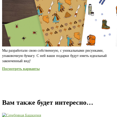
Мы разработали свою собственную, с уникальными рисунками,
упаковочную бумагу. С ней ваши подарки будут иметь идеальный
законченный вид!
Посмотреть варианты
Вам также будет интересно…