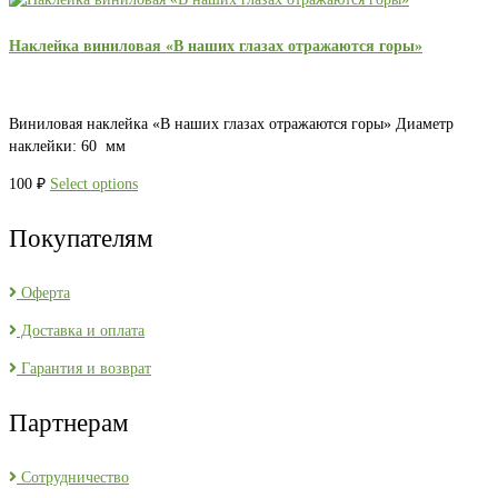
Наклейка виниловая «В наших глазах отражаются горы»
Виниловая наклейка «В наших глазах отражаются горы» Диаметр
наклейки: 60 мм
100
₽
Select options
Покупателям
Оферта
Доставка и оплата
Гарантия и возврат
Партнерам
Сотрудничество