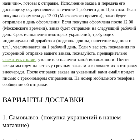
наличии», готовы к отправке. Исполнение заказа и передача его
доставщику осуществляется в течение 1 рабочего дня. При этом: Если
покупка оформлена до 12.00 (Московского времени), заказ будет
отправлен в день оформления. Если покупка оформлена после 12.00
(Московского времени), заказ будет отправлен на следующий рабочий
день. Срок исполнения некоторых украшений, требующих
индивидуальной доработки (подгонка длины, нанесение надписи и
т.п.), увеличивается на 1 рабочий день. Если у вас есть пожелания по
ускоренной отправке вашего заказа, пожалуйста, предварительно
свяжитесь с нами
, уточните о наличии такой возможности. Почти
всегда мы идем на встречу срочным заказам и включаем их в отправку
внеочереди. После отправки заказа на указанный вами емайл придет
письмо с трек-номером отправления. На номер мобильного телефона
сообщение об отправке.
ВАРИАНТЫ ДОСТАВКИ
1. Самовывоз. (покупка украшений в нашем
магазине)