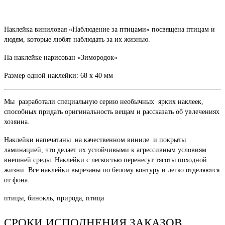
Наклейка виниловая «Наблюдение за птицами» посвящена птицам и
людям, которые любят наблюдать за их жизнью.
На наклейке нарисован «Зимородок»
Размер одной наклейки: 68 х 40 мм
Мы разработали специальную серию необычных ярких наклеек,
способных придать оригинальность вещам и рассказать об увлечениях
хозяина.
Наклейки напечатаны на качественном виниле и покрыты
ламинацией, что делает их устойчивыми к агрессивным условиям
внешней среды. Наклейки с легкостью перенесут тяготы походной
жизни. Все наклейки вырезаны по белому контуру и легко отделяются
от фона.
птицы, бинокль, природа, птица
СРОКИ ИСПОЛНЕНИЯ ЗАКАЗОВ