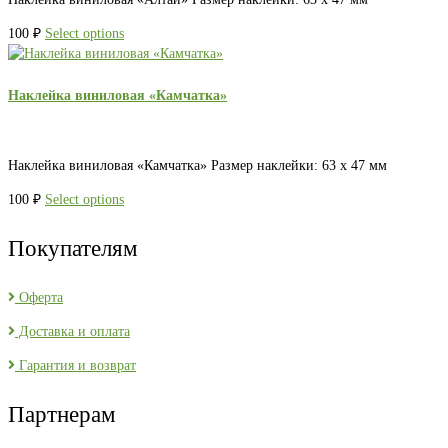
100
₽
Select options
Наклейка виниловая «Камчатка»
Наклейка виниловая «Камчатка» Размер наклейки: 63 х 47 мм
100
₽
Select options
Покупателям
Оферта
Доставка и оплата
Гарантия и возврат
Партнерам