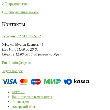
Сотрудничество
Корпоративные заказы
Контакты
Телефон: +7 917 767 5752
Уфа, ул. Мустая Карима, 44
Пн-Пт: с 11:00 до 20:00
Сб-Вс: с 12:00 до 18:00 (время по Уфе)
Email: info@exje.ru
Задать вопрос
Магазин
Наши изделия в магазинах
Философия
Авторский блог