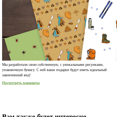
Мы разработали свою собственную, с уникальными рисунками,
упаковочную бумагу. С ней ваши подарки будут иметь идеальный
законченный вид!
Посмотреть варианты
Вам также будет интересно…