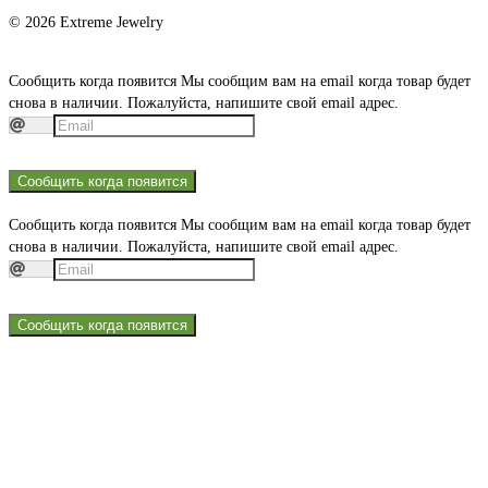
© 2026 Extreme Jewelry
Сообщить когда появится
Мы сообщим вам на email когда товар будет
снова в наличии. Пожалуйста, напишите свой email адрес.
Сообщить когда появится
Сообщить когда появится
Мы сообщим вам на email когда товар будет
снова в наличии. Пожалуйста, напишите свой email адрес.
Сообщить когда появится