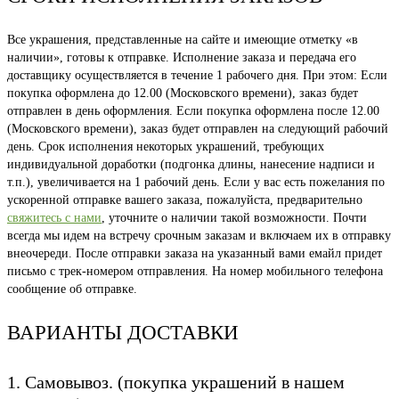
Все украшения, представленные на сайте и имеющие отметку «в
наличии», готовы к отправке. Исполнение заказа и передача его
доставщику осуществляется в течение 1 рабочего дня. При этом: Если
покупка оформлена до 12.00 (Московского времени), заказ будет
отправлен в день оформления. Если покупка оформлена после 12.00
(Московского времени), заказ будет отправлен на следующий рабочий
день. Срок исполнения некоторых украшений, требующих
индивидуальной доработки (подгонка длины, нанесение надписи и
т.п.), увеличивается на 1 рабочий день. Если у вас есть пожелания по
ускоренной отправке вашего заказа, пожалуйста, предварительно
свяжитесь с нами
, уточните о наличии такой возможности. Почти
всегда мы идем на встречу срочным заказам и включаем их в отправку
внеочереди. После отправки заказа на указанный вами емайл придет
письмо с трек-номером отправления. На номер мобильного телефона
сообщение об отправке.
ВАРИАНТЫ ДОСТАВКИ
1. Самовывоз. (покупка украшений в нашем