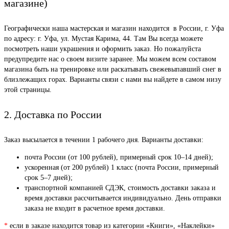
магазине)
Географически наша мастерская и магазин находится в России, г. Уфа
по адресу: г. Уфа, ул. Мустая Карима, 44. Там Вы всегда можете
посмотреть наши украшения и оформить заказ. Но пожалуйста
предупредите нас о своем визите заранее. Мы можем всем составом
магазина быть на тренировке или раскатывать свежевыпавший снег в
близлежащих горах. Варианты связи с нами вы найдете в самом низу
этой страницы.
2. Доставка по России
Заказ высылается в течении 1 рабочего дня. Варианты доставки:
почта России (от 100 рублей), примерный срок 10–14 дней);
ускоренная (от 200 рублей) 1 класс (почта России, примерный
срок 5–7 дней);
транспортной компанией СДЭК, стоимость доставки заказа и
время доставки рассчитывается индивидуально. День отправки
заказа не входит в расчетное время доставки.
*
если в заказе находится товар из категории «Книги», «Наклейки»