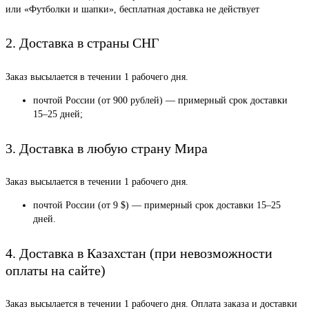
или «Футболки и шапки», бесплатная доставка не действует
2. Доставка в страны СНГ
Заказ высылается в течении 1 рабочего дня.
почтой России (от 900 рублей) — примерный срок доставки
15–25 дней;
3. Доставка в любую страну Мира
Заказ высылается в течении 1 рабочего дня.
почтой России (от 9 $) — примерный срок доставки 15–25
дней.
4. Доставка в Казахстан (при невозможности
оплаты на сайте)
Заказ высылается в течении 1 рабочего дня. Оплата заказа и доставки