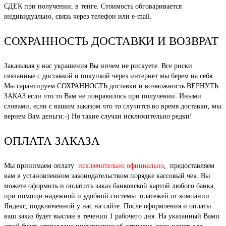
СДЕК при получении, в тенге. Стоимость обговаривается
индивидуально, связь через телефон или e-mail.
СОХРАННОСТЬ ДОСТАВКИ И ВОЗВРАТ
Заказывая у нас украшения Вы ничем не рискуете. Все риски
связанные с доставкой и покупкой через интернет мы берем на себя.
Мы гарантируем СОХРАННОСТЬ доставки и возможность ВЕРНУТЬ
ЗАКАЗ если что то Вам не понравилось при получении. Иными
словами, если с вашим заказом что то случится во время доставки, мы
вернем Вам деньги:-) Но такие случаи исключительно редки!
ОПЛАТА ЗАКАЗА
Мы принимаем оплату
исключительно официально
, предоставляем
вам в установленном законодательством порядке кассовый чек. Вы
можете оформить и оплатить заказ банковской картой любого банка,
при помощи надежной и удобной системы платежей от компании
Яндекс, подключенной у нас на сайте. После оформления и оплаты
ваш заказ будет выслан в течении 1 рабочего дня. На указанный Вами