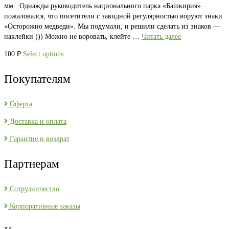
мм Однажды руководитель национального парка «Башкирия»
пожаловался, что посетители с завидной регулярностью воруют знаки
«Осторожно медведи». Мы подумали, и решили сделать из знаков —
наклейки ))) Можно не воровать, клейте …
Читать далее
100
₽
Select options
Покупателям
Оферта
Доставка и оплата
Гарантия и возврат
Партнерам
Сотрудничество
Корпоративные заказы