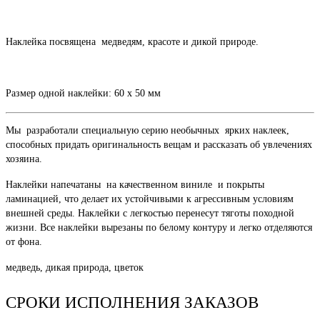
Наклейка посвящена медведям, красоте и дикой природе.
Размер одной наклейки: 60 х 50 мм
Мы разработали специальную серию необычных ярких наклеек,
способных придать оригинальность вещам и рассказать об увлечениях
хозяина.
Наклейки напечатаны на качественном виниле и покрыты
ламинацией, что делает их устойчивыми к агрессивным условиям
внешней среды. Наклейки с легкостью перенесут тяготы походной
жизни. Все наклейки вырезаны по белому контуру и легко отделяются
от фона.
медведь, дикая природа, цветок
СРОКИ ИСПОЛНЕНИЯ ЗАКАЗОВ