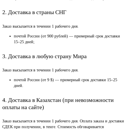
2. Доставка в страны СНГ
Заказ высылается в течении 1 рабочего дня.
почтой России (от 900 рублей) — примерный срок доставки
15–25 дней;
3. Доставка в любую страну Мира
Заказ высылается в течении 1 рабочего дня.
почтой России (от 9 $) — примерный срок доставки 15–25
дней.
4. Доставка в Казахстан (при невозможности
оплаты на сайте)
Заказ высылается в течении 1 рабочего дня. Оплата заказа и доставки
СДЕК при получении, в тенге. Стоимость обговаривается