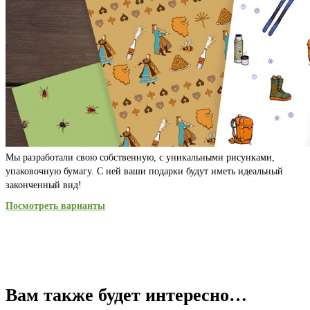
Мы разработали свою собственную, с уникальными рисунками,
упаковочную бумагу. С ней ваши подарки будут иметь идеальный
законченный вид!
Посмотреть варианты
Вам также будет интересно…