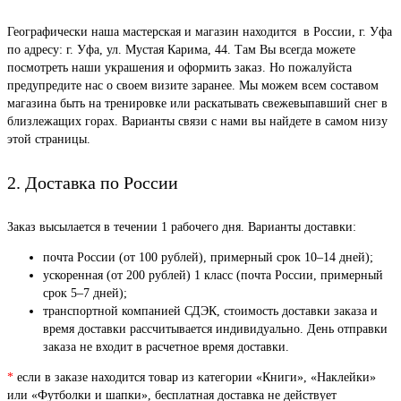
Географически наша мастерская и магазин находится в России, г. Уфа
по адресу: г. Уфа, ул. Мустая Карима, 44. Там Вы всегда можете
посмотреть наши украшения и оформить заказ. Но пожалуйста
предупредите нас о своем визите заранее. Мы можем всем составом
магазина быть на тренировке или раскатывать свежевыпавший снег в
близлежащих горах. Варианты связи с нами вы найдете в самом низу
этой страницы.
2. Доставка по России
Заказ высылается в течении 1 рабочего дня. Варианты доставки:
почта России (от 100 рублей), примерный срок 10–14 дней);
ускоренная (от 200 рублей) 1 класс (почта России, примерный
срок 5–7 дней);
транспортной компанией СДЭК, стоимость доставки заказа и
время доставки рассчитывается индивидуально. День отправки
заказа не входит в расчетное время доставки.
*
если в заказе находится товар из категории «Книги», «Наклейки»
или «Футболки и шапки», бесплатная доставка не действует