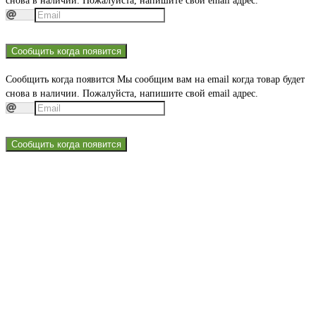
снова в наличии. Пожалуйста, напишите свой email адрес.
Сообщить когда появится
Сообщить когда появится
Мы сообщим вам на email когда товар будет
снова в наличии. Пожалуйста, напишите свой email адрес.
Сообщить когда появится