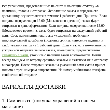
Все украшения, представленные на сайте и имеющие отметку «в
наличии», готовы к отправке. Исполнение заказа и передача его
доставщику осуществляется в течение 1 рабочего дня. При этом: Если
покупка оформлена до 12.00 (Московского времени), заказ будет
отправлен в день оформления. Если покупка оформлена после 12.00
(Московского времени), заказ будет отправлен на следующий рабочий
день. Срок исполнения некоторых украшений, требующих
индивидуальной доработки (подгонка длины, нанесение надписи и
т.п.), увеличивается на 1 рабочий день. Если у вас есть пожелания по
ускоренной отправке вашего заказа, пожалуйста, предварительно
свяжитесь с нами
, уточните о наличии такой возможности. Почти
всегда мы идем на встречу срочным заказам и включаем их в отправку
внеочереди. После отправки заказа на указанный вами емайл придет
письмо с трек-номером отправления. На номер мобильного телефона
сообщение об отправке.
ВАРИАНТЫ ДОСТАВКИ
1. Самовывоз. (покупка украшений в нашем
магазине)