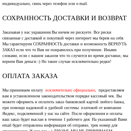
индивидуально, связь через телефон или e-mail.
СОХРАННОСТЬ ДОСТАВКИ И ВОЗВРАТ
Заказывая у нас украшения Вы ничем не рискуете. Все риски
связанные с доставкой и покупкой через интернет мы берем на себя.
Мы гарантируем СОХРАННОСТЬ доставки и возможность ВЕРНУТЬ
ЗАКАЗ если что то Вам не понравилось при получении. Иными
словами, если с вашим заказом что то случится во время доставки, мы
вернем Вам деньги:-) Но такие случаи исключительно редки!
ОПЛАТА ЗАКАЗА
Мы принимаем оплату
исключительно официально
, предоставляем
вам в установленном законодательством порядке кассовый чек. Вы
можете оформить и оплатить заказ банковской картой любого банка,
при помощи надежной и удобной системы платежей от компании
Яндекс, подключенной у нас на сайте. После оформления и оплаты
ваш заказ будет выслан в течении 1 рабочего дня. На указанный Вами
email будет отправлена информация об отправке, трек номер для