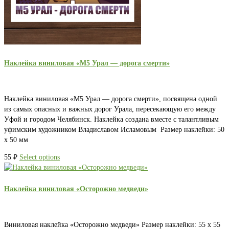
Наклейка виниловая «М5 Урал — дорога смерти»
Наклейка виниловая «М5 Урал — дорога смерти», посвящена одной
из самых опасных и важных дорог Урала, пересекающую его между
Уфой и городом Челябинск. Наклейка создана вместе с талантливым
уфимским художником Владиславом Исламовым Размер наклейки: 50
х 50 мм
55
₽
Select options
Наклейка виниловая «Осторожно медведи»
Виниловая наклейка «Осторожно медведи» Размер наклейки: 55 х 55