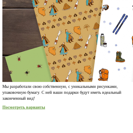
Мы разработали свою собственную, с уникальными рисунками,
упаковочную бумагу. С ней ваши подарки будут иметь идеальный
законченный вид!
Посмотреть варианты