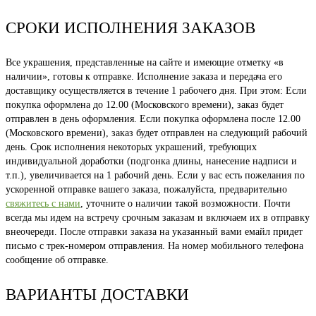
СРОКИ ИСПОЛНЕНИЯ ЗАКАЗОВ
Все украшения, представленные на сайте и имеющие отметку «в
наличии», готовы к отправке. Исполнение заказа и передача его
доставщику осуществляется в течение 1 рабочего дня. При этом: Если
покупка оформлена до 12.00 (Московского времени), заказ будет
отправлен в день оформления. Если покупка оформлена после 12.00
(Московского времени), заказ будет отправлен на следующий рабочий
день. Срок исполнения некоторых украшений, требующих
индивидуальной доработки (подгонка длины, нанесение надписи и
т.п.), увеличивается на 1 рабочий день. Если у вас есть пожелания по
ускоренной отправке вашего заказа, пожалуйста, предварительно
свяжитесь с нами
, уточните о наличии такой возможности. Почти
всегда мы идем на встречу срочным заказам и включаем их в отправку
внеочереди. После отправки заказа на указанный вами емайл придет
письмо с трек-номером отправления. На номер мобильного телефона
сообщение об отправке.
ВАРИАНТЫ ДОСТАВКИ