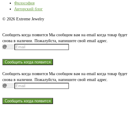
Философия
Авторский блог
© 2026 Extreme Jewelry
Сообщить когда появится
Мы сообщим вам на email когда товар будет
снова в наличии. Пожалуйста, напишите свой email адрес.
Сообщить когда появится
Сообщить когда появится
Мы сообщим вам на email когда товар будет
снова в наличии. Пожалуйста, напишите свой email адрес.
Сообщить когда появится