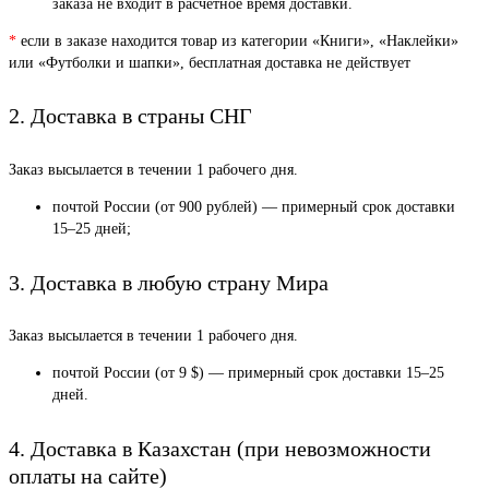
заказа не входит в расчетное время доставки.
*
если в заказе находится товар из категории «Книги», «Наклейки»
или «Футболки и шапки», бесплатная доставка не действует
2. Доставка в страны СНГ
Заказ высылается в течении 1 рабочего дня.
почтой России (от 900 рублей) — примерный срок доставки
15–25 дней;
3. Доставка в любую страну Мира
Заказ высылается в течении 1 рабочего дня.
почтой России (от 9 $) — примерный срок доставки 15–25
дней.
4. Доставка в Казахстан (при невозможности
оплаты на сайте)