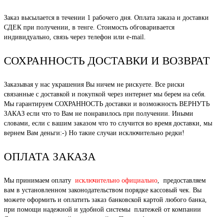
Заказ высылается в течении 1 рабочего дня. Оплата заказа и доставки
СДЕК при получении, в тенге. Стоимость обговаривается
индивидуально, связь через телефон или e-mail.
СОХРАННОСТЬ ДОСТАВКИ И ВОЗВРАТ
Заказывая у нас украшения Вы ничем не рискуете. Все риски
связанные с доставкой и покупкой через интернет мы берем на себя.
Мы гарантируем СОХРАННОСТЬ доставки и возможность ВЕРНУТЬ
ЗАКАЗ если что то Вам не понравилось при получении. Иными
словами, если с вашим заказом что то случится во время доставки, мы
вернем Вам деньги:-) Но такие случаи исключительно редки!
ОПЛАТА ЗАКАЗА
Мы принимаем оплату
исключительно официально
, предоставляем
вам в установленном законодательством порядке кассовый чек. Вы
можете оформить и оплатить заказ банковской картой любого банка,
при помощи надежной и удобной системы платежей от компании