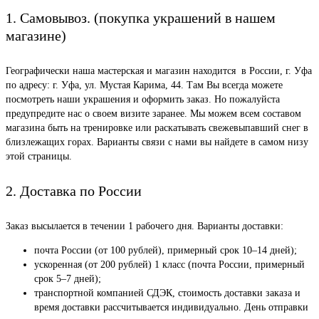
1. Самовывоз. (покупка украшений в нашем
магазине)
Географически наша мастерская и магазин находится в России, г. Уфа
по адресу: г. Уфа, ул. Мустая Карима, 44. Там Вы всегда можете
посмотреть наши украшения и оформить заказ. Но пожалуйста
предупредите нас о своем визите заранее. Мы можем всем составом
магазина быть на тренировке или раскатывать свежевыпавший снег в
близлежащих горах. Варианты связи с нами вы найдете в самом низу
этой страницы.
2. Доставка по России
Заказ высылается в течении 1 рабочего дня. Варианты доставки:
почта России (от 100 рублей), примерный срок 10–14 дней);
ускоренная (от 200 рублей) 1 класс (почта России, примерный
срок 5–7 дней);
транспортной компанией СДЭК, стоимость доставки заказа и
время доставки рассчитывается индивидуально. День отправки