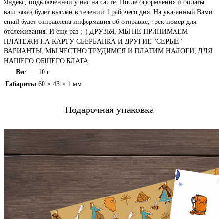
Яндекс, подключенной у нас на сайте. После оформления и оплаты
ваш заказ будет выслан в течении 1 рабочего дня. На указанный Вами
email будет отправлена информация об отправке, трек номер для
отслеживания. И еще раз ;-) ДРУЗЬЯ, МЫ НЕ ПРИНИМАЕМ
ПЛАТЕЖИ НА КАРТУ СБЕРБАНКА И ДРУГИЕ "СЕРЫЕ"
ВАРИАНТЫ. МЫ ЧЕСТНО ТРУДИМСЯ И ПЛАТИМ НАЛОГИ, ДЛЯ
НАШЕГО ОБЩЕГО БЛАГА.
Вес
10 г
Габариты
60 × 43 × 1 мм
Подарочная упаковка