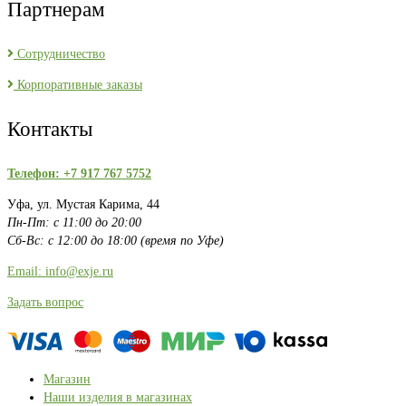
Партнерам
Сотрудничество
Корпоративные заказы
Контакты
Телефон: +7 917 767 5752
Уфа, ул. Мустая Карима, 44
Пн-Пт: с 11:00 до 20:00
Сб-Вс: с 12:00 до 18:00 (время по Уфе)
Email: info@exje.ru
Задать вопрос
Магазин
Наши изделия в магазинах