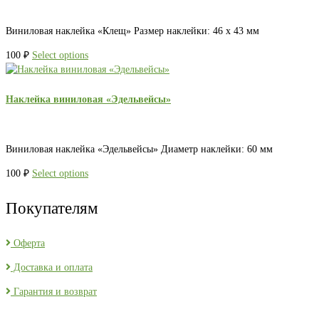
Виниловая наклейка «Клещ» Размер наклейки: 46 х 43 мм
100
₽
Select options
Наклейка виниловая «Эдельвейсы»
Виниловая наклейка «Эдельвейсы» Диаметр наклейки: 60 мм
100
₽
Select options
Покупателям
Оферта
Доставка и оплата
Гарантия и возврат