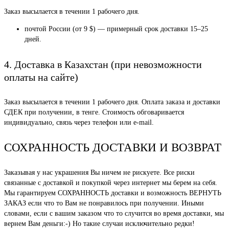
Заказ высылается в течении 1 рабочего дня.
почтой России (от 9 $) — примерный срок доставки 15–25
дней.
4. Доставка в Казахстан (при невозможности
оплаты на сайте)
Заказ высылается в течении 1 рабочего дня. Оплата заказа и доставки
СДЕК при получении, в тенге. Стоимость обговаривается
индивидуально, связь через телефон или e-mail.
СОХРАННОСТЬ ДОСТАВКИ И ВОЗВРАТ
Заказывая у нас украшения Вы ничем не рискуете. Все риски
связанные с доставкой и покупкой через интернет мы берем на себя.
Мы гарантируем СОХРАННОСТЬ доставки и возможность ВЕРНУТЬ
ЗАКАЗ если что то Вам не понравилось при получении. Иными
словами, если с вашим заказом что то случится во время доставки, мы
вернем Вам деньги:-) Но такие случаи исключительно редки!