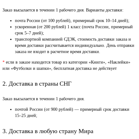
Заказ высылается в течении 1 рабочего дня. Варианты доставки:
почта России (от 100 рублей), примерный срок 10–14 дней);
ускоренная (от 200 рублей) 1 класс (почта России, примерный
срок 5–7 дней);
транспортной компанией СДЭК, стоимость доставки заказа и
время доставки рассчитывается индивидуально. День отправки
заказа не входит в расчетное время доставки.
*
если в заказе находится товар из категории «Книги», «Наклейки»
или «Футболки и шапки», бесплатная доставка не действует
2. Доставка в страны СНГ
Заказ высылается в течении 1 рабочего дня.
почтой России (от 900 рублей) — примерный срок доставки
15–25 дней;
3. Доставка в любую страну Мира