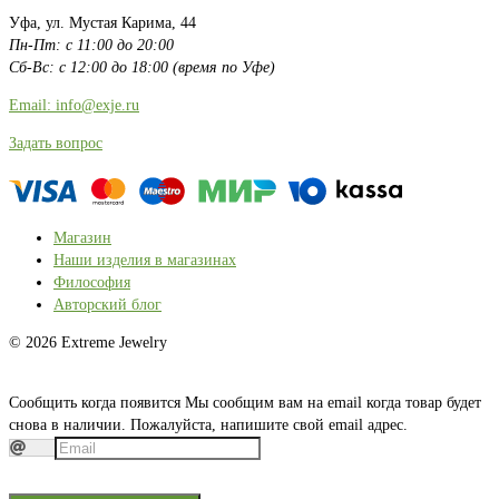
Уфа, ул. Мустая Карима, 44
Пн-Пт: с 11:00 до 20:00
Сб-Вс: с 12:00 до 18:00 (время по Уфе)
Email: info@exje.ru
Задать вопрос
Магазин
Наши изделия в магазинах
Философия
Авторский блог
© 2026 Extreme Jewelry
Сообщить когда появится
Мы сообщим вам на email когда товар будет
снова в наличии. Пожалуйста, напишите свой email адрес.