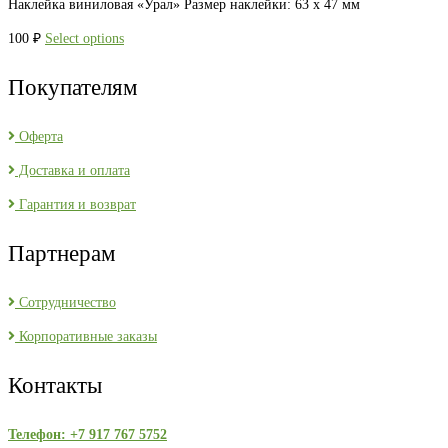
Наклейка виниловая «Урал» Размер наклейки: 63 х 47 мм
100
₽
Select options
Покупателям
Оферта
Доставка и оплата
Гарантия и возврат
Партнерам
Сотрудничество
Корпоративные заказы
Контакты
Телефон: +7 917 767 5752