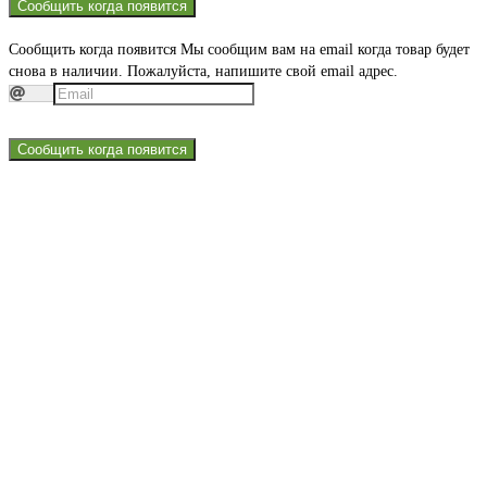
Сообщить когда появится
Сообщить когда появится
Мы сообщим вам на email когда товар будет
снова в наличии. Пожалуйста, напишите свой email адрес.
Сообщить когда появится