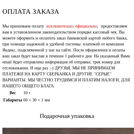
ОПЛАТА ЗАКАЗА
Мы принимаем оплату
исключительно официально
, предоставляем
вам в установленном законодательством порядке кассовый чек. Вы
можете оформить и оплатить заказ банковской картой любого банка,
при помощи надежной и удобной системы платежей от компании
Яндекс, подключенной у нас на сайте. После оформления и оплаты
ваш заказ будет выслан в течении 1 рабочего дня. На указанный Вами
email будет отправлена информация об отправке, трек номер для
отслеживания. И еще раз ;-) ДРУЗЬЯ, МЫ НЕ ПРИНИМАЕМ
ПЛАТЕЖИ НА КАРТУ СБЕРБАНКА И ДРУГИЕ "СЕРЫЕ"
ВАРИАНТЫ. МЫ ЧЕСТНО ТРУДИМСЯ И ПЛАТИМ НАЛОГИ, ДЛЯ
НАШЕГО ОБЩЕГО БЛАГА.
Вес
10 г
Габариты
60 × 30 × 1 мм
Подарочная упаковка