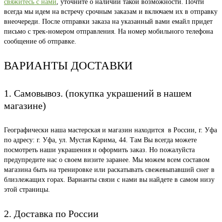
свяжитесь с нами
, уточните о наличии такой возможности. Почти
всегда мы идем на встречу срочным заказам и включаем их в отправку
внеочереди. После отправки заказа на указанный вами емайл придет
письмо с трек-номером отправления. На номер мобильного телефона
сообщение об отправке.
ВАРИАНТЫ ДОСТАВКИ
1. Самовывоз. (покупка украшений в нашем
магазине)
Географически наша мастерская и магазин находится в России, г. Уфа
по адресу: г. Уфа, ул. Мустая Карима, 44. Там Вы всегда можете
посмотреть наши украшения и оформить заказ. Но пожалуйста
предупредите нас о своем визите заранее. Мы можем всем составом
магазина быть на тренировке или раскатывать свежевыпавший снег в
близлежащих горах. Варианты связи с нами вы найдете в самом низу
этой страницы.
2. Доставка по России