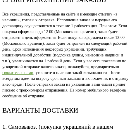
Все украшения, представленные на сайте и имеющие отметку «в
наличии», готовы к отправке. Исполнение заказа и передача его
доставщику осуществляется в течение 1 рабочего дня. При этом: Если
покупка оформлена до 12.00 (Московского времени), заказ будет
отправлен в день оформления. Если покупка оформлена после 12.00
(Московского времени), заказ будет отправлен на следующий рабочий
день. Срок исполнения некоторых украшений, требующих
индивидуальной доработки (подгонка длины, нанесение надписи и
т.п.), увеличивается на 1 рабочий день. Если у вас есть пожелания по
ускоренной отправке вашего заказа, пожалуйста, предварительно
свяжитесь с нами
, уточните о наличии такой возможности. Почти
всегда мы идем на встречу срочным заказам и включаем их в отправку
внеочереди. После отправки заказа на указанный вами емайл придет
письмо с трек-номером отправления. На номер мобильного телефона
сообщение об отправке.
ВАРИАНТЫ ДОСТАВКИ
1. Самовывоз. (покупка украшений в нашем