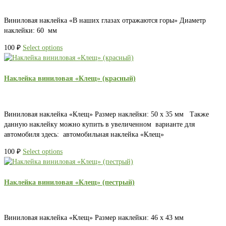
Виниловая наклейка «В наших глазах отражаются горы» Диаметр
наклейки: 60 мм
100
₽
Select options
Наклейка виниловая «Клещ» (красный)
Виниловая наклейка «Клещ» Размер наклейки: 50 х 35 мм Также
данную наклейку можно купить в увеличенном варианте для
автомобиля здесь: автомобильная наклейка «Клещ»
100
₽
Select options
Наклейка виниловая «Клещ» (пестрый)
Виниловая наклейка «Клещ» Размер наклейки: 46 х 43 мм