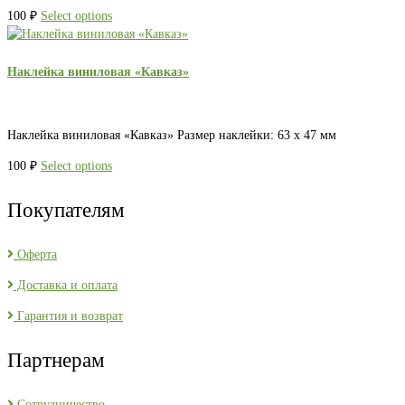
100
₽
Select options
Наклейка виниловая «Кавказ»
Наклейка виниловая «Кавказ» Размер наклейки: 63 х 47 мм
100
₽
Select options
Покупателям
Оферта
Доставка и оплата
Гарантия и возврат
Партнерам
Сотрудничество