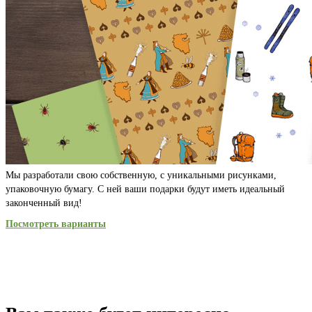
Мы разработали свою собственную, с уникальными рисунками,
упаковочную бумагу. С ней ваши подарки будут иметь идеальный
законченный вид!
Посмотреть варианты