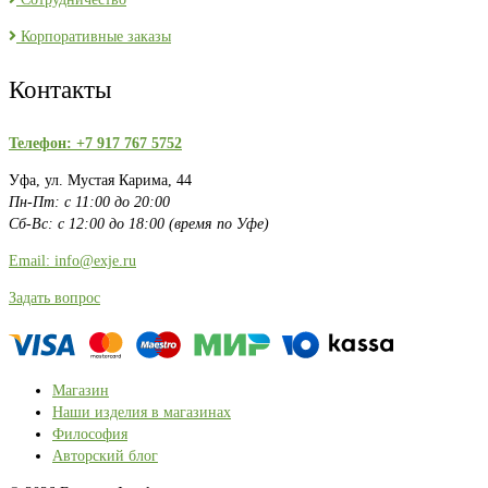
Корпоративные заказы
Контакты
Телефон: +7 917 767 5752
Уфа, ул. Мустая Карима, 44
Пн-Пт: с 11:00 до 20:00
Сб-Вс: с 12:00 до 18:00 (время по Уфе)
Email: info@exje.ru
Задать вопрос
Магазин
Наши изделия в магазинах
Философия
Авторский блог