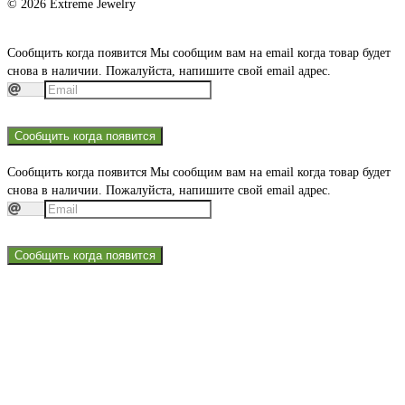
© 2026 Extreme Jewelry
Сообщить когда появится
Мы сообщим вам на email когда товар будет
снова в наличии. Пожалуйста, напишите свой email адрес.
Сообщить когда появится
Сообщить когда появится
Мы сообщим вам на email когда товар будет
снова в наличии. Пожалуйста, напишите свой email адрес.
Сообщить когда появится