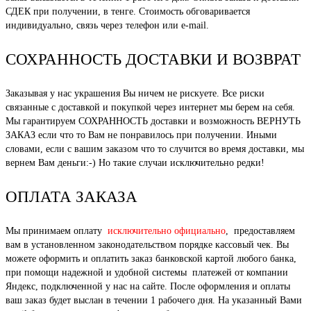
СДЕК при получении, в тенге. Стоимость обговаривается
индивидуально, связь через телефон или e-mail.
СОХРАННОСТЬ ДОСТАВКИ И ВОЗВРАТ
Заказывая у нас украшения Вы ничем не рискуете. Все риски
связанные с доставкой и покупкой через интернет мы берем на себя.
Мы гарантируем СОХРАННОСТЬ доставки и возможность ВЕРНУТЬ
ЗАКАЗ если что то Вам не понравилось при получении. Иными
словами, если с вашим заказом что то случится во время доставки, мы
вернем Вам деньги:-) Но такие случаи исключительно редки!
ОПЛАТА ЗАКАЗА
Мы принимаем оплату
исключительно официально
, предоставляем
вам в установленном законодательством порядке кассовый чек. Вы
можете оформить и оплатить заказ банковской картой любого банка,
при помощи надежной и удобной системы платежей от компании
Яндекс, подключенной у нас на сайте. После оформления и оплаты
ваш заказ будет выслан в течении 1 рабочего дня. На указанный Вами