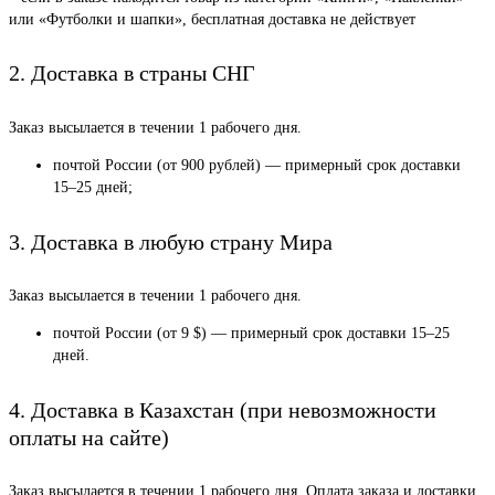
или «Футболки и шапки», бесплатная доставка не действует
2. Доставка в страны СНГ
Заказ высылается в течении 1 рабочего дня.
почтой России (от 900 рублей) — примерный срок доставки
15–25 дней;
3. Доставка в любую страну Мира
Заказ высылается в течении 1 рабочего дня.
почтой России (от 9 $) — примерный срок доставки 15–25
дней.
4. Доставка в Казахстан (при невозможности
оплаты на сайте)
Заказ высылается в течении 1 рабочего дня. Оплата заказа и доставки