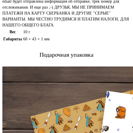
email будет отправлена информация об отправке, трек номер для
отслеживания. И еще раз ;-) ДРУЗЬЯ, МЫ НЕ ПРИНИМАЕМ
ПЛАТЕЖИ НА КАРТУ СБЕРБАНКА И ДРУГИЕ "СЕРЫЕ"
ВАРИАНТЫ. МЫ ЧЕСТНО ТРУДИМСЯ И ПЛАТИМ НАЛОГИ, ДЛЯ
НАШЕГО ОБЩЕГО БЛАГА.
Вес
10 г
Габариты
60 × 43 × 1 мм
Подарочная упаковка