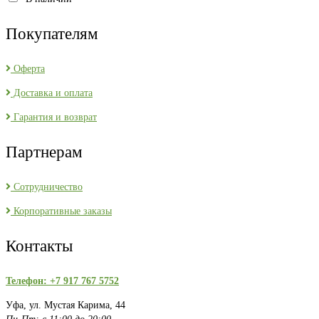
Покупателям
Оферта
Доставка и оплата
Гарантия и возврат
Партнерам
Сотрудничество
Корпоративные заказы
Контакты
Телефон: +7 917 767 5752
Уфа, ул. Мустая Карима, 44