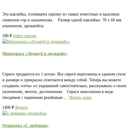
Эта наклейка, посвящена одному из самых известных и красивых
cимволов гор и альпинизма. Размер одной наклейки: 70 х 60 мм
альпинизм, эдельвейсы
100
₽
Select options
Моносерьга «Ледоруб и эдельвейс»
Серьги продаются по 1 штуке. Все серьги выполнены в едином стиле
и размере и прекрасно сочетаются между собой. Теперь вы можете
создавать «сеты» из украшений самостоятельно, рассказывать о своих
увлечениях, мечтах, достижениях. Серьги выполнены в виде
гвоздиков с надежным резьбовым …
Читать далее
1400
₽
Купить
Открытка «С любовью»