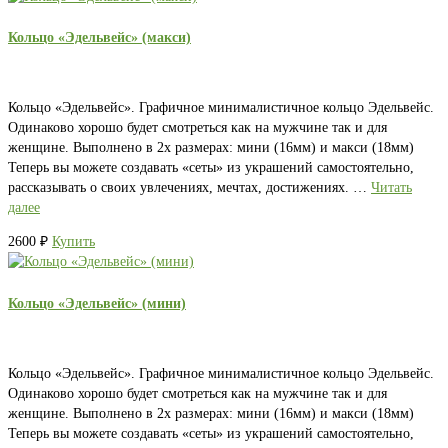
Кольцо «Эдельвейс» (макси)
Кольцо «Эдельвейс». Графичное минималистичное кольцо Эдельвейс.
Одинаково хорошо будет смотреться как на мужчине так и для
женщине. Выполнено в 2х размерах: мини (16мм) и макси (18мм)
Теперь вы можете создавать «сеты» из украшений самостоятельно,
рассказывать о своих увлечениях, мечтах, достижениях. …
Читать
далее
2600
₽
Купить
Кольцо «Эдельвейс» (мини)
Кольцо «Эдельвейс». Графичное минималистичное кольцо Эдельвейс.
Одинаково хорошо будет смотреться как на мужчине так и для
женщине. Выполнено в 2х размерах: мини (16мм) и макси (18мм)
Теперь вы можете создавать «сеты» из украшений самостоятельно,