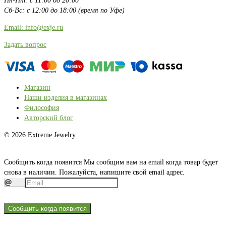
Пн-Пт: с 11:00 до 20:00
Сб-Вс: с 12:00 до 18:00 (время по Уфе)
Email: info@exje.ru
Задать вопрос
Магазин
Наши изделия в магазинах
Философия
Авторский блог
© 2026 Extreme Jewelry
Сообщить когда появится
Мы сообщим вам на email когда товар будет
снова в наличии. Пожалуйста, напишите свой email адрес.
Сообщить когда появится