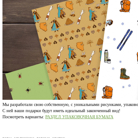
Мы разработали свою собственную, с уникальными рисунками, упаково
С ней ваши подарки будут иметь идеальный законченный вид!
Посмотреть варианты:
РАЗДЕЛ УПАКОВОЧНАЯ БУМАГА