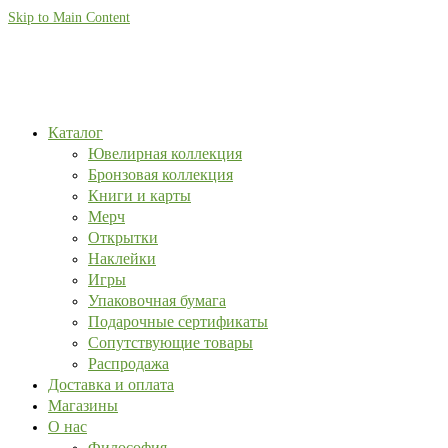
Skip to Main Content
Каталог
Ювелирная коллекция
Бронзовая коллекция
Книги и карты
Мерч
Открытки
Наклейки
Игры
Упаковочная бумага
Подарочные сертификаты
Сопутствующие товары
Распродажа
Доставка и оплата
Магазины
О нас
Философия