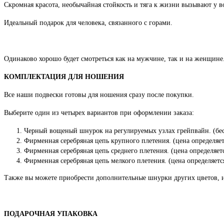
Скромная красота, необычайная стойкость и тяга к жизни вызывают у в
Идеальный подарок для человека, связанного с горами.
Одинаково хорошо будет смотреться как на мужчине, так и на женщине
КОМПЛЕКТАЦИЯ ДЛЯ НОШЕНИЯ
Все наши подвески готовы для ношения сразу после покупки.
Выберите один из четырех вариантов при оформлении заказа:
Черный вощеный шнурок на регулируемых узлах грейпвайн. (бес
Фирменная серебряная цепь крупного плетения. (цена определяет
Фирменная серебряная цепь среднего плетения. (цена определяет
Фирменная серебряная цепь мелкого плетения. (цена определяетс
Также вы можете приобрести дополнительные шнурки других цветов, 
ПОДАРОЧНАЯ УПАКОВКА