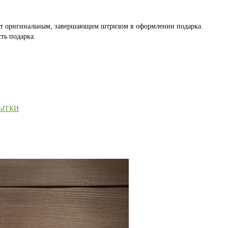
ет оригинальным, завершающим штрихом в оформлении подарка.
ть подарка.
РЫТКИ