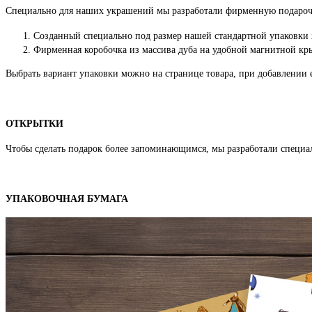
Специально для наших украшений мы разработали фирменную подароч
Созданный специально под размер нашей стандартной упаковки
Фирменная коробочка из массива дуба на удобной магнитной кры
Выбрать вариант упаковки можно на странице товара, при добавлении е
ОТКРЫТКИ
Чтобы сделать подарок более запоминающимся, мы разработали специ
УПАКОВОЧНАЯ БУМАГА