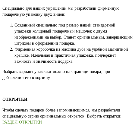
Специально для наших украшений мы разработали фирменную
подарочную упаковку двух видов:
Созданный специально под размер нашей стандартной
упаковки холщовый подарочный мешочек с двумя
изображениями на выбор. Станет оригинальным, завершающим
штрихом в оформлении подарка.
Фирменная коробочка из массива дуба на удобной магнитной
крышке. Идеальная и практичная упаковка, подчеркнёт
важность и значимость подарка.
Выбрать вариант упаковки можно на странице товара, при
добавлении его в корзину.
ОТКРЫТКИ
Чтобы сделать подарок более запоминающимся, мы разработали
специальную серию оригинальных открыток. Выбрать открытки:
РАЗДЕЛ ОТКРЫТКИ