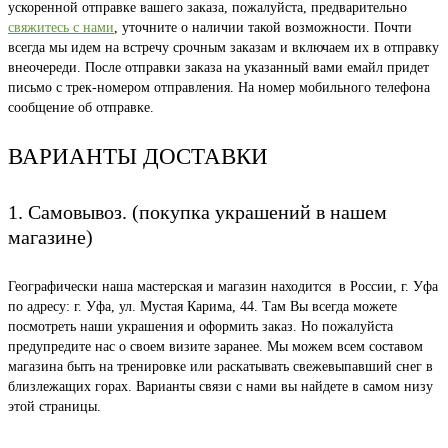
ускоренной отправке вашего заказа, пожалуйста, предварительно
свяжитесь с нами
, уточните о наличии такой возможности. Почти
всегда мы идем на встречу срочным заказам и включаем их в отправку
внеочереди. После отправки заказа на указанный вами емайл придет
письмо с трек-номером отправления. На номер мобильного телефона
сообщение об отправке.
ВАРИАНТЫ ДОСТАВКИ
1. Самовывоз. (покупка украшений в нашем
магазине)
Географически наша мастерская и магазин находится в России, г. Уфа
по адресу: г. Уфа, ул. Мустая Карима, 44. Там Вы всегда можете
посмотреть наши украшения и оформить заказ. Но пожалуйста
предупредите нас о своем визите заранее. Мы можем всем составом
магазина быть на тренировке или раскатывать свежевыпавший снег в
близлежащих горах. Варианты связи с нами вы найдете в самом низу
этой страницы.