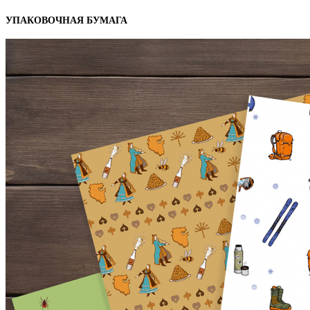
УПАКОВОЧНАЯ БУМАГА