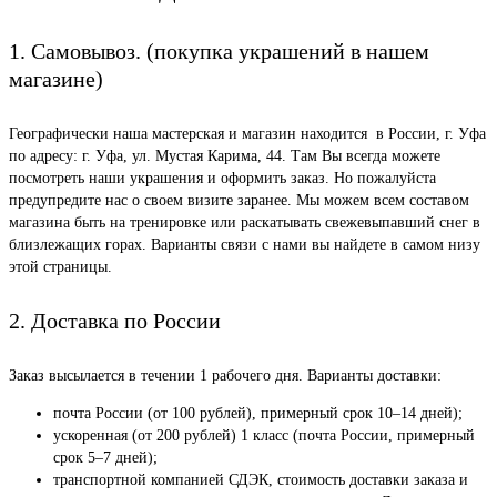
1. Самовывоз. (покупка украшений в нашем
магазине)
Географически наша мастерская и магазин находится в России, г. Уфа
по адресу: г. Уфа, ул. Мустая Карима, 44. Там Вы всегда можете
посмотреть наши украшения и оформить заказ. Но пожалуйста
предупредите нас о своем визите заранее. Мы можем всем составом
магазина быть на тренировке или раскатывать свежевыпавший снег в
близлежащих горах. Варианты связи с нами вы найдете в самом низу
этой страницы.
2. Доставка по России
Заказ высылается в течении 1 рабочего дня. Варианты доставки:
почта России (от 100 рублей), примерный срок 10–14 дней);
ускоренная (от 200 рублей) 1 класс (почта России, примерный
срок 5–7 дней);
транспортной компанией СДЭК, стоимость доставки заказа и