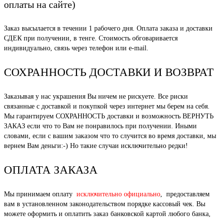
оплаты на сайте)
Заказ высылается в течении 1 рабочего дня. Оплата заказа и доставки
СДЕК при получении, в тенге. Стоимость обговаривается
индивидуально, связь через телефон или e-mail.
СОХРАННОСТЬ ДОСТАВКИ И ВОЗВРАТ
Заказывая у нас украшения Вы ничем не рискуете. Все риски
связанные с доставкой и покупкой через интернет мы берем на себя.
Мы гарантируем СОХРАННОСТЬ доставки и возможность ВЕРНУТЬ
ЗАКАЗ если что то Вам не понравилось при получении. Иными
словами, если с вашим заказом что то случится во время доставки, мы
вернем Вам деньги:-) Но такие случаи исключительно редки!
ОПЛАТА ЗАКАЗА
Мы принимаем оплату
исключительно официально
, предоставляем
вам в установленном законодательством порядке кассовый чек. Вы
можете оформить и оплатить заказ банковской картой любого банка,