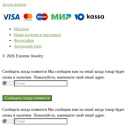
Задать вопрос
Магазин
Наши изделия в магазинах
Философия
Авторский блог
© 2026 Extreme Jewelry
Сообщить когда появится
Мы сообщим вам на email когда товар будет
снова в наличии. Пожалуйста, напишите свой email адрес.
Сообщить когда появится
Сообщить когда появится
Мы сообщим вам на email когда товар будет
снова в наличии. Пожалуйста, напишите свой email адрес.