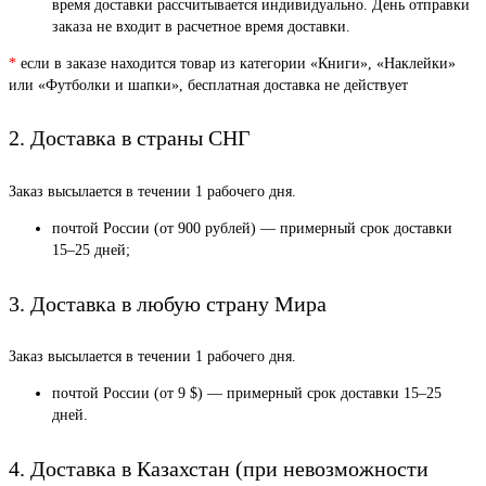
время доставки рассчитывается индивидуально. День отправки
заказа не входит в расчетное время доставки.
*
если в заказе находится товар из категории «Книги», «Наклейки»
или «Футболки и шапки», бесплатная доставка не действует
2. Доставка в страны СНГ
Заказ высылается в течении 1 рабочего дня.
почтой России (от 900 рублей) — примерный срок доставки
15–25 дней;
3. Доставка в любую страну Мира
Заказ высылается в течении 1 рабочего дня.
почтой России (от 9 $) — примерный срок доставки 15–25
дней.
4. Доставка в Казахстан (при невозможности