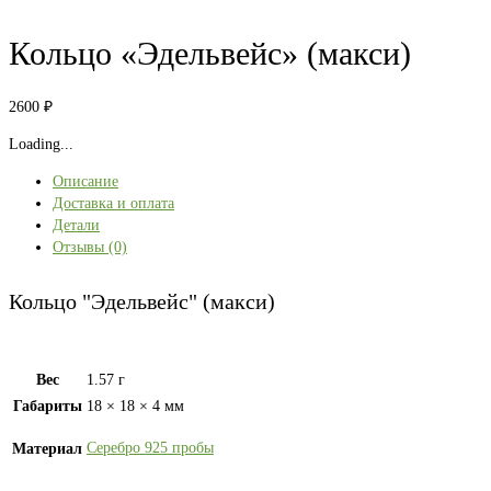
Кольцо «Эдельвейс» (макси)
2600
₽
Loading...
Описание
Доставка и оплата
Детали
Отзывы (0)
Кольцо "Эдельвейс" (макси)
Вес
1.57 г
Габариты
18 × 18 × 4 мм
Серебро 925 пробы
Материал