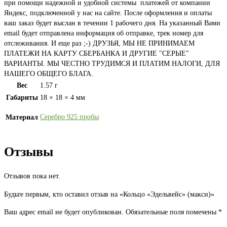
при помощи надежной и удобной системы платежей от компании
Яндекс, подключенной у нас на сайте. После оформления и оплаты
ваш заказ будет выслан в течении 1 рабочего дня. На указанный Вами
email будет отправлена информация об отправке, трек номер для
отслеживания. И еще раз ;-) ДРУЗЬЯ, МЫ НЕ ПРИНИМАЕМ
ПЛАТЕЖИ НА КАРТУ СБЕРБАНКА И ДРУГИЕ "СЕРЫЕ"
ВАРИАНТЫ. МЫ ЧЕСТНО ТРУДИМСЯ И ПЛАТИМ НАЛОГИ, ДЛЯ
НАШЕГО ОБЩЕГО БЛАГА.
Вес
1.57 г
Габариты
18 × 18 × 4 мм
Серебро 925 пробы
Материал
Отзывы
Отзывов пока нет.
Будьте первым, кто оставил отзыв на «Кольцо «Эдельвейс» (макси)»
Ваш адрес email не будет опубликован.
Обязательные поля помечены
*