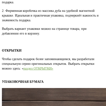
подарка.
2. Фирменная коробочка из массива дуба на удобной магнитной
крышке. Идеальная и практичная упаковка, подчеркнёт важность и
значимость подарка.
Выбрать вариант упаковки можно на странице товара, при
добавлении его в корзину.
ОТКРЫТКИ
Чтобы сделать подарок более запоминающимся, мы разработали
специальную серию оригинальных открыток. Выбрать открытки
можно здесь: «
раздел ОТКРЫТКИ»
УПАКОВОЧНАЯ БУМАГА