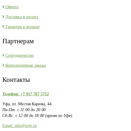
Оферта
Доставка и оплата
Гарантия и возврат
Партнерам
Сотрудничество
Корпоративные заказы
Контакты
Телефон: +7 917 767 5752
Уфа, ул. Мустая Карима, 44
Пн-Пт: с 11:00 до 20:00
Сб-Вс: с 12:00 до 18:00 (время по Уфе)
Email: info@exje.ru