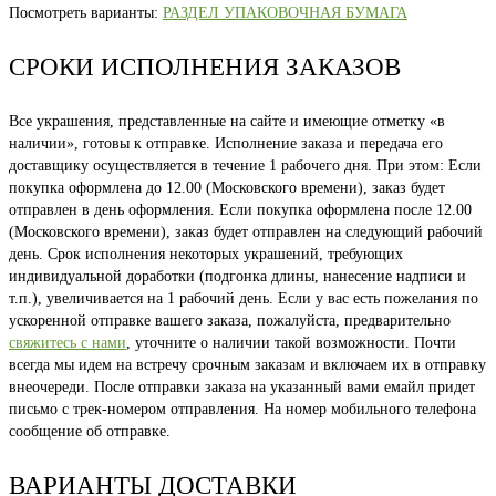
Посмотреть варианты:
РАЗДЕЛ УПАКОВОЧНАЯ БУМАГА
СРОКИ ИСПОЛНЕНИЯ ЗАКАЗОВ
Все украшения, представленные на сайте и имеющие отметку «в
наличии», готовы к отправке. Исполнение заказа и передача его
доставщику осуществляется в течение 1 рабочего дня. При этом: Если
покупка оформлена до 12.00 (Московского времени), заказ будет
отправлен в день оформления. Если покупка оформлена после 12.00
(Московского времени), заказ будет отправлен на следующий рабочий
день. Срок исполнения некоторых украшений, требующих
индивидуальной доработки (подгонка длины, нанесение надписи и
т.п.), увеличивается на 1 рабочий день. Если у вас есть пожелания по
ускоренной отправке вашего заказа, пожалуйста, предварительно
свяжитесь с нами
, уточните о наличии такой возможности. Почти
всегда мы идем на встречу срочным заказам и включаем их в отправку
внеочереди. После отправки заказа на указанный вами емайл придет
письмо с трек-номером отправления. На номер мобильного телефона
сообщение об отправке.
ВАРИАНТЫ ДОСТАВКИ