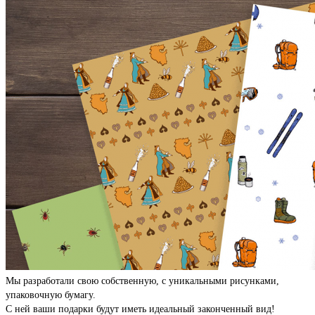
Мы разработали свою собственную, с уникальными рисунками,
упаковочную бумагу.
С ней ваши подарки будут иметь идеальный законченный вид!