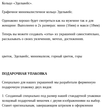
Кольцо «Эдельвейс».
Графичное минималистичное кольцо Эдельвейс.
Одинаково хорошо будет смотреться как на мужчине так и для
женщине. Выполнено в 2х размерах: мини (16мм) и макси (18мм)
Теперь вы можете создавать «сеты» из украшений самостоятельно,
рассказывать о своих увлечениях, мечтах, достижениях.
цветок, Эдельвейс, минимализм, горный цветок, горы
ПОДАРОЧНАЯ УПАКОВКА
Специально для наших украшений мы разработали фирменную
подарочную упаковку двух видов:
1. Созданный специально под размер нашей стандартной упаковки
холщовый подарочный мешочек с двумя изображениями на выбор.
Станет оригинальным, завершающим штрихом в оформлении