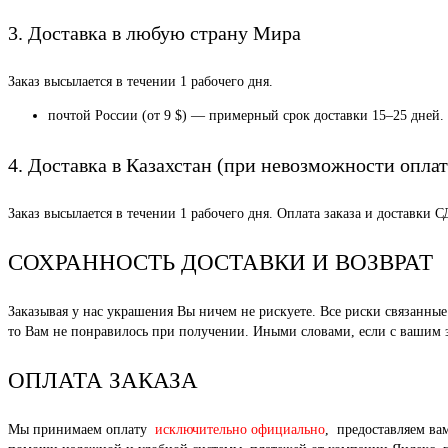
3. Доставка в любую страну Мира
Заказ высылается в течении 1 рабочего дня.
почтой России (от 9 $) — примерный срок доставки 15–25 дней.
4. Доставка в Казахстан (при невозможности оплат
Заказ высылается в течении 1 рабочего дня. Оплата заказа и доставки 
СОХРАННОСТЬ ДОСТАВКИ И ВОЗВРАТ
Заказывая у нас украшения Вы ничем не рискуете. Все риски связанн
то Вам не понравилось при получении. Иными словами, если с вашим за
ОПЛАТА ЗАКАЗА
Мы принимаем оплату
исключительно официально
, предоставляем ва