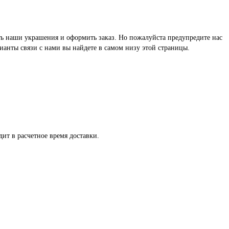
реть наши украшения и оформить заказ. Но пожалуйста предупредите нас
ианты связи с нами вы найдете в самом низу этой страницы.
ит в расчетное время доставки.