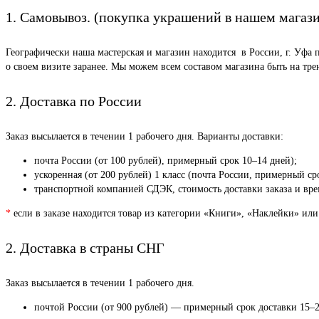
1. Самовывоз. (покупка украшений в нашем магаз
Географически наша мастерская и магазин находится в России, г. Уфа 
о своем визите заранее. Мы можем всем составом магазина быть на тр
2. Доставка по России
Заказ высылается в течении 1 рабочего дня. Варианты доставки:
почта России (от 100 рублей), примерный срок 10–14 дней);
ускоренная (от 200 рублей) 1 класс (почта России, примерный ср
транспортной компанией СДЭК, стоимость доставки заказа и врем
*
если в заказе находится товар из категории «Книги», «Наклейки» или
2. Доставка в страны СНГ
Заказ высылается в течении 1 рабочего дня.
почтой России (от 900 рублей) — примерный срок доставки 15–2