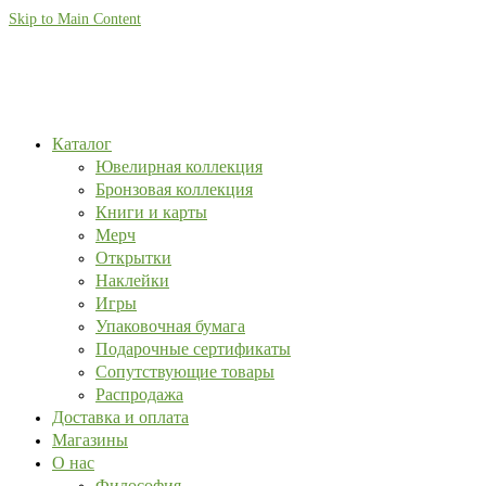
Skip to Main Content
Каталог
Ювелирная коллекция
Бронзовая коллекция
Книги и карты
Мерч
Открытки
Наклейки
Игры
Упаковочная бумага
Подарочные сертификаты
Сопутствующие товары
Распродажа
Доставка и оплата
Магазины
О нас
Философия