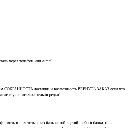
вязь через телефон или e-mail.
нтируем СОХРАННОСТЬ доставки и возможность ВЕРНУТЬ ЗАКАЗ если что
такие случаи исключительно редки!
формить и оплатить заказ банковской картой любого банка, при