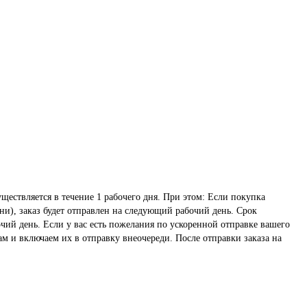
ществляется в течение 1 рабочего дня. При этом: Если покупка
ни), заказ будет отправлен на следующий рабочий день. Срок
чий день. Если у вас есть пожелания по ускоренной отправке вашего
ам и включаем их в отправку внеочереди. После отправки заказа на