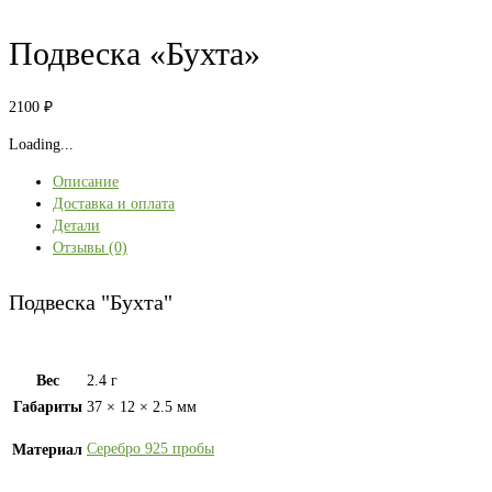
Подвеска «Бухта»
2100
₽
Loading...
Описание
Доставка и оплата
Детали
Отзывы (0)
Подвеска "Бухта"
Вес
2.4 г
Габариты
37 × 12 × 2.5 мм
Серебро 925 пробы
Материал