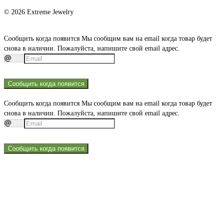
© 2026 Extreme Jewelry
Сообщить когда появится
Мы сообщим вам на email когда товар будет
снова в наличии. Пожалуйста, напишите свой email адрес.
Сообщить когда появится
Сообщить когда появится
Мы сообщим вам на email когда товар будет
снова в наличии. Пожалуйста, напишите свой email адрес.
Сообщить когда появится