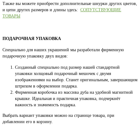
Также вы можете приобрести дополнительные шнурки других цветов,
и цепи других размеров и длины здесь:
СОПУТСТВУЮЩИЕ
ТОВАРЫ
ПОДАРОЧНАЯ УПАКОВКА
Специально для наших украшений мы разработали фирменную
подарочную упаковку двух видов:
Созданный специально под размер нашей стандартной
упаковки холщовый подарочный мешочек с двумя
изображениями на выбор. Станет оригинальным, завершающим
штрихом в оформлении подарка.
Фирменная коробочка из массива дуба на удобной магнитной
крышке. Идеальная и практичная упаковка, подчеркнёт
важность и значимость подарка.
Выбрать вариант упаковки можно на странице товара, при
добавлении его в корзину.