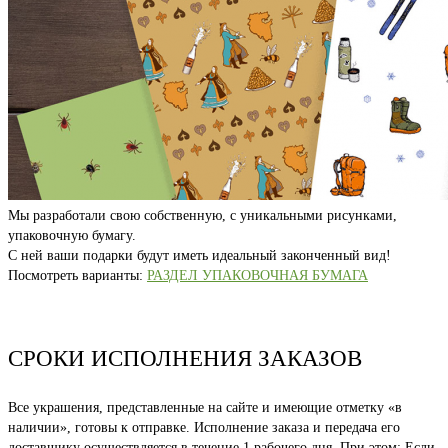
Мы разработали свою собственную, с уникальными рисунками,
упаковочную бумагу.
С ней ваши подарки будут иметь идеальный законченный вид!
Посмотреть варианты:
РАЗДЕЛ УПАКОВОЧНАЯ БУМАГА
СРОКИ ИСПОЛНЕНИЯ ЗАКАЗОВ
Все украшения, представленные на сайте и имеющие отметку «в
наличии», готовы к отправке. Исполнение заказа и передача его
доставщику осуществляется в течение 1 рабочего дня. При этом: Если