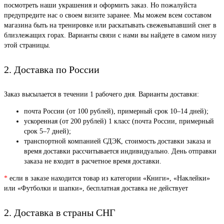
посмотреть наши украшения и оформить заказ. Но пожалуйста
предупредите нас о своем визите заранее. Мы можем всем составом
магазина быть на тренировке или раскатывать свежевыпавший снег в
близлежащих горах. Варианты связи с нами вы найдете в самом низу
этой страницы.
2. Доставка по России
Заказ высылается в течении 1 рабочего дня. Варианты доставки:
почта России (от 100 рублей), примерный срок 10–14 дней);
ускоренная (от 200 рублей) 1 класс (почта России, примерный
срок 5–7 дней);
транспортной компанией СДЭК, стоимость доставки заказа и
время доставки рассчитывается индивидуально. День отправки
заказа не входит в расчетное время доставки.
*
если в заказе находится товар из категории «Книги», «Наклейки»
или «Футболки и шапки», бесплатная доставка не действует
2. Доставка в страны СНГ