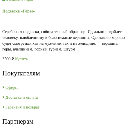
Подвеска «Горы»
Серебряная подвеска, собирательный образ гор. Идеально подойдет
человеку, влюбленному в белоснежные вершины. Одинаково хорошо
будет смотреться как на мужчине, так и на женщине. вершина,
горы, альпинизм, горный туризм, штурм
3500
₽
Купить
Покупателям
Оферта
Доставка и оплата
Гарантия и возврат
Партнерам