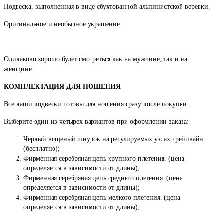
Подвеска, выполненная в виде сбухтованной альпинистской веревки.
Оригинальное и необычное украшение.
Одинаково хорошо будет смотреться как на мужчине, так и на
женщине.
КОМПЛЕКТАЦИЯ ДЛЯ НОШЕНИЯ
Все наши подвески готовы для ношения сразу после покупки.
Выберите один из четырех вариантов при оформлении заказа:
Черный вощеный шнурок на регулируемых узлах грейпвайн.
(бесплатно);
Фирменная серебряная цепь крупного плетения. (цена
определяется в зависимости от длины);
Фирменная серебряная цепь среднего плетения. (цена
определяется в зависимости от длины);
Фирменная серебряная цепь мелкого плетения. (цена
определяется в зависимости от длины);