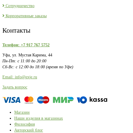
Сотрудничество
Корпоративные заказы
Контакты
Телефон: +7 917 767 5752
Уфа, ул. Мустая Карима, 44
Пн-Пт: с 11:00 до 20:00
Сб-Вс: с 12:00 до 18:00 (время по Уфе)
Email: info@exje.ru
Задать вопрос
Магазин
Наши изделия в магазинах
Философия
Авторский блог