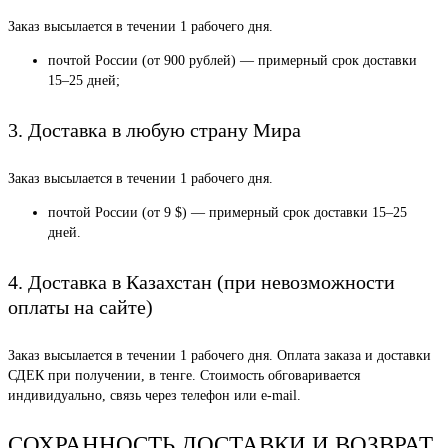
Заказ высылается в течении 1 рабочего дня.
почтой России (от 900 рублей) — примерный срок доставки
15–25 дней;
3. Доставка в любую страну Мира
Заказ высылается в течении 1 рабочего дня.
почтой России (от 9 $) — примерный срок доставки 15–25
дней.
4. Доставка в Казахстан (при невозможности
оплаты на сайте)
Заказ высылается в течении 1 рабочего дня. Оплата заказа и доставки
СДЕК при получении, в тенге. Стоимость обговаривается
индивидуально, связь через телефон или e-mail.
СОХРАННОСТЬ ДОСТАВКИ И ВОЗВРАТ