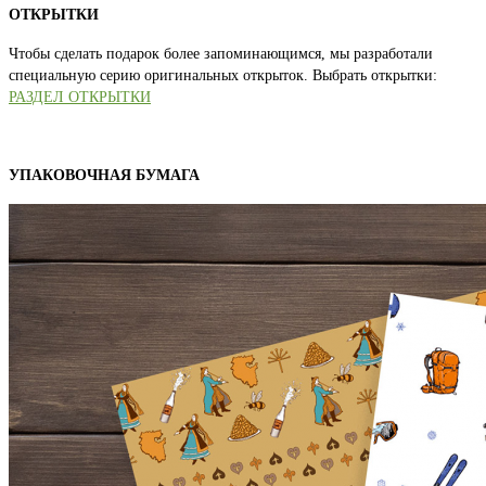
ОТКРЫТКИ
Чтобы сделать подарок более запоминающимся, мы разработали
специальную серию оригинальных открыток. Выбрать открытки:
РАЗДЕЛ ОТКРЫТКИ
УПАКОВОЧНАЯ БУМАГА