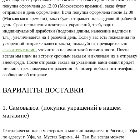
покупка оформлена до 12.00 (Московского времени), заказ будет
отправлен в день оформления. Если покупка оформлена после 12.00
(Московского времени), заказ будет отправлен на следующий рабочий
день. Срок исполнения некоторых украшений, требующих
индивидуальной доработки (подгонка длины, нанесение надписи и
т.п.), увеличивается на 1 рабочий день. Если у вас есть пожелания по
ускоренной отправке вашего заказа, пожалуйста, предварительно
свяжитесь с нами
, уточните о наличии такой возможности. Почти
всегда мы идем на встречу срочным заказам и включаем их в отправку
внеочереди. После отправки заказа на указанный вами емайл придет
письмо с трек-номером отправления. На номер мобильного телефона
сообщение об отправке.
ВАРИАНТЫ ДОСТАВКИ
1. Самовывоз. (покупка украшений в нашем
магазине)
Географически наша мастерская и магазин находится в России, г. Уфа
по адресу: г. Уфа, ул. Мустая Карима, 44. Там Вы всегда можете