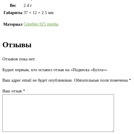
Вес
2.4 г
Габариты
37 × 12 × 2.5 мм
Серебро 925 пробы
Материал
Отзывы
Отзывов пока нет.
Будьте первым, кто оставил отзыв на «Подвеска «Бухта»»
Ваш адрес email не будет опубликован.
Обязательные поля помечены
*
Ваш отзыв
*