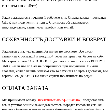
оплаты на сайте)
Заказ высылается в течении 1 рабочего дня. Оплата заказа и доставки
СДЕК при получении, в тенге. Стоимость обговаривается
индивидуально, связь через телефон или e-mail.
СОХРАННОСТЬ ДОСТАВКИ И ВОЗВРАТ
Заказывая у нас украшения Вы ничем не рискуете. Все риски
связанные с доставкой и покупкой через интернет мы берем на себя.
Мы гарантируем СОХРАННОСТЬ доставки и возможность ВЕРНУТЬ
ЗАКАЗ если что то Вам не понравилось при получении. Иными
словами, если с вашим заказом что то случится во время доставки, мы
вернем Вам деньги:-) Но такие случаи исключительно редки!
ОПЛАТА ЗАКАЗА
Мы принимаем оплату
исключительно официально
, предоставляем
вам в установленном законодательством порядке кассовый чек. Вы
можете оформить и оплатить заказ банковской картой любого банка,