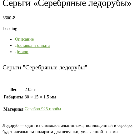
Серьги «Серебряные ледорубы»
3600
₽
Loading...
Описание
Доставка и оплата
Детали
Серьги "Серебряные ледорубы"
Вес
2.05 г
Габариты
30 × 15 × 1.5 мм
Серебро 925 пробы
Материал
Ледоруб — один из символов альпинизма, воплощенный в серебре,
будет идеальным подарком для девушки, увлеченной горами.