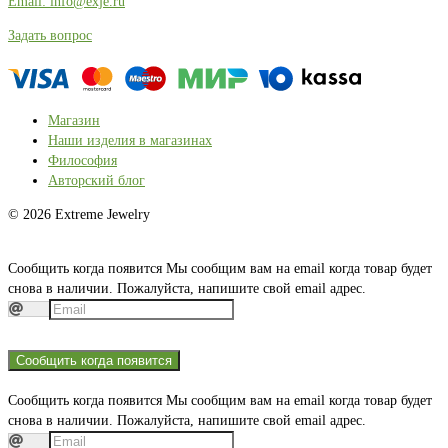
Email: info@exje.ru
Задать вопрос
Магазин
Наши изделия в магазинах
Философия
Авторский блог
© 2026 Extreme Jewelry
Сообщить когда появится
Мы сообщим вам на email когда товар будет
снова в наличии. Пожалуйста, напишите свой email адрес.
Сообщить когда появится
Сообщить когда появится
Мы сообщим вам на email когда товар будет
снова в наличии. Пожалуйста, напишите свой email адрес.