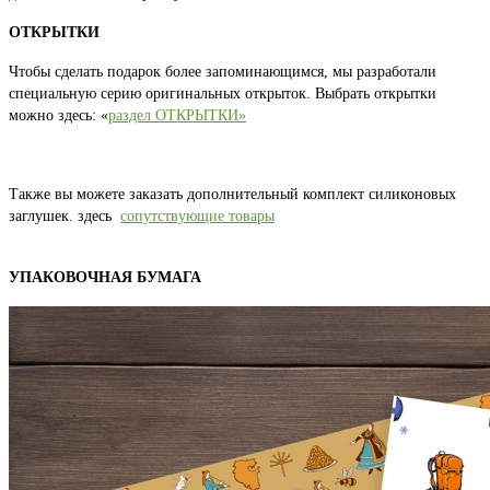
ОТКРЫТКИ
Чтобы сделать подарок более запоминающимся, мы разработали
специальную серию оригинальных открыток. Выбрать открытки
можно здесь: «
раздел ОТКРЫТКИ»
Также вы можете заказать дополнительный комплект силиконовых
заглушек. здесь
сопутствующие товары
УПАКОВОЧНАЯ БУМАГА