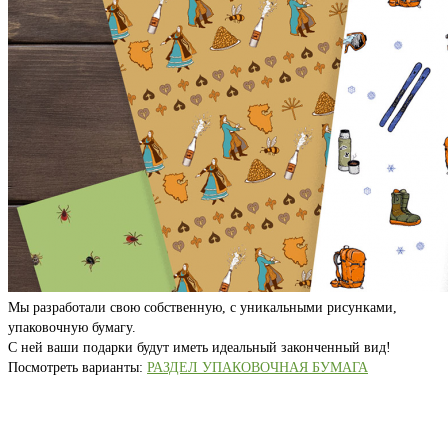
Мы разработали свою собственную, с уникальными рисунками,
упаковочную бумагу.
С ней ваши подарки будут иметь идеальный законченный вид!
Посмотреть варианты:
РАЗДЕЛ УПАКОВОЧНАЯ БУМАГА