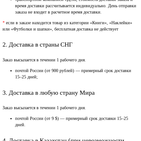
время доставки рассчитывается индивидуально. День отправки
заказа не входит в расчетное время доставки.
*
если в заказе находится товар из категории «Книги», «Наклейки»
или «Футболки и шапки», бесплатная доставка не действует
2. Доставка в страны СНГ
Заказ высылается в течении 1 рабочего дня.
почтой России (от 900 рублей) — примерный срок доставки
15–25 дней;
3. Доставка в любую страну Мира
Заказ высылается в течении 1 рабочего дня.
почтой России (от 9 $) — примерный срок доставки 15–25
дней.
4. Доставка в Казахстан (при невозможности