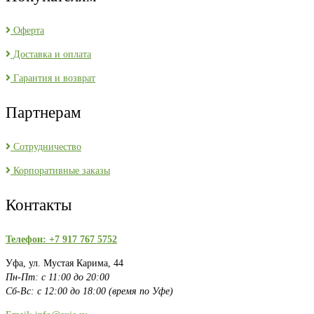
Оферта
Доставка и оплата
Гарантия и возврат
Партнерам
Сотрудничество
Корпоративные заказы
Контакты
Телефон: +7 917 767 5752
Уфа, ул. Мустая Карима, 44
Пн-Пт: с 11:00 до 20:00
Сб-Вс: с 12:00 до 18:00 (время по Уфе)