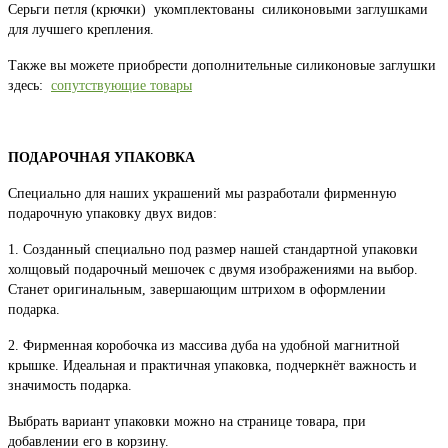
Серьги петля (крючки) укомплектованы силиконовыми заглушками
для лучшего крепления.
Также вы можете приобрести дополнительные силиконовые заглушки
здесь:
сопутствующие товары
ПОДАРОЧНАЯ УПАКОВКА
Специально для наших украшений мы разработали фирменную
подарочную упаковку двух видов:
1. Созданный специально под размер нашей стандартной упаковки
холщовый подарочный мешочек с двумя изображениями на выбор.
Станет оригинальным, завершающим штрихом в оформлении
подарка.
2. Фирменная коробочка из массива дуба на удобной магнитной
крышке. Идеальная и практичная упаковка, подчеркнёт важность и
значимость подарка.
Выбрать вариант упаковки можно на странице товара, при
добавлении его в корзину.