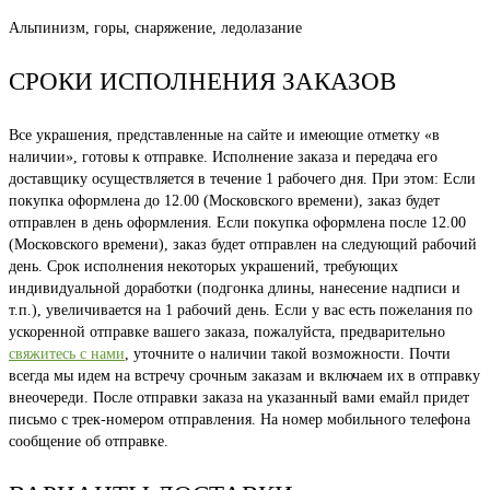
Альпинизм, горы, снаряжение, ледолазание
СРОКИ ИСПОЛНЕНИЯ ЗАКАЗОВ
Все украшения, представленные на сайте и имеющие отметку «в
наличии», готовы к отправке. Исполнение заказа и передача его
доставщику осуществляется в течение 1 рабочего дня. При этом: Если
покупка оформлена до 12.00 (Московского времени), заказ будет
отправлен в день оформления. Если покупка оформлена после 12.00
(Московского времени), заказ будет отправлен на следующий рабочий
день. Срок исполнения некоторых украшений, требующих
индивидуальной доработки (подгонка длины, нанесение надписи и
т.п.), увеличивается на 1 рабочий день. Если у вас есть пожелания по
ускоренной отправке вашего заказа, пожалуйста, предварительно
свяжитесь с нами
, уточните о наличии такой возможности. Почти
всегда мы идем на встречу срочным заказам и включаем их в отправку
внеочереди. После отправки заказа на указанный вами емайл придет
письмо с трек-номером отправления. На номер мобильного телефона
сообщение об отправке.