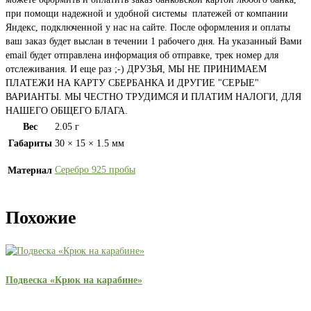
при помощи надежной и удобной системы платежей от компании
Яндекс, подключенной у нас на сайте. После оформления и оплаты
ваш заказ будет выслан в течении 1 рабочего дня. На указанный Вами
email будет отправлена информация об отправке, трек номер для
отслеживания. И еще раз ;-) ДРУЗЬЯ, МЫ НЕ ПРИНИМАЕМ
ПЛАТЕЖИ НА КАРТУ СБЕРБАНКА И ДРУГИЕ "СЕРЫЕ"
ВАРИАНТЫ. МЫ ЧЕСТНО ТРУДИМСЯ И ПЛАТИМ НАЛОГИ, ДЛЯ
НАШЕГО ОБЩЕГО БЛАГА.
Вес
2.05 г
Габариты
30 × 15 × 1.5 мм
Серебро 925 пробы
Материал
Похожие
Подвеска «Крюк на карабине»