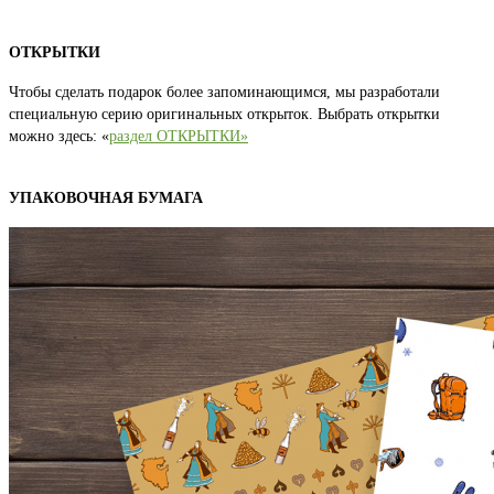
ОТКРЫТКИ
Чтобы сделать подарок более запоминающимся, мы разработали
специальную серию оригинальных открыток. Выбрать открытки
можно здесь: «
раздел ОТКРЫТКИ»
УПАКОВОЧНАЯ БУМАГА