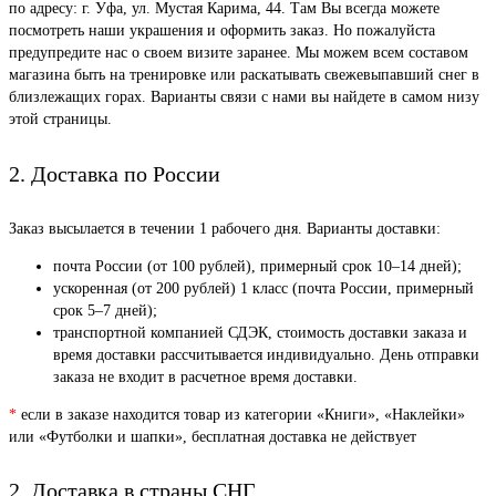
по адресу: г. Уфа, ул. Мустая Карима, 44. Там Вы всегда можете
посмотреть наши украшения и оформить заказ. Но пожалуйста
предупредите нас о своем визите заранее. Мы можем всем составом
магазина быть на тренировке или раскатывать свежевыпавший снег в
близлежащих горах. Варианты связи с нами вы найдете в самом низу
этой страницы.
2. Доставка по России
Заказ высылается в течении 1 рабочего дня. Варианты доставки:
почта России (от 100 рублей), примерный срок 10–14 дней);
ускоренная (от 200 рублей) 1 класс (почта России, примерный
срок 5–7 дней);
транспортной компанией СДЭК, стоимость доставки заказа и
время доставки рассчитывается индивидуально. День отправки
заказа не входит в расчетное время доставки.
*
если в заказе находится товар из категории «Книги», «Наклейки»
или «Футболки и шапки», бесплатная доставка не действует
2. Доставка в страны СНГ