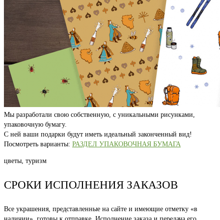
Мы разработали свою собственную, с уникальными рисунками,
упаковочную бумагу.
С ней ваши подарки будут иметь идеальный законченный вид!
Посмотреть варианты:
РАЗДЕЛ УПАКОВОЧНАЯ БУМАГА
цветы, туризм
СРОКИ ИСПОЛНЕНИЯ ЗАКАЗОВ
Все украшения, представленные на сайте и имеющие отметку «в
наличии», готовы к отправке. Исполнение заказа и передача его