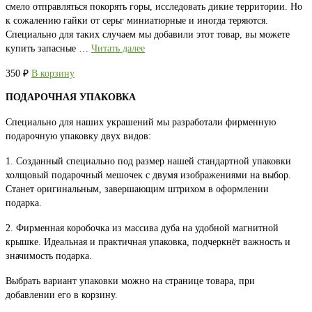
смело отправляться покорять горы, исследовать дикие территории. Но
к сожалению гайки от серьг миниатюрные и иногда теряются.
Специально для таких случаем мы добавили этот товар, вы можете
купить запасные …
Читать далее
350
₽
В корзину
ПОДАРОЧНАЯ УПАКОВКА
Специально для наших украшений мы разработали фирменную
подарочную упаковку двух видов:
1. Созданный специально под размер нашей стандартной упаковки
холщовый подарочный мешочек с двумя изображениями на выбор.
Станет оригинальным, завершающим штрихом в оформлении
подарка.
2. Фирменная коробочка из массива дуба на удобной магнитной
крышке. Идеальная и практичная упаковка, подчеркнёт важность и
значимость подарка.
Выбрать вариант упаковки можно на странице товара, при
добавлении его в корзину.