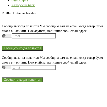
Философия
Авторский блог
© 2026 Extreme Jewelry
Сообщить когда появится
Мы сообщим вам на email когда товар будет
снова в наличии. Пожалуйста, напишите свой email адрес.
Сообщить когда появится
Сообщить когда появится
Мы сообщим вам на email когда товар будет
снова в наличии. Пожалуйста, напишите свой email адрес.
Сообщить когда появится