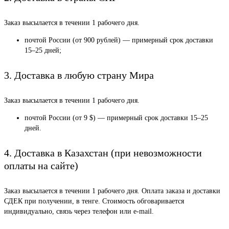
Заказ высылается в течении 1 рабочего дня.
почтой России (от 900 рублей) — примерный срок доставки
15–25 дней;
3. Доставка в любую страну Мира
Заказ высылается в течении 1 рабочего дня.
почтой России (от 9 $) — примерный срок доставки 15–25
дней.
4. Доставка в Казахстан (при невозможности
оплаты на сайте)
Заказ высылается в течении 1 рабочего дня. Оплата заказа и доставки
СДЕК при получении, в тенге. Стоимость обговаривается
индивидуально, связь через телефон или e-mail.