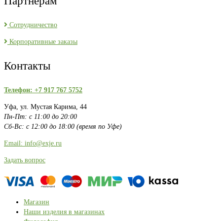
Партнерам
Сотрудничество
Корпоративные заказы
Контакты
Телефон: +7 917 767 5752
Уфа, ул. Мустая Карима, 44
Пн-Пт: с 11:00 до 20:00
Сб-Вс: с 12:00 до 18:00 (время по Уфе)
Email: info@exje.ru
Задать вопрос
Магазин
Наши изделия в магазинах