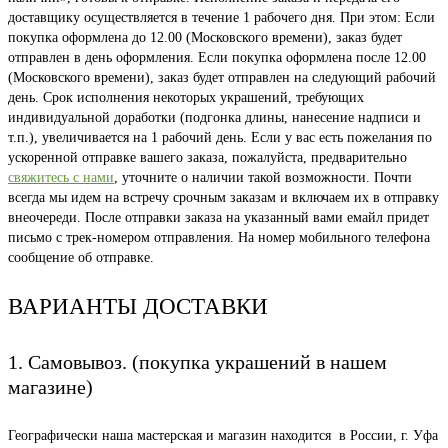
доставщику осуществляется в течение 1 рабочего дня. При этом: Если
покупка оформлена до 12.00 (Московского времени), заказ будет
отправлен в день оформления. Если покупка оформлена после 12.00
(Московского времени), заказ будет отправлен на следующий рабочий
день. Срок исполнения некоторых украшений, требующих
индивидуальной доработки (подгонка длины, нанесение надписи и
т.п.), увеличивается на 1 рабочий день. Если у вас есть пожелания по
ускоренной отправке вашего заказа, пожалуйста, предварительно
свяжитесь с нами
, уточните о наличии такой возможности. Почти
всегда мы идем на встречу срочным заказам и включаем их в отправку
внеочереди. После отправки заказа на указанный вами емайл придет
письмо с трек-номером отправления. На номер мобильного телефона
сообщение об отправке.
ВАРИАНТЫ ДОСТАВКИ
1. Самовывоз. (покупка украшений в нашем
магазине)
Географически наша мастерская и магазин находится в России, г. Уфа