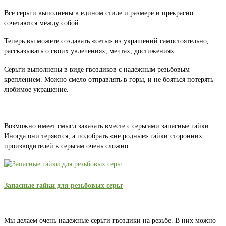
Все серьги выполнены в едином стиле и размере и прекрасно
сочетаются между собой.
Теперь вы можете создавать «сеты» из украшений самостоятельно,
рассказывать о своих увлечениях, мечтах, достижениях.
Серьги выполнены в виде гвоздиков с надежным резьбовым
креплением. Можно смело отправлять в горы, и не бояться потерять
любимое украшение.
Возможно имеет смысл заказать вместе с серьгами запасные гайки.
Иногда они теряются, а подобрать «не родные» гайки сторонних
производителей к серьгам очень сложно.
Запасные гайки для резьбовых серьг
Мы делаем очень надежные серьги гвоздики на резьбе. В них можно