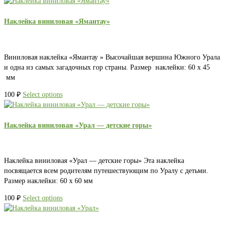
Наклейка виниловая «Ямантау»
Виниловая наклейка «Ямантау » Высочайшая вершина Южного Урала
и одна из самых загадочных гор страны. Размер наклейки: 60 х 45
мм
100
₽
Select options
Наклейка виниловая «Урал — детские горы»
Наклейка виниловая «Урал — детские горы» Эта наклейка
посвящается всем родителям путешествующим по Уралу с детьми.
Размер наклейки: 60 х 60 мм
100
₽
Select options