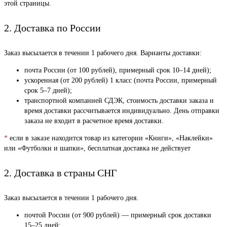
этой страницы.
2. Доставка по России
Заказ высылается в течении 1 рабочего дня. Варианты доставки:
почта России (от 100 рублей), примерный срок 10–14 дней);
ускоренная (от 200 рублей) 1 класс (почта России, примерный
срок 5–7 дней);
транспортной компанией СДЭК, стоимость доставки заказа и
время доставки рассчитывается индивидуально. День отправки
заказа не входит в расчетное время доставки.
*
если в заказе находится товар из категории «Книги», «Наклейки»
или «Футболки и шапки», бесплатная доставка не действует
2. Доставка в страны СНГ
Заказ высылается в течении 1 рабочего дня.
почтой России (от 900 рублей) — примерный срок доставки
15–25 дней;