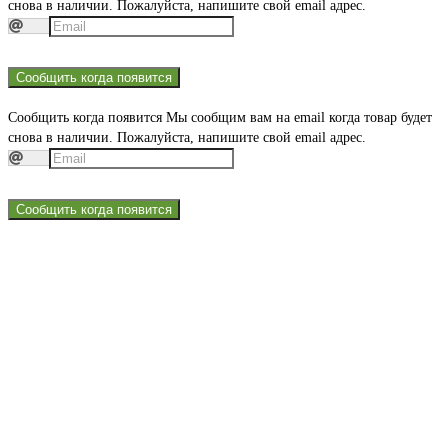
снова в наличии. Пожалуйста, напишите свой email адрес.
Сообщить когда появится
Сообщить когда появится
Мы сообщим вам на email когда товар будет
снова в наличии. Пожалуйста, напишите свой email адрес.
Сообщить когда появится