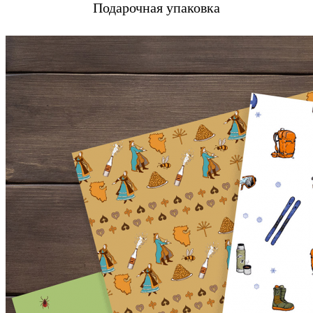
Подарочная упаковка