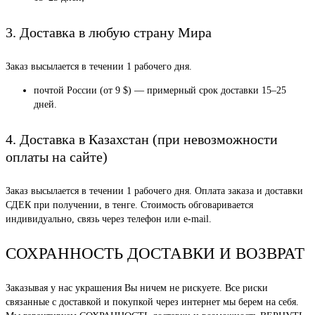
3. Доставка в любую страну Мира
Заказ высылается в течении 1 рабочего дня.
почтой России (от 9 $) — примерный срок доставки 15–25
дней.
4. Доставка в Казахстан (при невозможности
оплаты на сайте)
Заказ высылается в течении 1 рабочего дня. Оплата заказа и доставки
СДЕК при получении, в тенге. Стоимость обговаривается
индивидуально, связь через телефон или e-mail.
СОХРАННОСТЬ ДОСТАВКИ И ВОЗВРАТ
Заказывая у нас украшения Вы ничем не рискуете. Все риски
связанные с доставкой и покупкой через интернет мы берем на себя.