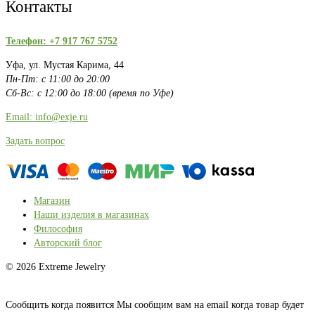
Контакты
Телефон: +7 917 767 5752
Уфа, ул. Мустая Карима, 44
Пн-Пт: с 11:00 до 20:00
Сб-Вс: с 12:00 до 18:00 (время по Уфе)
Email: info@exje.ru
Задать вопрос
Магазин
Наши изделия в магазинах
Философия
Авторский блог
© 2026 Extreme Jewelry
Сообщить когда появится
Мы сообщим вам на email когда товар будет