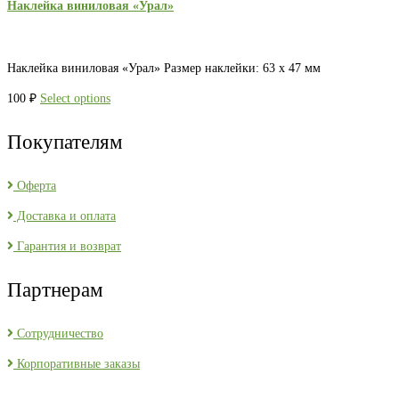
Наклейка виниловая «Урал»
Наклейка виниловая «Урал» Размер наклейки: 63 х 47 мм
100
₽
Select options
Покупателям
Оферта
Доставка и оплата
Гарантия и возврат
Партнерам
Сотрудничество
Корпоративные заказы