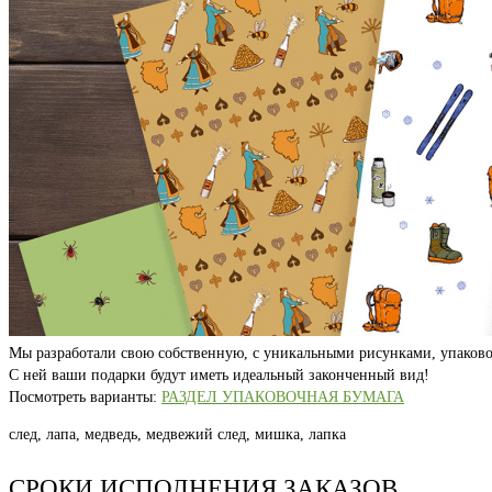
Мы разработали свою собственную, с уникальными рисунками, упаково
С ней ваши подарки будут иметь идеальный законченный вид!
Посмотреть варианты:
РАЗДЕЛ УПАКОВОЧНАЯ БУМАГА
след, лапа, медведь, медвежий след, мишка, лапка
СРОКИ ИСПОЛНЕНИЯ ЗАКАЗОВ