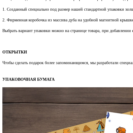
1. Созданный специально под размер нашей стандартной упаковки хо
2. Фирменная коробочка из массива дуба на удобной магнитной крышке
Выбрать вариант упаковки можно на странице товара, при добавлении е
ОТКРЫТКИ
Чтобы сделать подарок более запоминающимся, мы разработали специа
УПАКОВОЧНАЯ БУМАГА