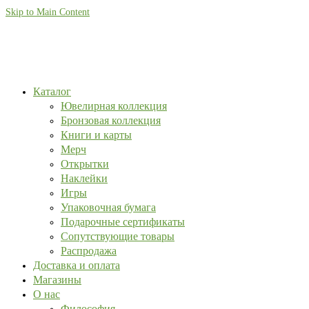
Skip to Main Content
Каталог
Ювелирная коллекция
Бронзовая коллекция
Книги и карты
Мерч
Открытки
Наклейки
Игры
Упаковочная бумага
Подарочные сертификаты
Сопутствующие товары
Распродажа
Доставка и оплата
Магазины
О нас
Философия