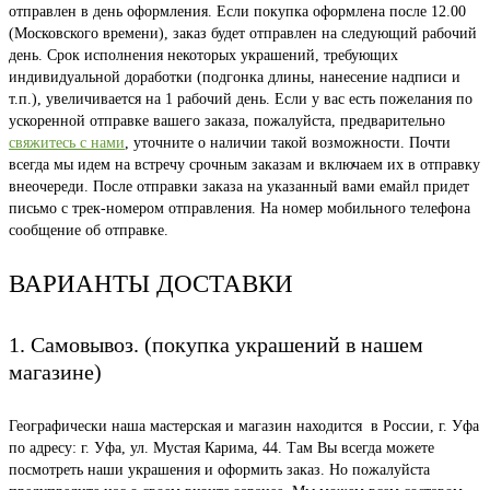
отправлен в день оформления. Если покупка оформлена после 12.00
(Московского времени), заказ будет отправлен на следующий рабочий
день. Срок исполнения некоторых украшений, требующих
индивидуальной доработки (подгонка длины, нанесение надписи и
т.п.), увеличивается на 1 рабочий день. Если у вас есть пожелания по
ускоренной отправке вашего заказа, пожалуйста, предварительно
свяжитесь с нами
, уточните о наличии такой возможности. Почти
всегда мы идем на встречу срочным заказам и включаем их в отправку
внеочереди. После отправки заказа на указанный вами емайл придет
письмо с трек-номером отправления. На номер мобильного телефона
сообщение об отправке.
ВАРИАНТЫ ДОСТАВКИ
1. Самовывоз. (покупка украшений в нашем
магазине)
Географически наша мастерская и магазин находится в России, г. Уфа
по адресу: г. Уфа, ул. Мустая Карима, 44. Там Вы всегда можете
посмотреть наши украшения и оформить заказ. Но пожалуйста