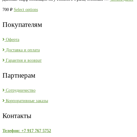
700
₽
Select options
Покупателям
Оферта
Доставка и оплата
Гарантия и возврат
Партнерам
Сотрудничество
Корпоративные заказы
Контакты
Телефон: +7 917 767 5752