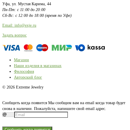
Уфа, ул. Мустая Карима, 44
Пн-Пт: с 11:00 до 20:00
Сб-Вс: с 12:00 до 18:00 (время по Уфе)
Email: info@exje.ru
Задать вопрос
Магазин
Наши изделия в магазинах
Философия
Авторский блог
© 2026 Extreme Jewelry
Сообщить когда появится
Мы сообщим вам на email когда товар будет
снова в наличии. Пожалуйста, напишите свой email адрес.
Сообщить когда появится