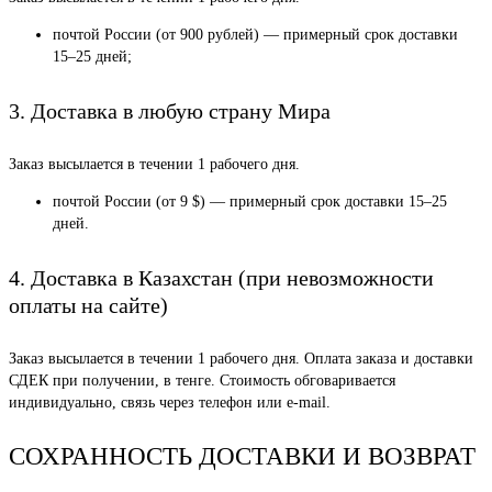
почтой России (от 900 рублей) — примерный срок доставки
15–25 дней;
3. Доставка в любую страну Мира
Заказ высылается в течении 1 рабочего дня.
почтой России (от 9 $) — примерный срок доставки 15–25
дней.
4. Доставка в Казахстан (при невозможности
оплаты на сайте)
Заказ высылается в течении 1 рабочего дня. Оплата заказа и доставки
СДЕК при получении, в тенге. Стоимость обговаривается
индивидуально, связь через телефон или e-mail.
СОХРАННОСТЬ ДОСТАВКИ И ВОЗВРАТ