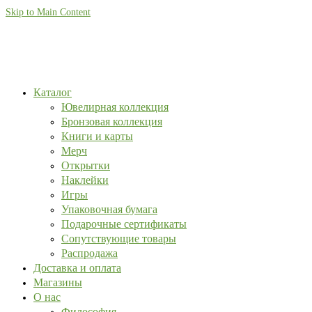
Skip to Main Content
Каталог
Ювелирная коллекция
Бронзовая коллекция
Книги и карты
Мерч
Открытки
Наклейки
Игры
Упаковочная бумага
Подарочные сертификаты
Сопутствующие товары
Распродажа
Доставка и оплата
Магазины
О нас
Философия