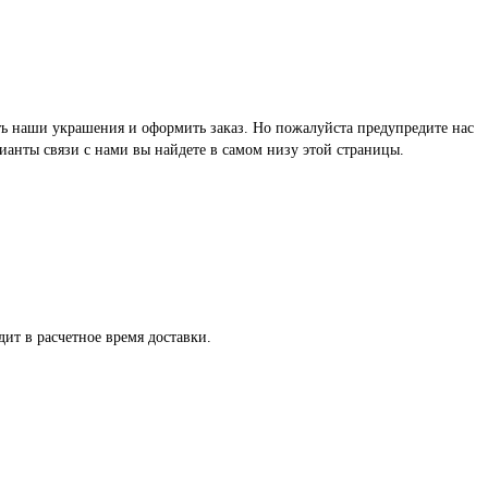
реть наши украшения и оформить заказ. Но пожалуйста предупредите нас
ианты связи с нами вы найдете в самом низу этой страницы.
ит в расчетное время доставки.