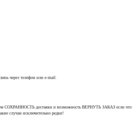
вязь через телефон или e-mail.
нтируем СОХРАННОСТЬ доставки и возможность ВЕРНУТЬ ЗАКАЗ если что
такие случаи исключительно редки!