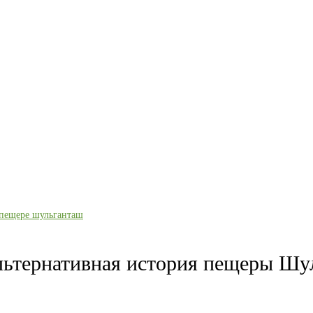
льтернативная история пещеры Шу