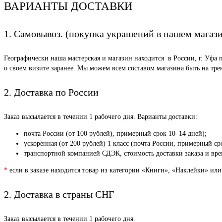
ВАРИАНТЫ ДОСТАВКИ
1. Самовывоз. (покупка украшений в нашем магаз
Географически наша мастерская и магазин находится в России, г. Уфа 
о своем визите заранее. Мы можем всем составом магазина быть на тр
2. Доставка по России
Заказ высылается в течении 1 рабочего дня. Варианты доставки:
почта России (от 100 рублей), примерный срок 10–14 дней);
ускоренная (от 200 рублей) 1 класс (почта России, примерный ср
транспортной компанией СДЭК, стоимость доставки заказа и врем
*
если в заказе находится товар из категории «Книги», «Наклейки» или
2. Доставка в страны СНГ
Заказ высылается в течении 1 рабочего дня.