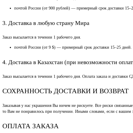
почтой России (от 900 рублей) — примерный срок доставки 15–2
3. Доставка в любую страну Мира
Заказ высылается в течении 1 рабочего дня.
почтой России (от 9 $) — примерный срок доставки 15–25 дней.
4. Доставка в Казахстан (при невозможности оплат
Заказ высылается в течении 1 рабочего дня. Оплата заказа и доставки 
СОХРАННОСТЬ ДОСТАВКИ И ВОЗВРАТ
Заказывая у нас украшения Вы ничем не рискуете. Все риски связанн
то Вам не понравилось при получении. Иными словами, если с вашим за
ОПЛАТА ЗАКАЗА