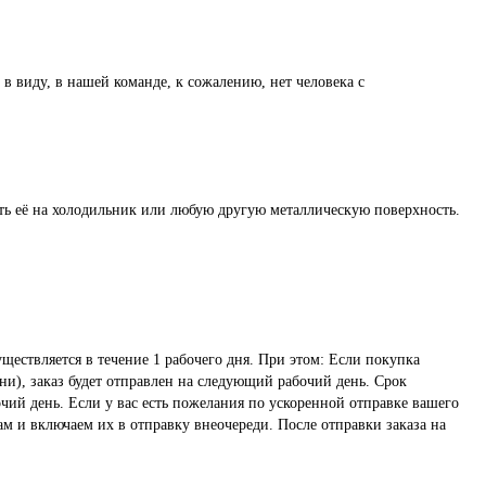
 в виду, в нашей команде, к сожалению, нет человека с
ть её на холодильник или любую другую металлическую поверхность.
ществляется в течение 1 рабочего дня. При этом: Если покупка
ни), заказ будет отправлен на следующий рабочий день. Срок
чий день. Если у вас есть пожелания по ускоренной отправке вашего
ам и включаем их в отправку внеочереди. После отправки заказа на