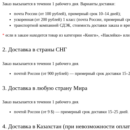
Заказ высылается в течении 1 рабочего дня. Варианты доставки:
почта России (от 100 рублей), примерный срок 10–14 дней);
ускоренная (от 200 рублей) 1 класс (почта России, примерный ср
транспортной компанией СДЭК, стоимость доставки заказа и врем
*
если в заказе находится товар из категории «Книги», «Наклейки» или
2. Доставка в страны СНГ
Заказ высылается в течении 1 рабочего дня.
почтой России (от 900 рублей) — примерный срок доставки 15–2
3. Доставка в любую страну Мира
Заказ высылается в течении 1 рабочего дня.
почтой России (от 9 $) — примерный срок доставки 15–25 дней.
4. Доставка в Казахстан (при невозможности оплат