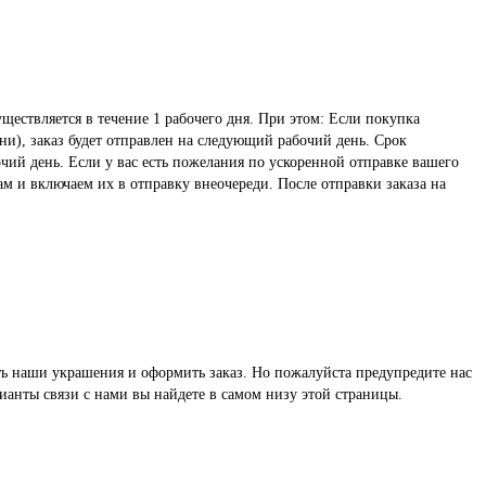
ществляется в течение 1 рабочего дня. При этом: Если покупка
ни), заказ будет отправлен на следующий рабочий день. Срок
чий день. Если у вас есть пожелания по ускоренной отправке вашего
ам и включаем их в отправку внеочереди. После отправки заказа на
реть наши украшения и оформить заказ. Но пожалуйста предупредите нас
ианты связи с нами вы найдете в самом низу этой страницы.