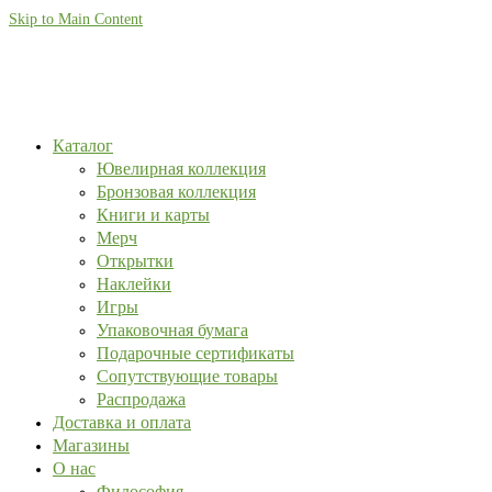
Skip to Main Content
Каталог
Ювелирная коллекция
Бронзовая коллекция
Книги и карты
Мерч
Открытки
Наклейки
Игры
Упаковочная бумага
Подарочные сертификаты
Сопутствующие товары
Распродажа
Доставка и оплата
Магазины
О нас
Философия