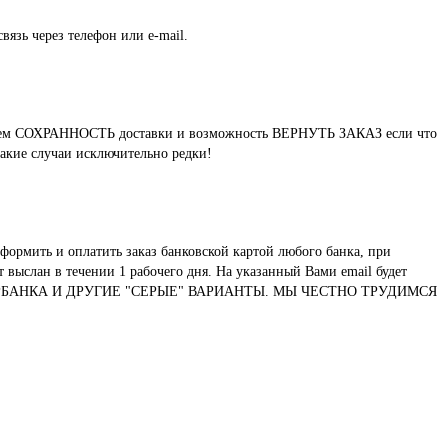
вязь через телефон или e-mail.
нтируем СОХРАННОСТЬ доставки и возможность ВЕРНУТЬ ЗАКАЗ если что
такие случаи исключительно редки!
формить и оплатить заказ банковской картой любого банка, при
выслан в течении 1 рабочего дня. На указанный Вами email будет
ТУ СБЕРБАНКА И ДРУГИЕ "СЕРЫЕ" ВАРИАНТЫ. МЫ ЧЕСТНО ТРУДИМСЯ