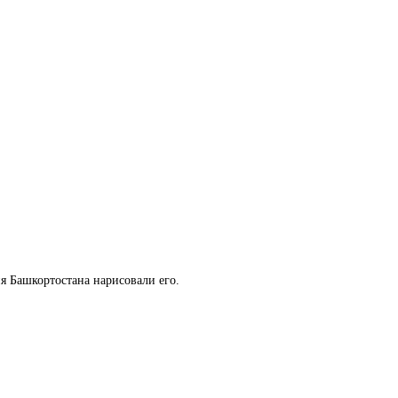
я Башкортостана нарисовали его.