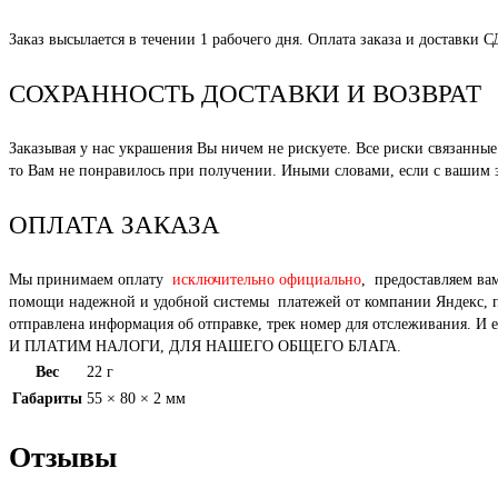
Заказ высылается в течении 1 рабочего дня. Оплата заказа и доставки 
СОХРАННОСТЬ ДОСТАВКИ И ВОЗВРАТ
Заказывая у нас украшения Вы ничем не рискуете. Все риски связанн
то Вам не понравилось при получении. Иными словами, если с вашим за
ОПЛАТА ЗАКАЗА
Мы принимаем оплату
исключительно официально
, предоставляем ва
помощи надежной и удобной системы платежей от компании Яндекс, под
отправлена информация об отправке, трек номер для отслежи
И ПЛАТИМ НАЛОГИ, ДЛЯ НАШЕГО ОБЩЕГО БЛАГА.
Вес
22 г
Габариты
55 × 80 × 2 мм
Отзывы