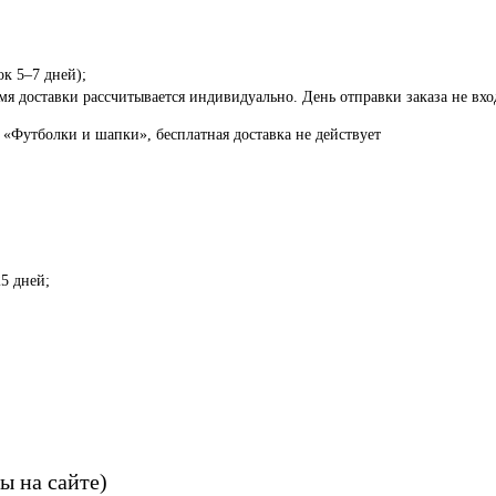
ок 5–7 дней);
я доставки рассчитывается индивидуально. День отправки заказа не вход
 «Футболки и шапки», бесплатная доставка не действует
5 дней;
ы на сайте)