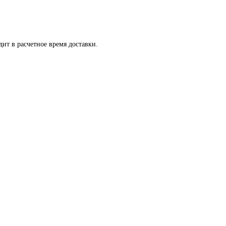
ит в расчетное время доставки.