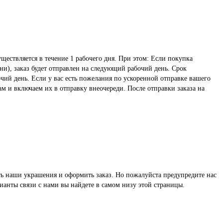
ществляется в течение 1 рабочего дня. При этом: Если покупка
ни), заказ будет отправлен на следующий рабочий день. Срок
чий день. Если у вас есть пожелания по ускоренной отправке вашего
ам и включаем их в отправку внеочереди. После отправки заказа на
реть наши украшения и оформить заказ. Но пожалуйста предупредите нас
ианты связи с нами вы найдете в самом низу этой страницы.