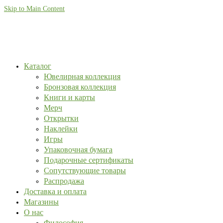
Skip to Main Content
Каталог
Ювелирная коллекция
Бронзовая коллекция
Книги и карты
Мерч
Открытки
Наклейки
Игры
Упаковочная бумага
Подарочные сертификаты
Сопутствующие товары
Распродажа
Доставка и оплата
Магазины
О нас
Философия