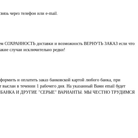
вязь через телефон или e-mail.
нтируем СОХРАННОСТЬ доставки и возможность ВЕРНУТЬ ЗАКАЗ если что
такие случаи исключительно редки!
формить и оплатить заказ банковской картой любого банка, при
выслан в течении 1 рабочего дня. На указанный Вами email будет
ТУ СБЕРБАНКА И ДРУГИЕ "СЕРЫЕ" ВАРИАНТЫ. МЫ ЧЕСТНО ТРУДИМСЯ