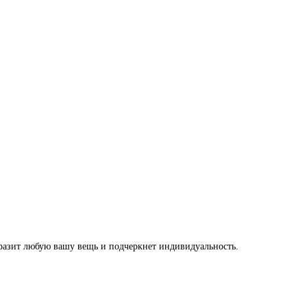
разит любую вашу вещь и подчеркнет индивидуальность.