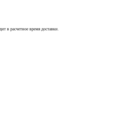
ит в расчетное время доставки.