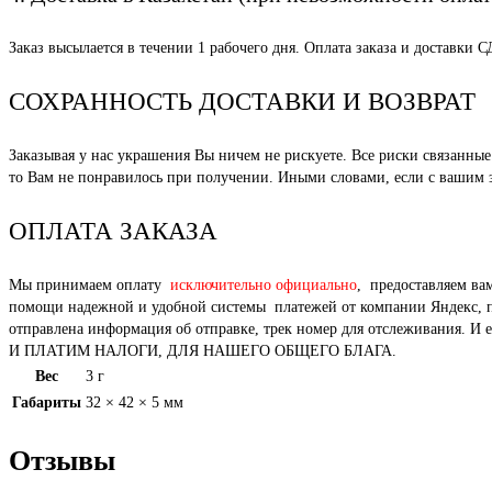
Заказ высылается в течении 1 рабочего дня. Оплата заказа и доставки 
СОХРАННОСТЬ ДОСТАВКИ И ВОЗВРАТ
Заказывая у нас украшения Вы ничем не рискуете. Все риски связанн
то Вам не понравилось при получении. Иными словами, если с вашим за
ОПЛАТА ЗАКАЗА
Мы принимаем оплату
исключительно официально
, предоставляем ва
помощи надежной и удобной системы платежей от компании Яндекс, под
отправлена информация об отправке, трек номер для отслежи
И ПЛАТИМ НАЛОГИ, ДЛЯ НАШЕГО ОБЩЕГО БЛАГА.
Вес
3 г
Габариты
32 × 42 × 5 мм
Отзывы