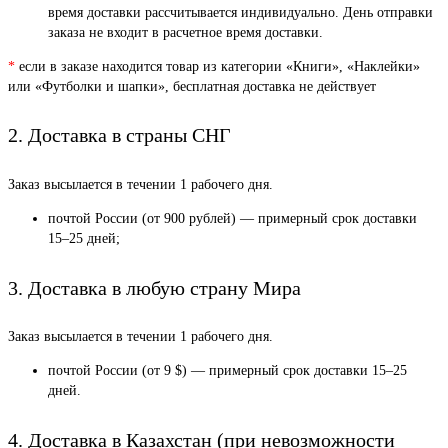
время доставки рассчитывается индивидуально. День отправки
заказа не входит в расчетное время доставки.
*
если в заказе находится товар из категории «Книги», «Наклейки»
или «Футболки и шапки», бесплатная доставка не действует
2. Доставка в страны СНГ
Заказ высылается в течении 1 рабочего дня.
почтой России (от 900 рублей) — примерный срок доставки
15–25 дней;
3. Доставка в любую страну Мира
Заказ высылается в течении 1 рабочего дня.
почтой России (от 9 $) — примерный срок доставки 15–25
дней.
4. Доставка в Казахстан (при невозможности