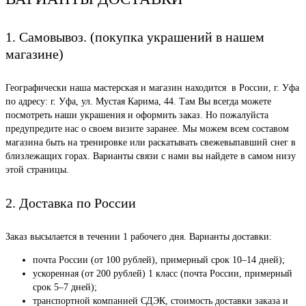
1. Самовывоз. (покупка украшений в нашем
магазине)
Географически наша мастерская и магазин находится в России, г. Уфа
по адресу: г. Уфа, ул. Мустая Карима, 44. Там Вы всегда можете
посмотреть наши украшения и оформить заказ. Но пожалуйста
предупредите нас о своем визите заранее. Мы можем всем составом
магазина быть на тренировке или раскатывать свежевыпавший снег в
близлежащих горах. Варианты связи с нами вы найдете в самом низу
этой страницы.
2. Доставка по России
Заказ высылается в течении 1 рабочего дня. Варианты доставки:
почта России (от 100 рублей), примерный срок 10–14 дней);
ускоренная (от 200 рублей) 1 класс (почта России, примерный
срок 5–7 дней);
транспортной компанией СДЭК, стоимость доставки заказа и