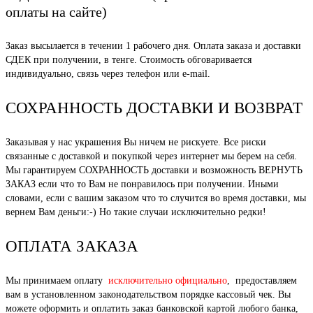
оплаты на сайте)
Заказ высылается в течении 1 рабочего дня. Оплата заказа и доставки
СДЕК при получении, в тенге. Стоимость обговаривается
индивидуально, связь через телефон или e-mail.
СОХРАННОСТЬ ДОСТАВКИ И ВОЗВРАТ
Заказывая у нас украшения Вы ничем не рискуете. Все риски
связанные с доставкой и покупкой через интернет мы берем на себя.
Мы гарантируем СОХРАННОСТЬ доставки и возможность ВЕРНУТЬ
ЗАКАЗ если что то Вам не понравилось при получении. Иными
словами, если с вашим заказом что то случится во время доставки, мы
вернем Вам деньги:-) Но такие случаи исключительно редки!
ОПЛАТА ЗАКАЗА
Мы принимаем оплату
исключительно официально
, предоставляем
вам в установленном законодательством порядке кассовый чек. Вы
можете оформить и оплатить заказ банковской картой любого банка,