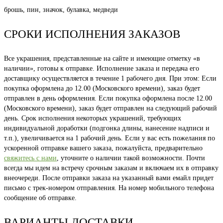
брошь, пин, значок, булавка, медведи
СРОКИ ИСПОЛНЕНИЯ ЗАКАЗОВ
Все украшения, представленные на сайте и имеющие отметку «в
наличии», готовы к отправке. Исполнение заказа и передача его
доставщику осуществляется в течение 1 рабочего дня. При этом: Если
покупка оформлена до 12.00 (Московского времени), заказ будет
отправлен в день оформления. Если покупка оформлена после 12.00
(Московского времени), заказ будет отправлен на следующий рабочий
день. Срок исполнения некоторых украшений, требующих
индивидуальной доработки (подгонка длины, нанесение надписи и
т.п.), увеличивается на 1 рабочий день. Если у вас есть пожелания по
ускоренной отправке вашего заказа, пожалуйста, предварительно
свяжитесь с нами
, уточните о наличии такой возможности. Почти
всегда мы идем на встречу срочным заказам и включаем их в отправку
внеочереди. После отправки заказа на указанный вами емайл придет
письмо с трек-номером отправления. На номер мобильного телефона
сообщение об отправке.
ВАРИАНТЫ ДОСТАВКИ