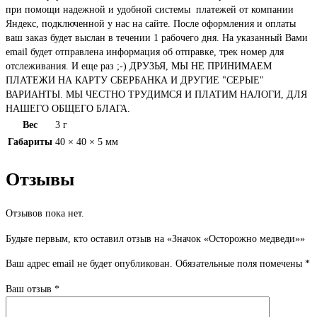
при помощи надежной и удобной системы платежей от компании
Яндекс, подключенной у нас на сайте. После оформления и оплаты
ваш заказ будет выслан в течении 1 рабочего дня. На указанный Вами
email будет отправлена информация об отправке, трек номер для
отслеживания. И еще раз ;-) ДРУЗЬЯ, МЫ НЕ ПРИНИМАЕМ
ПЛАТЕЖИ НА КАРТУ СБЕРБАНКА И ДРУГИЕ "СЕРЫЕ"
ВАРИАНТЫ. МЫ ЧЕСТНО ТРУДИМСЯ И ПЛАТИМ НАЛОГИ, ДЛЯ
НАШЕГО ОБЩЕГО БЛАГА.
Вес
3 г
Габариты
40 × 40 × 5 мм
Отзывы
Отзывов пока нет.
Будьте первым, кто оставил отзыв на «Значок «Осторожно медведи»»
Ваш адрес email не будет опубликован.
Обязательные поля помечены
*
Ваш отзыв
*