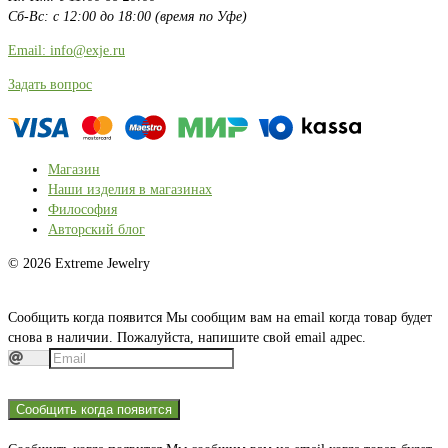
Сб-Вс: с 12:00 до 18:00 (время по Уфе)
Email: info@exje.ru
Задать вопрос
Магазин
Наши изделия в магазинах
Философия
Авторский блог
© 2026 Extreme Jewelry
Сообщить когда появится
Мы сообщим вам на email когда товар будет
снова в наличии. Пожалуйста, напишите свой email адрес.
Сообщить когда появится