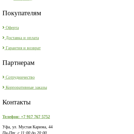
Покупателям
Оферта
Доставка и оплата
Гарантия и возврат
Партнерам
Сотрудничество
Корпоративные заказы
Контакты
Телефон: +7 917 767 5752
Уфа, ул. Мустая Карима, 44
Пн-Пт: с 11:00 до 20:00