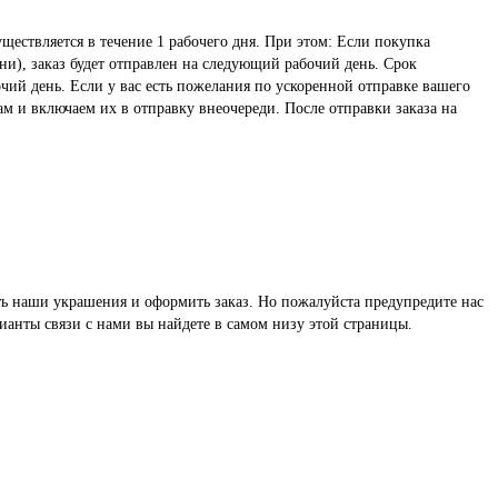
ществляется в течение 1 рабочего дня. При этом: Если покупка
ни), заказ будет отправлен на следующий рабочий день. Срок
чий день. Если у вас есть пожелания по ускоренной отправке вашего
ам и включаем их в отправку внеочереди. После отправки заказа на
реть наши украшения и оформить заказ. Но пожалуйста предупредите нас
ианты связи с нами вы найдете в самом низу этой страницы.