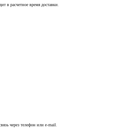
ит в расчетное время доставки.
вязь через телефон или e-mail.