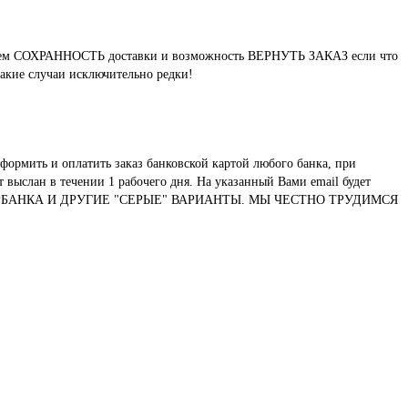
нтируем СОХРАННОСТЬ доставки и возможность ВЕРНУТЬ ЗАКАЗ если что
такие случаи исключительно редки!
формить и оплатить заказ банковской картой любого банка, при
выслан в течении 1 рабочего дня. На указанный Вами email будет
ТУ СБЕРБАНКА И ДРУГИЕ "СЕРЫЕ" ВАРИАНТЫ. МЫ ЧЕСТНО ТРУДИМСЯ