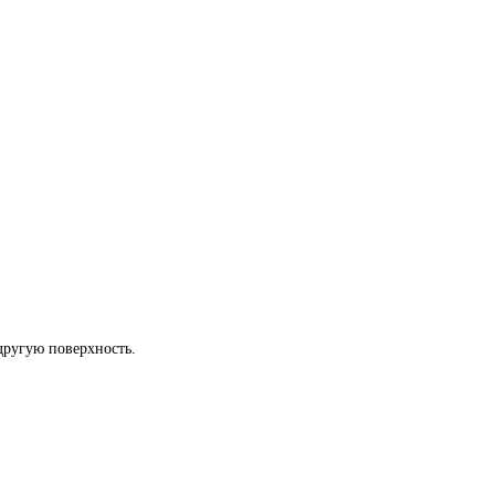
другую поверхность.