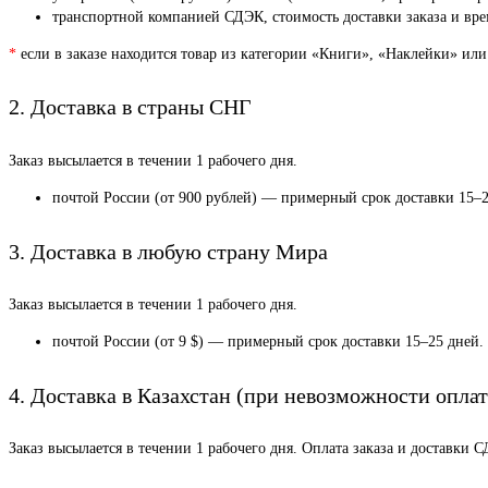
транспортной компанией СДЭК, стоимость доставки заказа и врем
*
если в заказе находится товар из категории «Книги», «Наклейки» или
2. Доставка в страны СНГ
Заказ высылается в течении 1 рабочего дня.
почтой России (от 900 рублей) — примерный срок доставки 15–2
3. Доставка в любую страну Мира
Заказ высылается в течении 1 рабочего дня.
почтой России (от 9 $) — примерный срок доставки 15–25 дней.
4. Доставка в Казахстан (при невозможности оплат
Заказ высылается в течении 1 рабочего дня. Оплата заказа и доставки 