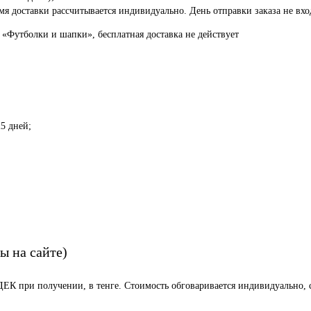
я доставки рассчитывается индивидуально. День отправки заказа не вход
 «Футболки и шапки», бесплатная доставка не действует
5 дней;
ы на сайте)
СДЕК при получении, в тенге. Стоимость обговаривается индивидуально, с