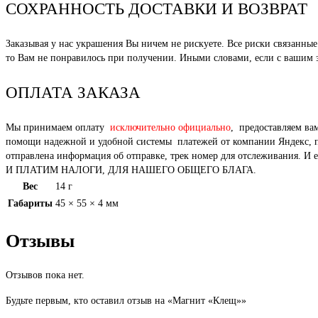
СОХРАННОСТЬ ДОСТАВКИ И ВОЗВРАТ
Заказывая у нас украшения Вы ничем не рискуете. Все риски связанн
то Вам не понравилось при получении. Иными словами, если с вашим за
ОПЛАТА ЗАКАЗА
Мы принимаем оплату
исключительно официально
, предоставляем ва
помощи надежной и удобной системы платежей от компании Яндекс, под
отправлена информация об отправке, трек номер для отслежи
И ПЛАТИМ НАЛОГИ, ДЛЯ НАШЕГО ОБЩЕГО БЛАГА.
Вес
14 г
Габариты
45 × 55 × 4 мм
Отзывы
Отзывов пока нет.
Будьте первым, кто оставил отзыв на «Магнит «Клещ»»