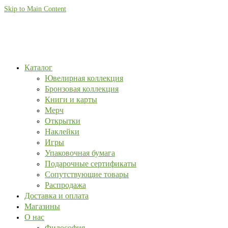
Skip to Main Content
Каталог
Ювелирная коллекция
Бронзовая коллекция
Книги и карты
Мерч
Открытки
Наклейки
Игры
Упаковочная бумага
Подарочные сертификаты
Сопутствующие товары
Распродажа
Доставка и оплата
Магазины
О нас
Философия