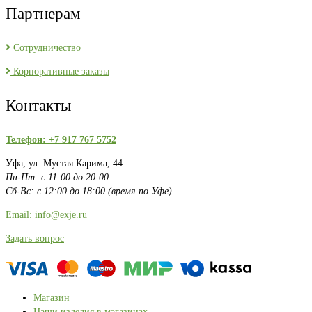
Партнерам
Сотрудничество
Корпоративные заказы
Контакты
Телефон: +7 917 767 5752
Уфа, ул. Мустая Карима, 44
Пн-Пт: с 11:00 до 20:00
Сб-Вс: с 12:00 до 18:00 (время по Уфе)
Email: info@exje.ru
Задать вопрос
Магазин
Наши изделия в магазинах