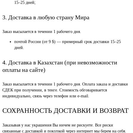
15–25 дней;
3. Доставка в любую страну Мира
Заказ высылается в течении 1 рабочего дня.
почтой России (от 9 $) — примерный срок доставки 15–25
дней.
4. Доставка в Казахстан (при невозможности
оплаты на сайте)
Заказ высылается в течении 1 рабочего дня. Оплата заказа и доставки
СДЕК при получении, в тенге. Стоимость обговаривается
индивидуально, связь через телефон или e-mail.
СОХРАННОСТЬ ДОСТАВКИ И ВОЗВРАТ
Заказывая у нас украшения Вы ничем не рискуете. Все риски
связанные с доставкой и покупкой через интернет мы берем на себя.