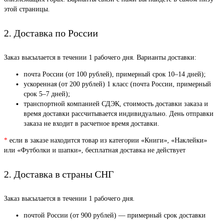
этой страницы.
2. Доставка по России
Заказ высылается в течении 1 рабочего дня. Варианты доставки:
почта России (от 100 рублей), примерный срок 10–14 дней);
ускоренная (от 200 рублей) 1 класс (почта России, примерный
срок 5–7 дней);
транспортной компанией СДЭК, стоимость доставки заказа и
время доставки рассчитывается индивидуально. День отправки
заказа не входит в расчетное время доставки.
*
если в заказе находится товар из категории «Книги», «Наклейки»
или «Футболки и шапки», бесплатная доставка не действует
2. Доставка в страны СНГ
Заказ высылается в течении 1 рабочего дня.
почтой России (от 900 рублей) — примерный срок доставки