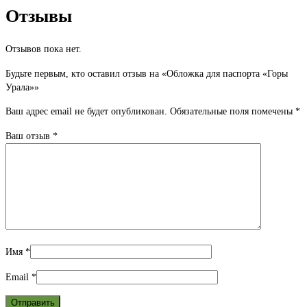
Отзывы
Отзывов пока нет.
Будьте первым, кто оставил отзыв на «Обложка для паспорта «Горы
Урала»»
Ваш адрес email не будет опубликован.
Обязательные поля помечены
*
Ваш отзыв
*
Имя
*
Email
*