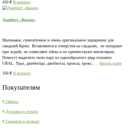
450
₽
В корзину
Джибитс «Комар»
Маленькое, симпатичное и очень оригинальное украшение для
сандалей Крокс. Вставляются в отверстия на сандалях, не натирают
при ходьбе, не утяжеляют обувь и не препятствуют вентиляции.
Помогут выделить свою пару из однообразного ряда похожих.
URAL, Урал, джибитцы, джибитсы, кроксы, крокс, …
Читать далее
350
₽
В корзину
Покупателям
Оферта
Доставка и оплата
Гарантия и возврат