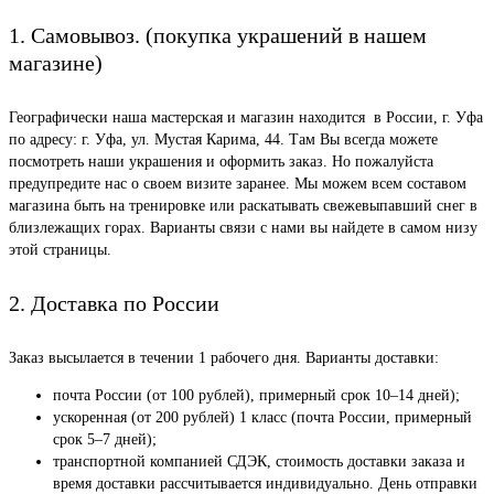
1. Самовывоз. (покупка украшений в нашем
магазине)
Географически наша мастерская и магазин находится в России, г. Уфа
по адресу: г. Уфа, ул. Мустая Карима, 44. Там Вы всегда можете
посмотреть наши украшения и оформить заказ. Но пожалуйста
предупредите нас о своем визите заранее. Мы можем всем составом
магазина быть на тренировке или раскатывать свежевыпавший снег в
близлежащих горах. Варианты связи с нами вы найдете в самом низу
этой страницы.
2. Доставка по России
Заказ высылается в течении 1 рабочего дня. Варианты доставки:
почта России (от 100 рублей), примерный срок 10–14 дней);
ускоренная (от 200 рублей) 1 класс (почта России, примерный
срок 5–7 дней);
транспортной компанией СДЭК, стоимость доставки заказа и
время доставки рассчитывается индивидуально. День отправки