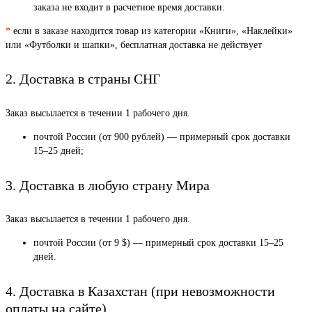
заказа не входит в расчетное время доставки.
*
если в заказе находится товар из категории «Книги», «Наклейки»
или «Футболки и шапки», бесплатная доставка не действует
2. Доставка в страны СНГ
Заказ высылается в течении 1 рабочего дня.
почтой России (от 900 рублей) — примерный срок доставки
15–25 дней;
3. Доставка в любую страну Мира
Заказ высылается в течении 1 рабочего дня.
почтой России (от 9 $) — примерный срок доставки 15–25
дней.
4. Доставка в Казахстан (при невозможности
оплаты на сайте)