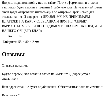
Яндекс, подключенной у нас на сайте. После оформления и оплаты
ваш заказ будет выслан в течении 1 рабочего дня. На указанный Вами
email будет отправлена информация об отправке, трек номер для
отслеживания. И еще раз ;-) ДРУЗЬЯ, МЫ НЕ ПРИНИМАЕМ
ПЛАТЕЖИ НА КАРТУ СБЕРБАНКА И ДРУГИЕ "СЕРЫЕ"
ВАРИАНТЫ. МЫ ЧЕСТНО ТРУДИМСЯ И ПЛАТИМ НАЛОГИ, ДЛЯ
НАШЕГО ОБЩЕГО БЛАГА.
Вес
14 г
Габариты
55 × 80 × 2 мм
Отзывы
Отзывов пока нет.
Будьте первым, кто оставил отзыв на «Магнит «Доброе утро в
спальник»»
Ваш адрес email не будет опубликован.
Обязательные поля помечены
*
Ваш отзыв
*