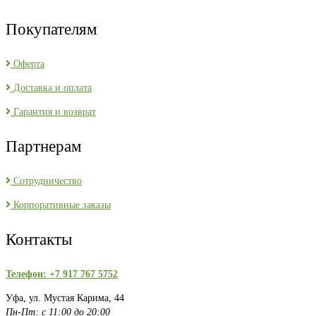
Покупателям
Оферта
Доставка и оплата
Гарантия и возврат
Партнерам
Сотрудничество
Корпоративные заказы
Контакты
Телефон: +7 917 767 5752
Уфа, ул. Мустая Карима, 44
Пн-Пт: с 11:00 до 20:00