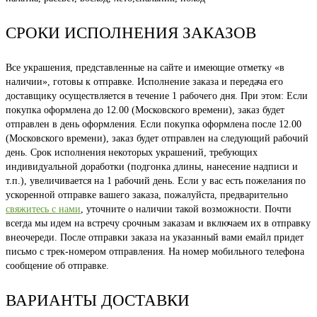
СРОКИ ИСПОЛНЕНИЯ ЗАКАЗОВ
Все украшения, представленные на сайте и имеющие отметку «в
наличии», готовы к отправке. Исполнение заказа и передача его
доставщику осуществляется в течение 1 рабочего дня. При этом: Если
покупка оформлена до 12.00 (Московского времени), заказ будет
отправлен в день оформления. Если покупка оформлена после 12.00
(Московского времени), заказ будет отправлен на следующий рабочий
день. Срок исполнения некоторых украшений, требующих
индивидуальной доработки (подгонка длины, нанесение надписи и
т.п.), увеличивается на 1 рабочий день. Если у вас есть пожелания по
ускоренной отправке вашего заказа, пожалуйста, предварительно
свяжитесь с нами
, уточните о наличии такой возможности. Почти
всегда мы идем на встречу срочным заказам и включаем их в отправку
внеочереди. После отправки заказа на указанный вами емайл придет
письмо с трек-номером отправления. На номер мобильного телефона
сообщение об отправке.
ВАРИАНТЫ ДОСТАВКИ