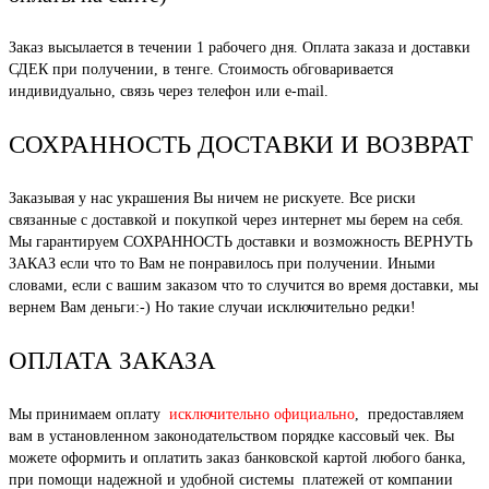
Заказ высылается в течении 1 рабочего дня. Оплата заказа и доставки
СДЕК при получении, в тенге. Стоимость обговаривается
индивидуально, связь через телефон или e-mail.
СОХРАННОСТЬ ДОСТАВКИ И ВОЗВРАТ
Заказывая у нас украшения Вы ничем не рискуете. Все риски
связанные с доставкой и покупкой через интернет мы берем на себя.
Мы гарантируем СОХРАННОСТЬ доставки и возможность ВЕРНУТЬ
ЗАКАЗ если что то Вам не понравилось при получении. Иными
словами, если с вашим заказом что то случится во время доставки, мы
вернем Вам деньги:-) Но такие случаи исключительно редки!
ОПЛАТА ЗАКАЗА
Мы принимаем оплату
исключительно официально
, предоставляем
вам в установленном законодательством порядке кассовый чек. Вы
можете оформить и оплатить заказ банковской картой любого банка,
при помощи надежной и удобной системы платежей от компании