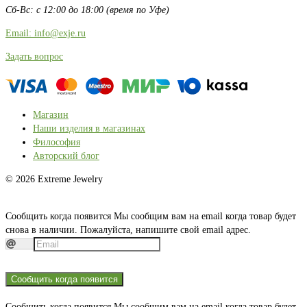
Сб-Вс: с 12:00 до 18:00 (время по Уфе)
Email: info@exje.ru
Задать вопрос
Магазин
Наши изделия в магазинах
Философия
Авторский блог
© 2026 Extreme Jewelry
Сообщить когда появится
Мы сообщим вам на email когда товар будет
снова в наличии. Пожалуйста, напишите свой email адрес.
Сообщить когда появится
Сообщить когда появится
Мы сообщим вам на email когда товар будет