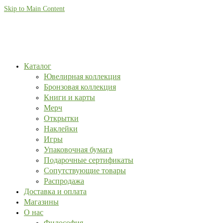
Skip to Main Content
Каталог
Ювелирная коллекция
Бронзовая коллекция
Книги и карты
Мерч
Открытки
Наклейки
Игры
Упаковочная бумага
Подарочные сертификаты
Сопутствующие товары
Распродажа
Доставка и оплата
Магазины
О нас
Философия