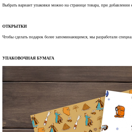
Выбрать вариант упаковки можно на странице товара, при добавлении е
ОТКРЫТКИ
Чтобы сделать подарок более запоминающимся, мы разработали специ
УПАКОВОЧНАЯ БУМАГА