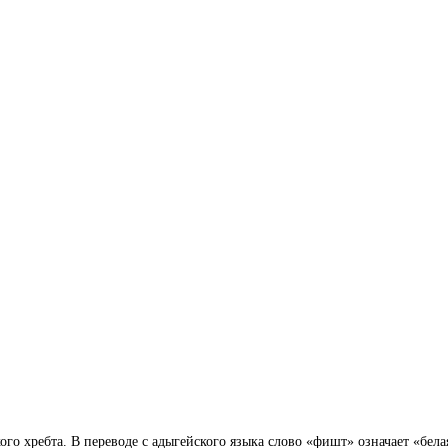
го хребта. В переводе с адыгейского языка слово «фишт» означает «бела