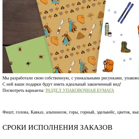
Мы разработали свою собственную, с уникальными рисунками, упаково
С ней ваши подарки будут иметь идеальный законченный вид!
Посмотреть варианты:
РАЗДЕЛ УПАКОВОЧНАЯ БУМАГА
Фишт, голова, Кавказ, альпинизм, горы, горный, эдельвейс, цветок, вы
СРОКИ ИСПОЛНЕНИЯ ЗАКАЗОВ