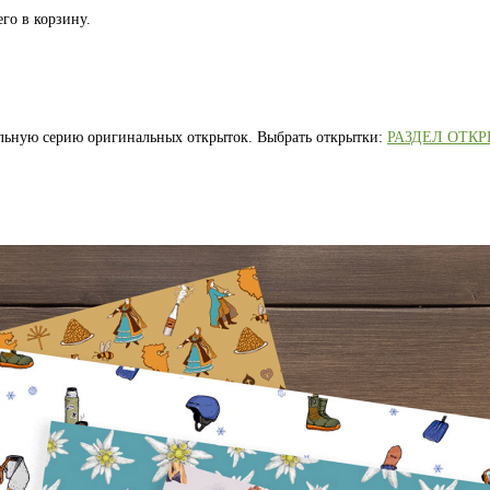
го в корзину.
альную серию оригинальных открыток. Выбрать открытки:
РАЗДЕЛ ОТК