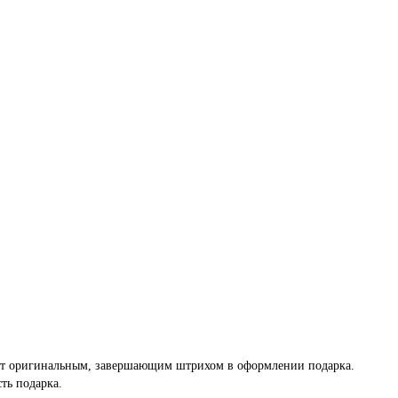
ет оригинальным, завершающим штрихом в оформлении подарка.
ть подарка.