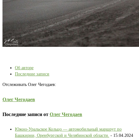
Об авторе
Последние записи
Отслеживать Олег Чегодаев:
Олег Чегодаев
Последние записи от
Олег Чегодаев
Южно-Уральское Кольцо — автомобильный маршрут по
Башкирии, Оренбургской и Челябинской области.
- 15.04.2024