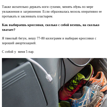
Также желательно держать ноги сухими, менять обувь по мере
увлажнения и загрязнения. Если образовалась мозоль оперативно ее
протыкать и заклеивать пластырем.
Как выбираешь кроссовки, сколько с собой везешь, на сколько
хватает?
Я тяжелый бегун, вешу 77-80 килограмм и выбираю кроссовки с
хорошей амортизацией.
С собой у меня 5 пар.