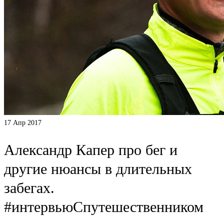
17
Апр 2017
Александр Капер про бег и
другие нюансы в длительных
забегах.
#интервьюСпутешественником