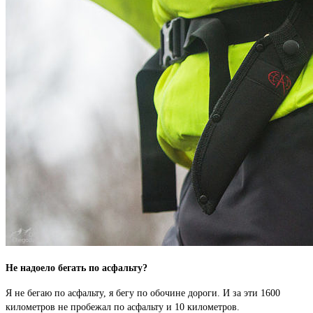
Не надоело бегать по асфальту?
Я не бегаю по асфальту, я бегу по обочине дороги. И за эти 1600
километров не пробежал по асфальту и 10 километров.