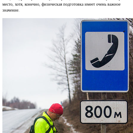
место, хотя, конечно, физическая подготовка имеет очень важное
значение.