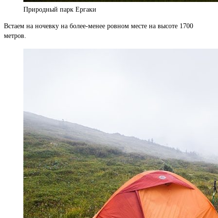
Природный парк Ергаки
Встаем на ночевку на более-менее ровном месте на высоте 1700
метров.