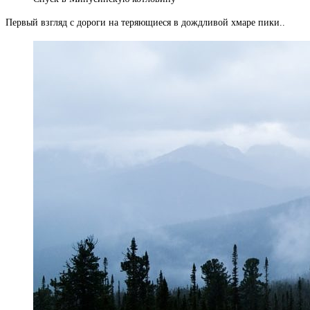
Первый взгляд с дороги на теряющиеся в дождливой хмаре пики..