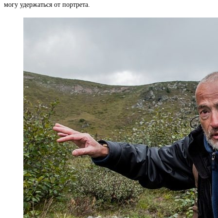
могу удержаться от портрета.