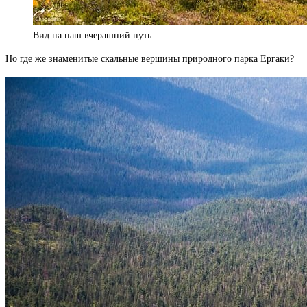
Вид на наш вчерашний путь
Но где же знаменитые скальные вершины природного парка Ергаки?