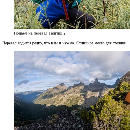
Подъем на перевал Тайгиш 2
Перевал ходится редко, что нам и нужно. Отличное место для стоянки.