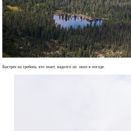
Быстрее на гребень, кто знает, надолго ли окно в погоде.