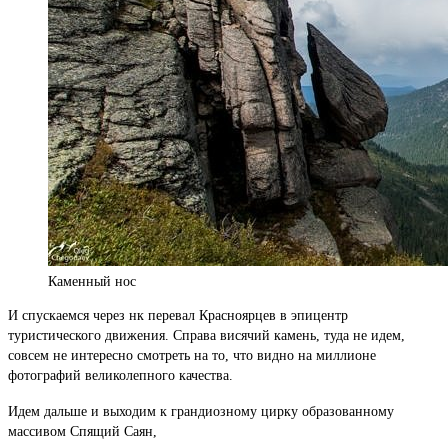
Каменный нос
И спускаемся через нк перевал Красноярцев в эпицентр
туристического движения. Справа висячий камень, туда не идем,
совсем не интересно смотреть на то, что видно на миллионе
фотографий великолепного качества.
Идем дальше и выходим к грандиозному цирку образованному
массивом Спящий Саян,