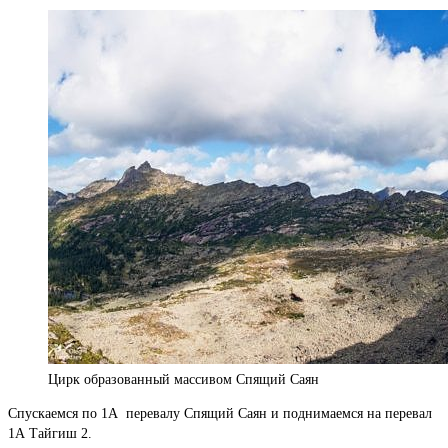
Цирк образованный массивом Спящий Саян
Спускаемся по 1А перевалу Спящий Саян и поднимаемся на перевал
1А Тайгиш 2.