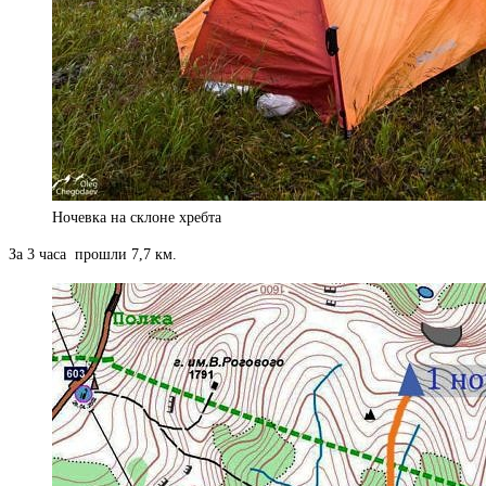
Ночевка на склоне хребта
За 3 часа прошли 7,7 км.