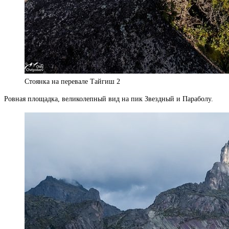
Стоянка на перевале Тайгиш 2
Ровная площадка, великолепный вид на пик Звездный и Параболу.