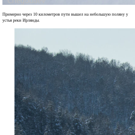
Примерно через 10 километров пути вышел на небольшую поляну у
устья реки Ирлянды.