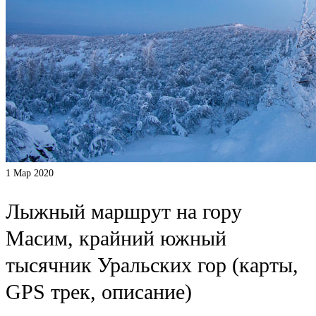
1
Мар 2020
Лыжный маршрут на гору
Масим, крайний южный
тысячник Уральских гор (карты,
GPS трек, описание)