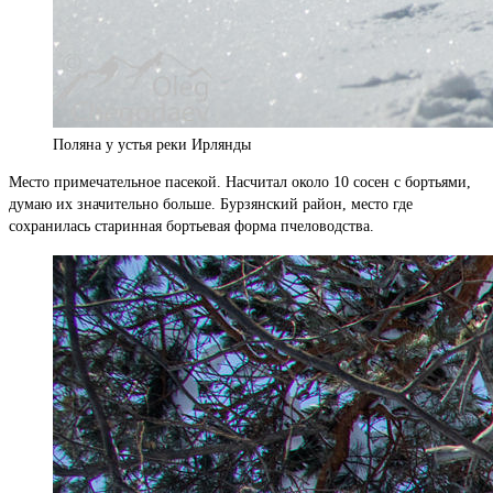
Поляна у устья реки Ирлянды
Место примечательное пасекой. Насчитал около 10 сосен с бортьями,
думаю их значительно больше. Бурзянский район, место где
сохранилась старинная бортьевая форма пчеловодства.