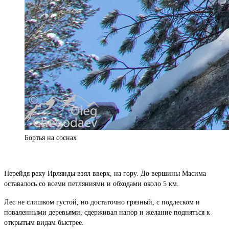
Бортья на соснах
Перейдя реку Ирлянды взял вверх, на гору. До вершины Масима
оставалось со всеми петляниями и обходами около 5 км.
Лес не слишком густой, но достаточно грязный, с подлеском и
поваленными деревьями, сдерживал напор и желание подняться к
открытым видам быстрее.