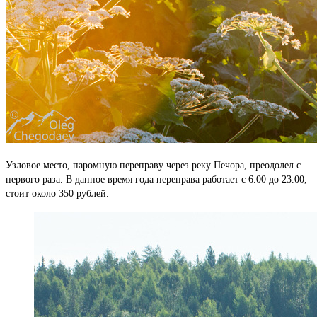
Узловое место, паромную переправу через реку Печора, преодолел с
первого раза. В данное время года переправа работает с 6.00 до 23.00,
стоит около 350 рублей.