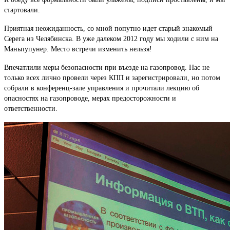
стартовали.
Приятная неожиданность, со мной попутно идет старый знакомый
Серега из Челябинска. В уже далеком 2012 году мы ходили с ним на
Маньпупунер. Место встречи изменить нельзя!
Впечатлили меры безопасности при въезде на газопровод. Нас не
только всех лично провели через КПП и зарегистрировали, но потом
собрали в конференц-зале управления и прочитали лекцию об
опасностях на газопроводе, мерах предосторожности и
ответственности.