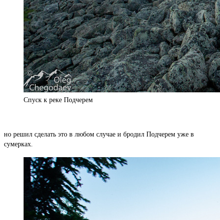
Спуск к реке Подчерем
но решил сделать это в любом случае и бродил Подчерем уже в
сумерках.