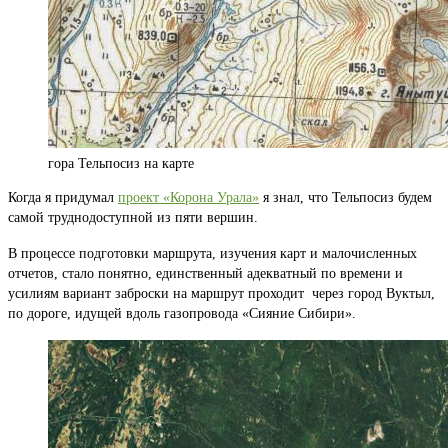
гора Тельпосиз на карте
Когда я придумал
проект «Корона Урала»
я знал, что Тельпосиз будем
самой труднодоступной из пяти вершин.
В процессе подготовки маршрута, изучения карт и малочисленных
отчетов, стало понятно, единственный адекватный по времени и
усилиям вариант заброски на маршрут проходит через город Вуктыл,
по дороге, идущей вдоль газопровода «Сияние Сибири».