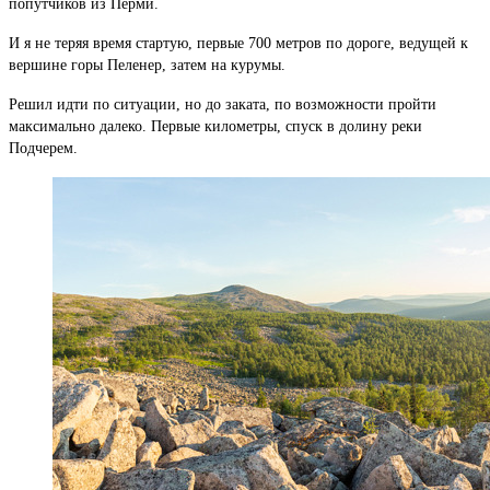
попутчиков из Перми.
И я не теряя время стартую, первые 700 метров по дороге, ведущей к
вершине горы Пеленер, затем на курумы.
Решил идти по ситуации, но до заката, по возможности пройти
максимально далеко. Первые километры, спуск в долину реки
Подчерем.