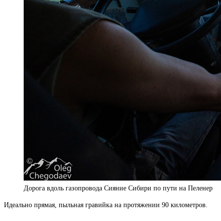
Дорога вдоль газопровода Сияние Сибири по пути на Пеленер
Идеально прямая, пыльная гравийка на протяжении 90 километров.