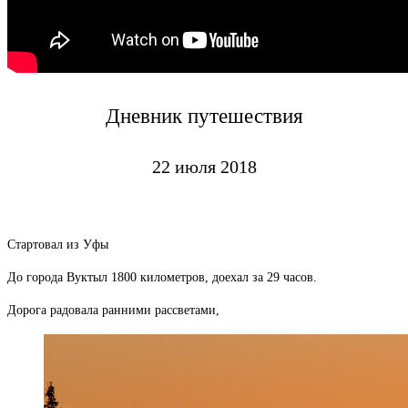
Дневник путешествия
22 июля 2018
Стартовал из Уфы
До города Вуктыл 1800 километров, доехал за 29 часов.
Дорога радовала ранними рассветами,