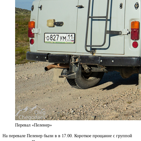
Перевал «Пеленер»
На перевале Пеленер были в в 17.00. Короткое прощание с группой