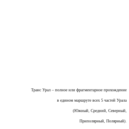
Транс Урал – полное или фрагментарное прохождение
в едином маршруте всех 5 частей Урала
(Южный, Средний, Северный,
Приполярный, Полярный).