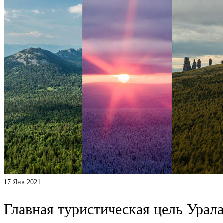
17
Янв 2021
Главная туристическая цель Урал