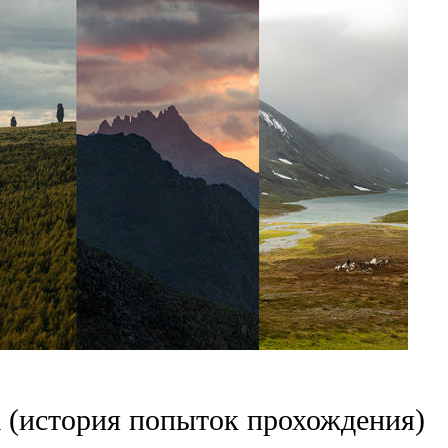
а (история попыток прохождения)