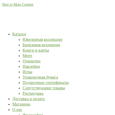
Skip to Main Content
Каталог
Ювелирная коллекция
Бронзовая коллекция
Книги и карты
Мерч
Открытки
Наклейки
Игры
Упаковочная бумага
Подарочные сертификаты
Сопутствующие товары
Распродажа
Доставка и оплата
Магазины
О нас
Философия