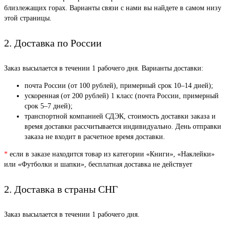
близлежащих горах. Варианты связи с нами вы найдете в самом низу
этой страницы.
2. Доставка по России
Заказ высылается в течении 1 рабочего дня. Варианты доставки:
почта России (от 100 рублей), примерный срок 10–14 дней);
ускоренная (от 200 рублей) 1 класс (почта России, примерный
срок 5–7 дней);
транспортной компанией СДЭК, стоимость доставки заказа и
время доставки рассчитывается индивидуально. День отправки
заказа не входит в расчетное время доставки.
*
если в заказе находится товар из категории «Книги», «Наклейки»
или «Футболки и шапки», бесплатная доставка не действует
2. Доставка в страны СНГ
Заказ высылается в течении 1 рабочего дня.