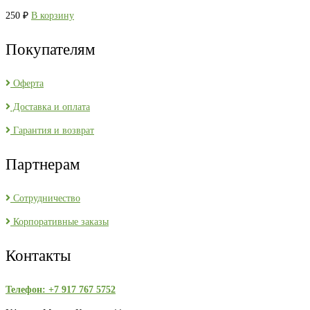
250
₽
В корзину
Покупателям
Оферта
Доставка и оплата
Гарантия и возврат
Партнерам
Сотрудничество
Корпоративные заказы
Контакты
Телефон: +7 917 767 5752