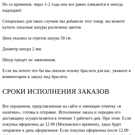
Но со временем, через 1-2 года они все равно пачкаются и иногда
надоедают.
Специально для таких случаев мы добавили этот товар, вы можете
купить запасные шнуры различных цветов.
Цена указана за отрезок шнура 50 см.
Диаметр шнура 2 мм.
Шнур придет не завязанным.
Если вы хотите что бы мы связали основу браслета для вас, укажите в
комментарии к заказу вид браслета.
СРОКИ ИСПОЛНЕНИЯ ЗАКАЗОВ
Все украшения, представленные на сайте и имеющие отметку «в
наличии», готовы к отправке. Исполнение заказа и передача его
доставщику осуществляется в течение 1 рабочего дня. При этом: Если
покупка оформлена до 12.00 (Московского времени), заказ будет
отправлен в день оформления. Если покупка оформлена после 12.00