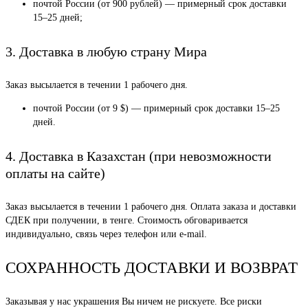
почтой России (от 900 рублей) — примерный срок доставки
15–25 дней;
3. Доставка в любую страну Мира
Заказ высылается в течении 1 рабочего дня.
почтой России (от 9 $) — примерный срок доставки 15–25
дней.
4. Доставка в Казахстан (при невозможности
оплаты на сайте)
Заказ высылается в течении 1 рабочего дня. Оплата заказа и доставки
СДЕК при получении, в тенге. Стоимость обговаривается
индивидуально, связь через телефон или e-mail.
СОХРАННОСТЬ ДОСТАВКИ И ВОЗВРАТ
Заказывая у нас украшения Вы ничем не рискуете. Все риски