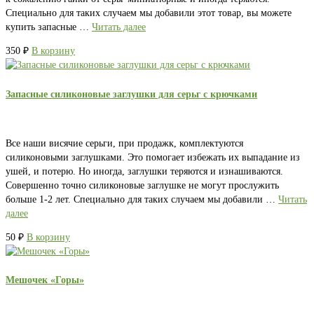
Специально для таких случаем мы добавили этот товар, вы можете
купить запасные …
Читать далее
350
₽
В корзину
Запасные силиконовые заглушки для серьг с крючками
Все наши висячие серьги, при продажк, комплектуются
силиконовыми заглушками. Это помогает избежать их выпадание из
ушей, и потерю. Но иногда, заглушки теряются и изнашиваются.
Совершенно точно силиконовые заглушке не могут прослужить
больше 1-2 лет. Специально для таких случаем мы добавили …
Читать
далее
50
₽
В корзину
Мешочек «Горы»