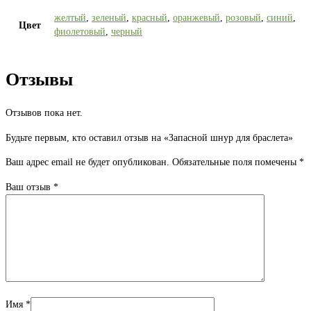
желтый
,
зеленый
,
красный
,
оранжевый
,
розовый
,
синий
,
Цвет
фиолетовый
,
черный
Отзывы
Отзывов пока нет.
Будьте первым, кто оставил отзыв на «Запасной шнур для браслета»
Ваш адрес email не будет опубликован.
Обязательные поля помечены
*
Ваш отзыв
*
Имя
*