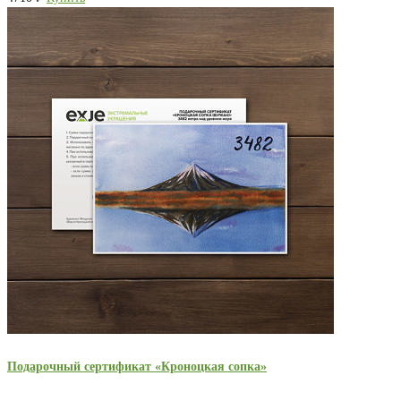
Подарочный сертификат «Кроноцкая сопка»