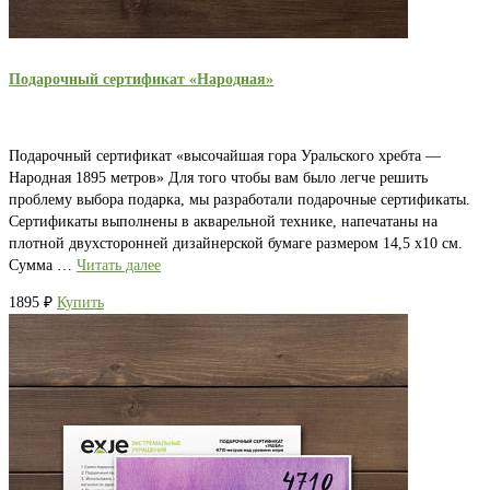
Подарочный сертификат «Народная»
Подарочный сертификат «высочайшая гора Уральского хребта —
Народная 1895 метров» Для того чтобы вам было легче решить
проблему выбора подарка, мы разработали подарочные сертификаты.
Сертификаты выполнены в акварельной технике, напечатаны на
плотной двухсторонней дизайнерской бумаге размером 14,5 х10 см.
Сумма …
Читать далее
1895
₽
Купить