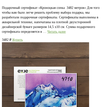
Подарочный сертификат «Кроноцкая сопка 3482 метров» Для того
чтобы вам было легче решить проблему выбора подарка, мы
разработали подарочные сертификаты. Сертификаты выполнены в
акварельной технике, напечатаны на плотной двухсторонней
дизайнерской бумаге размером 14,5 х10 см. Сумма подарочного
сертификата определяется в …
Читать далее
3482
₽
Купить