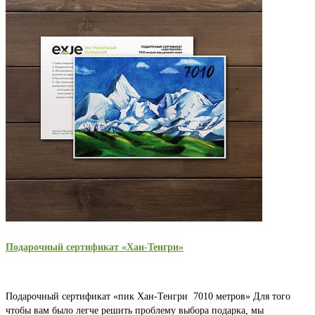
Подарочный сертификат «Хан-Тенгри»
Подарочный сертификат «пик Хан-Тенгри 7010 метров» Для того
чтобы вам было легче решить проблему выбора подарка, мы