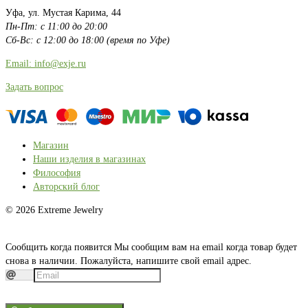
Уфа, ул. Мустая Карима, 44
Пн-Пт: с 11:00 до 20:00
Сб-Вс: с 12:00 до 18:00 (время по Уфе)
Email: info@exje.ru
Задать вопрос
Магазин
Наши изделия в магазинах
Философия
Авторский блог
© 2026 Extreme Jewelry
Сообщить когда появится
Мы сообщим вам на email когда товар будет
снова в наличии. Пожалуйста, напишите свой email адрес.