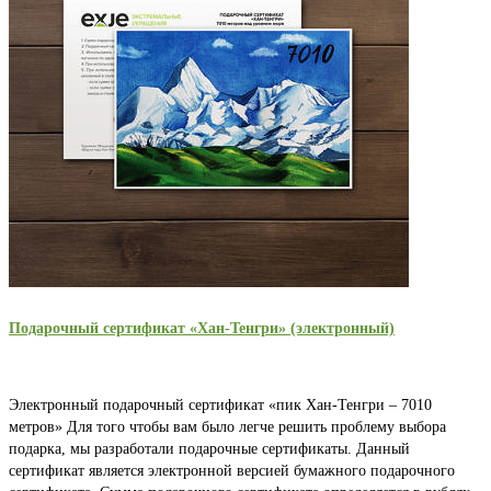
Подарочный сертификат «Хан-Тенгри» (электронный)
Электронный подарочный сертификат «пик Хан-Тенгри – 7010
метров» Для того чтобы вам было легче решить проблему выбора
подарка, мы разработали подарочные сертификаты. Данный
сертификат является электронной версией бумажного подарочного