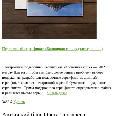
Подарочный сертификат «Кроноцкая сопка» (электронный)
Электронный подарочный сертификат «Кроноцкая сопка — 3482
метра» Для того чтобы вам было легче решить проблему выбора
подарка, мы разработали подарочные сертификаты. Данный
сертификат является электронной версией бумажного подарочного
сертификата. Сумма подарочного сертификата определяется в рублях
и равняется высоте горы, …
Читать далее
3482
₽
Купить
Авторский блог Олега Чегодаева