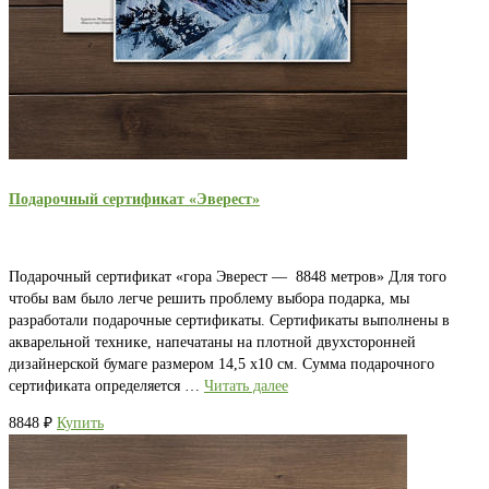
Подарочный сертификат «Эверест»
Подарочный сертификат «гора Эверест — 8848 метров» Для того
чтобы вам было легче решить проблему выбора подарка, мы
разработали подарочные сертификаты. Сертификаты выполнены в
акварельной технике, напечатаны на плотной двухсторонней
дизайнерской бумаге размером 14,5 х10 см. Сумма подарочного
сертификата определяется …
Читать далее
8848
₽
Купить