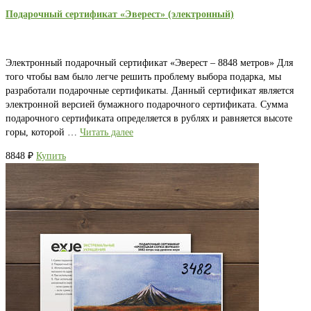
Подарочный сертификат «Эверест» (электронный)
Электронный подарочный сертификат «Эверест – 8848 метров» Для
того чтобы вам было легче решить проблему выбора подарка, мы
разработали подарочные сертификаты. Данный сертификат является
электронной версией бумажного подарочного сертификата. Сумма
подарочного сертификата определяется в рублях и равняется высоте
горы, которой …
Читать далее
8848
₽
Купить