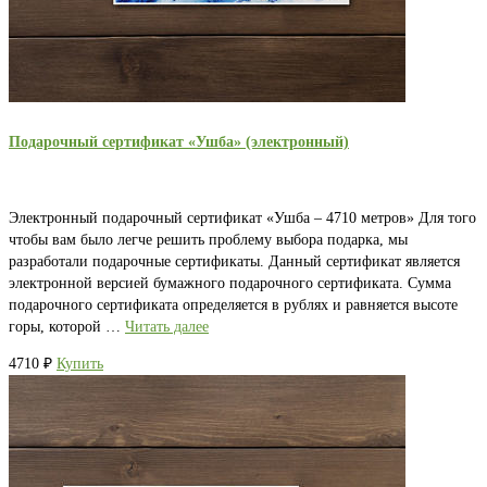
Подарочный сертификат «Ушба» (электронный)
Электронный подарочный сертификат «Ушба – 4710 метров» Для того
чтобы вам было легче решить проблему выбора подарка, мы
разработали подарочные сертификаты. Данный сертификат является
электронной версией бумажного подарочного сертификата. Сумма
подарочного сертификата определяется в рублях и равняется высоте
горы, которой …
Читать далее
4710
₽
Купить