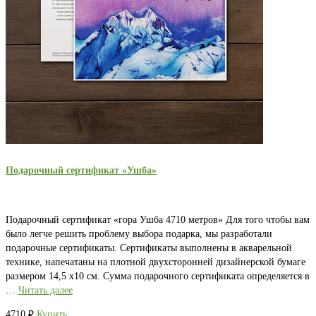
Подарочный сертификат «Ушба»
Подарочный сертификат «гора Ушба 4710 метров» Для того чтобы вам
было легче решить проблему выбора подарка, мы разработали
подарочные сертификаты. Сертификаты выполнены в акварельной
технике, напечатаны на плотной двухсторонней дизайнерской бумаге
размером 14,5 х10 см. Сумма подарочного сертификата определяется в
…
Читать далее
4710
₽
Купить