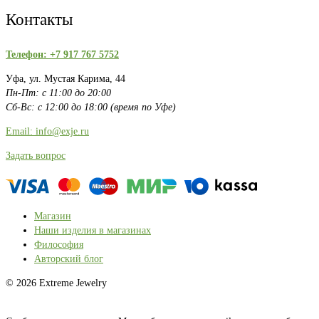
Контакты
Телефон: +7 917 767 5752
Уфа, ул. Мустая Карима, 44
Пн-Пт: с 11:00 до 20:00
Сб-Вс: с 12:00 до 18:00 (время по Уфе)
Email: info@exje.ru
Задать вопрос
Магазин
Наши изделия в магазинах
Философия
Авторский блог
© 2026 Extreme Jewelry