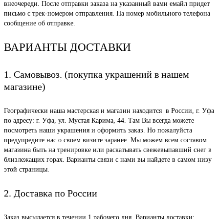
внеочереди. После отправки заказа на указанный вами емайл придет
письмо с трек-номером отправления. На номер мобильного телефона
сообщение об отправке.
ВАРИАНТЫ ДОСТАВКИ
1. Самовывоз. (покупка украшений в нашем
магазине)
Географически наша мастерская и магазин находится в России, г. Уфа
по адресу: г. Уфа, ул. Мустая Карима, 44. Там Вы всегда можете
посмотреть наши украшения и оформить заказ. Но пожалуйста
предупредите нас о своем визите заранее. Мы можем всем составом
магазина быть на тренировке или раскатывать свежевыпавший снег в
близлежащих горах. Варианты связи с нами вы найдете в самом низу
этой страницы.
2. Доставка по России
Заказ высылается в течении 1 рабочего дня. Варианты доставки: