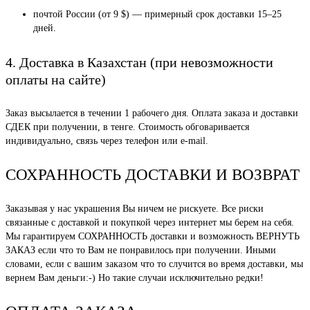
почтой России (от 9 $) — примерный срок доставки 15–25
дней.
4. Доставка в Казахстан (при невозможности
оплаты на сайте)
Заказ высылается в течении 1 рабочего дня. Оплата заказа и доставки
СДЕК при получении, в тенге. Стоимость обговаривается
индивидуально, связь через телефон или e-mail.
СОХРАННОСТЬ ДОСТАВКИ И ВОЗВРАТ
Заказывая у нас украшения Вы ничем не рискуете. Все риски
связанные с доставкой и покупкой через интернет мы берем на себя.
Мы гарантируем СОХРАННОСТЬ доставки и возможность ВЕРНУТЬ
ЗАКАЗ если что то Вам не понравилось при получении. Иными
словами, если с вашим заказом что то случится во время доставки, мы
вернем Вам деньги:-) Но такие случаи исключительно редки!