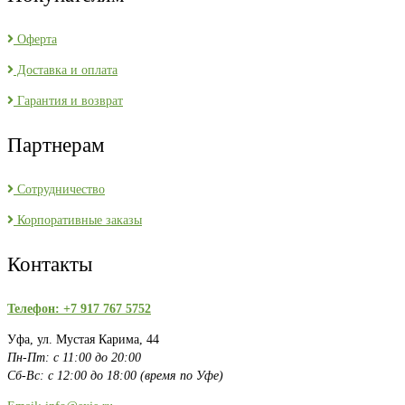
Оферта
Доставка и оплата
Гарантия и возврат
Партнерам
Сотрудничество
Корпоративные заказы
Контакты
Телефон: +7 917 767 5752
Уфа, ул. Мустая Карима, 44
Пн-Пт: с 11:00 до 20:00
Сб-Вс: с 12:00 до 18:00 (время по Уфе)