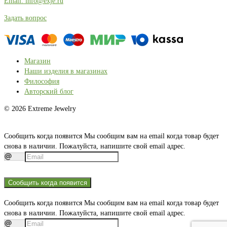
Email: info@exje.ru
Задать вопрос
Магазин
Наши изделия в магазинах
Философия
Авторский блог
© 2026 Extreme Jewelry
Сообщить когда появится
Мы сообщим вам на email когда товар будет
снова в наличии. Пожалуйста, напишите свой email адрес.
Сообщить когда появится
Сообщить когда появится
Мы сообщим вам на email когда товар будет
снова в наличии. Пожалуйста, напишите свой email адрес.