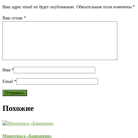
Ваш адрес email не будет опубликован.
Обязательные поля помечены
*
Ваш отзыв
*
Имя
*
Email
*
Похожие
Моносерьга «Башкирия»