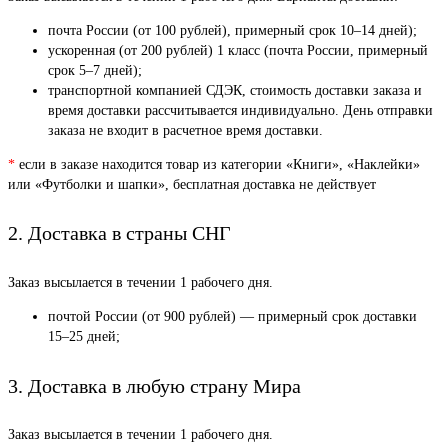
почта России (от 100 рублей), примерный срок 10–14 дней);
ускоренная (от 200 рублей) 1 класс (почта России, примерный
срок 5–7 дней);
транспортной компанией СДЭК, стоимость доставки заказа и
время доставки рассчитывается индивидуально. День отправки
заказа не входит в расчетное время доставки.
*
если в заказе находится товар из категории «Книги», «Наклейки»
или «Футболки и шапки», бесплатная доставка не действует
2. Доставка в страны СНГ
Заказ высылается в течении 1 рабочего дня.
почтой России (от 900 рублей) — примерный срок доставки
15–25 дней;
3. Доставка в любую страну Мира
Заказ высылается в течении 1 рабочего дня.