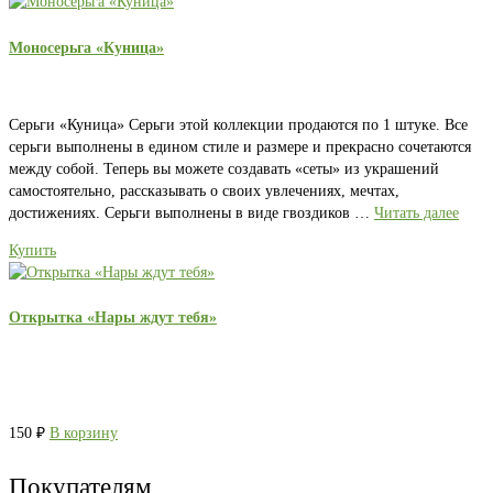
Моносерьга «Куница»
Серьги «Куница» Серьги этой коллекции продаются по 1 штуке. Все
серьги выполнены в едином стиле и размере и прекрасно сочетаются
между собой. Теперь вы можете создавать «сеты» из украшений
самостоятельно, рассказывать о своих увлечениях, мечтах,
достижениях. Серьги выполнены в виде гвоздиков …
Читать далее
Купить
Открытка «Нары ждут тебя»
150
₽
В корзину
Покупателям