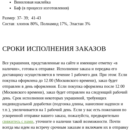
Виниловая наклейка
Баф (в процессе изготовления)
Размер: 37- 39; 41-43
Состав: хлопок 80%, Полиамид 17%, Эластан 3%
СРОКИ ИСПОЛНЕНИЯ ЗАКАЗОВ
Все украшения, представленные на сайте и имеющие отметку «в
наличии», готовы к отправке. Исполнение заказа и передача его
доставщику осуществляется в течение 1 рабочего дня. При этом: Если
покупка оформлена до 12.00 (Московского времени), заказ будет
отправлен в день оформления. Если покупка оформлена после 12.00
(Московского времени), заказ будет отправлен на следующий рабочий
день. Срок исполнения некоторых украшений, требующих
индивидуальной доработки (подгонка длины, нанесение надписи и
т.п.), увеличивается на 1 рабочий день. Если у вас есть пожелания по
ускоренной отправке вашего заказа, пожалуйста, предварительно
свяжитесь с нами
, уточните о наличии такой возможности. Почти
всегда мы идем на встречу срочным заказам и включаем их в отправку