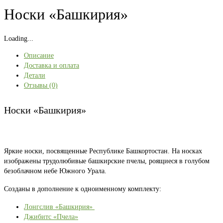
Носки «Башкирия»
Loading...
Описание
Доставка и оплата
Детали
Отзывы (0)
Носки «Башкирия»
Яркие носки, посвященные Республике Башкортостан. На носках
изображены трудолюбивые башкирские пчелы, роящиеся в голубом
безоблачном небе Южного Урала.
Созданы в дополнение к одноименному комплекту:
Лонгслив «Башкирия»
Джибитс «Пчела»