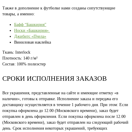
Также в дополнение к футболке нами созданы сопутствующие
товары, а именно:
Бафф “Башкирия”
Носки «Башкирия»
Джибитс «Пчела»
Виниловая наклейка
Ткань: Interlock
Плотность: 140 г/м²
Состав: 100% полиэстер
СРОКИ ИСПОЛНЕНИЯ ЗАКАЗОВ
Все украшения, представленные на сайте и имеющие отметку «в
наличии», готовы к отправке. Исполнение заказа и передача его
доставщику осуществляется в течение 1 рабочего дня. При этом: Если
покупка оформлена до 12.00 (Московского времени), заказ будет
отправлен в день оформления. Если покупка оформлена после 12.00
(Московского времени), заказ будет отправлен на следующий рабочий
день. Срок исполнения некоторых украшений, требующих