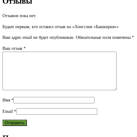
Отзывы
Отзывов пока нет.
Будьте первым, кто оставил отзыв на «Лонгслив «Башкирия»»
Ваш адрес email не будет опубликован.
Обязательные поля помечены
*
Ваш отзыв
*
Имя
*
Email
*