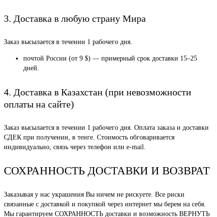
3. Доставка в любую страну Мира
Заказ высылается в течении 1 рабочего дня.
почтой России (от 9 $) — примерный срок доставки 15–25
дней.
4. Доставка в Казахстан (при невозможности
оплаты на сайте)
Заказ высылается в течении 1 рабочего дня. Оплата заказа и доставки
СДЕК при получении, в тенге. Стоимость обговаривается
индивидуально, связь через телефон или e-mail.
СОХРАННОСТЬ ДОСТАВКИ И ВОЗВРАТ
Заказывая у нас украшения Вы ничем не рискуете. Все риски
связанные с доставкой и покупкой через интернет мы берем на себя.
Мы гарантируем СОХРАННОСТЬ доставки и возможность ВЕРНУТЬ