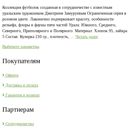
Коллекция футболок созданная в сотрудничестве с известным
уральским художником Дмитрием Замуруевым Ограниченная серия в
розовом цвете. Лаконично подчеркивает красоту, особенности
рельефа, флоры и фауны пяти частей Урала: Южного, Среднего,
Северного, Приполярного и Полярного. Материал: Хлопок 95, лайкра
5 Состав: Кулирка 210 гр., плотность, …
Читать далее
Выберите параметры
Покупателям
Оферта
Доставка и оплата
Гарантия и возврат
Партнерам
Сотрудничество