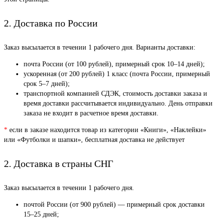
2. Доставка по России
Заказ высылается в течении 1 рабочего дня. Варианты доставки:
почта России (от 100 рублей), примерный срок 10–14 дней);
ускоренная (от 200 рублей) 1 класс (почта России, примерный
срок 5–7 дней);
транспортной компанией СДЭК, стоимость доставки заказа и
время доставки рассчитывается индивидуально. День отправки
заказа не входит в расчетное время доставки.
*
если в заказе находится товар из категории «Книги», «Наклейки»
или «Футболки и шапки», бесплатная доставка не действует
2. Доставка в страны СНГ
Заказ высылается в течении 1 рабочего дня.
почтой России (от 900 рублей) — примерный срок доставки
15–25 дней;