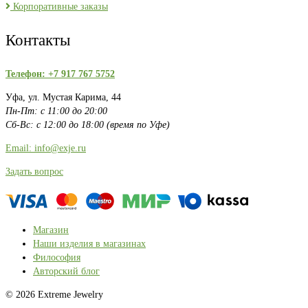
Корпоративные заказы
Контакты
Телефон: +7 917 767 5752
Уфа, ул. Мустая Карима, 44
Пн-Пт: с 11:00 до 20:00
Сб-Вс: с 12:00 до 18:00 (время по Уфе)
Email: info@exje.ru
Задать вопрос
Магазин
Наши изделия в магазинах
Философия
Авторский блог
© 2026 Extreme Jewelry