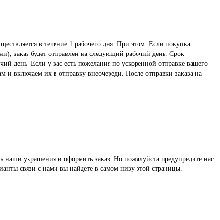
ществляется в течение 1 рабочего дня. При этом: Если покупка
ни), заказ будет отправлен на следующий рабочий день. Срок
чий день. Если у вас есть пожелания по ускоренной отправке вашего
ам и включаем их в отправку внеочереди. После отправки заказа на
реть наши украшения и оформить заказ. Но пожалуйста предупредите нас
ианты связи с нами вы найдете в самом низу этой страницы.