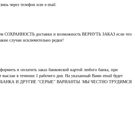
вязь через телефон или e-mail.
нтируем СОХРАННОСТЬ доставки и возможность ВЕРНУТЬ ЗАКАЗ если что
такие случаи исключительно редки!
формить и оплатить заказ банковской картой любого банка, при
выслан в течении 1 рабочего дня. На указанный Вами email будет
ТУ СБЕРБАНКА И ДРУГИЕ "СЕРЫЕ" ВАРИАНТЫ. МЫ ЧЕСТНО ТРУДИМСЯ