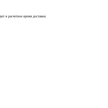
ит в расчетное время доставки.