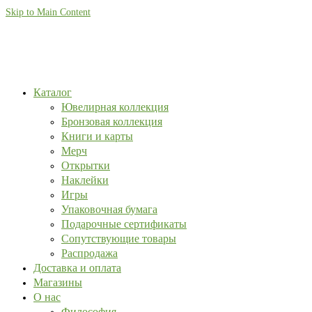
Skip to Main Content
Каталог
Ювелирная коллекция
Бронзовая коллекция
Книги и карты
Мерч
Открытки
Наклейки
Игры
Упаковочная бумага
Подарочные сертификаты
Сопутствующие товары
Распродажа
Доставка и оплата
Магазины
О нас
Философия