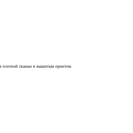
ее плотной тканью и вышитым принтом.