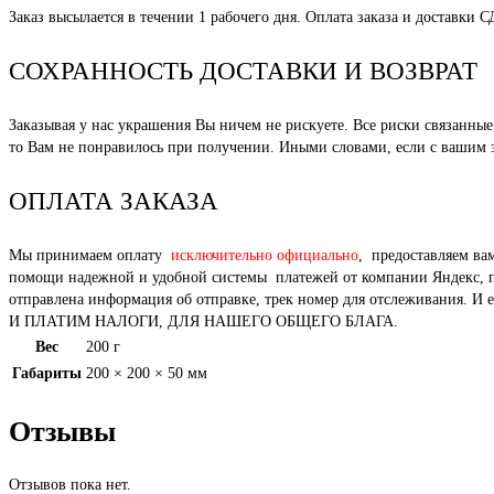
Заказ высылается в течении 1 рабочего дня. Оплата заказа и доставки 
СОХРАННОСТЬ ДОСТАВКИ И ВОЗВРАТ
Заказывая у нас украшения Вы ничем не рискуете. Все риски связанн
то Вам не понравилось при получении. Иными словами, если с вашим за
ОПЛАТА ЗАКАЗА
Мы принимаем оплату
исключительно официально
, предоставляем ва
помощи надежной и удобной системы платежей от компании Яндекс, под
отправлена информация об отправке, трек номер для отслежи
И ПЛАТИМ НАЛОГИ, ДЛЯ НАШЕГО ОБЩЕГО БЛАГА.
Вес
200 г
Габариты
200 × 200 × 50 мм
Отзывы
Отзывов пока нет.