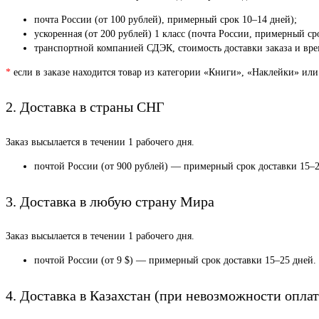
почта России (от 100 рублей), примерный срок 10–14 дней);
ускоренная (от 200 рублей) 1 класс (почта России, примерный ср
транспортной компанией СДЭК, стоимость доставки заказа и врем
*
если в заказе находится товар из категории «Книги», «Наклейки» или
2. Доставка в страны СНГ
Заказ высылается в течении 1 рабочего дня.
почтой России (от 900 рублей) — примерный срок доставки 15–2
3. Доставка в любую страну Мира
Заказ высылается в течении 1 рабочего дня.
почтой России (от 9 $) — примерный срок доставки 15–25 дней.
4. Доставка в Казахстан (при невозможности оплат