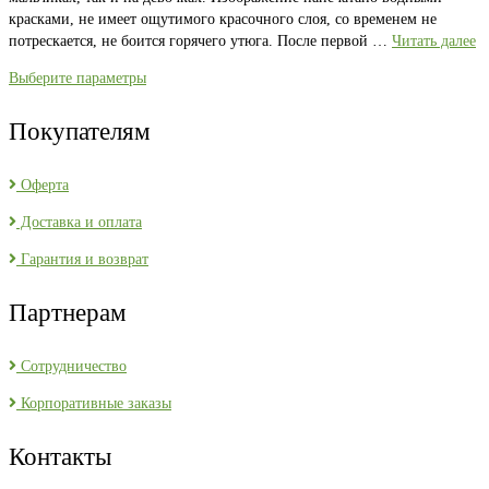
красками, не имеет ощутимого красочного слоя, со временем не
потрескается, не боится горячего утюга. После первой …
Читать далее
Выберите параметры
Покупателям
Оферта
Доставка и оплата
Гарантия и возврат
Партнерам
Сотрудничество
Корпоративные заказы
Контакты