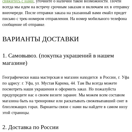
свяжитесь с нами
, уточните о наличии такой возможности. Почти
всегда мы идем на встречу срочным заказам и включаем их в отправку
внеочереди. После отправки заказа на указанный вами емайл придет
письмо с трек-номером отправления. На номер мобильного телефона
сообщение об отправке.
ВАРИАНТЫ ДОСТАВКИ
1. Самовывоз. (покупка украшений в нашем
магазине)
Географически наша мастерская и магазин находится в России, г. Уфа
по адресу: г. Уфа, ул. Мустая Карима, 44. Там Вы всегда можете
посмотреть наши украшения и оформить заказ. Но пожалуйста
предупредите нас о своем визите заранее. Мы можем всем составом
магазина быть на тренировке или раскатывать свежевыпавший снег в
близлежащих горах. Варианты связи с нами вы найдете в самом низу
этой страницы.
2. Доставка по России