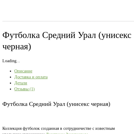
Футболка Средний Урал (унисекс
черная)
Loading...
Описание
Доставка и оплата
Детали
Отзывы (1)
Футболка Средний Урал (унисекс черная)
Коллекция футболок созданная в сотрудничестве с известным