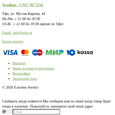
Телефон: +7 917 767 5752
Уфа, ул. Мустая Карима, 44
Пн-Пт: с 11:00 до 20:00
Сб-Вс: с 12:00 до 18:00 (время по Уфе)
Email: info@exje.ru
Задать вопрос
Магазин
Наши изделия в магазинах
Философия
Авторский блог
© 2026 Extreme Jewelry
Сообщить когда появится
Мы сообщим вам на email когда товар будет
снова в наличии. Пожалуйста, напишите свой email адрес.