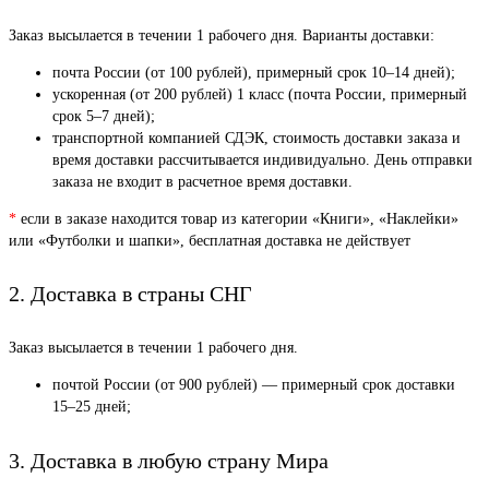
Заказ высылается в течении 1 рабочего дня. Варианты доставки:
почта России (от 100 рублей), примерный срок 10–14 дней);
ускоренная (от 200 рублей) 1 класс (почта России, примерный
срок 5–7 дней);
транспортной компанией СДЭК, стоимость доставки заказа и
время доставки рассчитывается индивидуально. День отправки
заказа не входит в расчетное время доставки.
*
если в заказе находится товар из категории «Книги», «Наклейки»
или «Футболки и шапки», бесплатная доставка не действует
2. Доставка в страны СНГ
Заказ высылается в течении 1 рабочего дня.
почтой России (от 900 рублей) — примерный срок доставки
15–25 дней;
3. Доставка в любую страну Мира