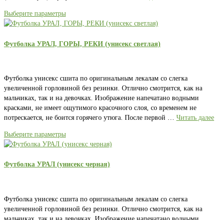
Выберите параметры
Футболка УРАЛ, ГОРЫ, РЕКИ (унисекс светлая)
Футболка унисекс сшита по оригинальным лекалам со слегка
увеличенной горловиной без резинки. Отлично смотрится, как на
мальчиках, так и на девочках. Изображение напечатано водными
красками, не имеет ощутимого красочного слоя, со временем не
потрескается, не боится горячего утюга. После первой …
Читать далее
Выберите параметры
Футболка УРАЛ (унисекс черная)
Футболка унисекс сшита по оригинальным лекалам со слегка
увеличенной горловиной без резинки. Отлично смотрится, как на
мальчиках, так и на девочках. Изображение напечатано водными