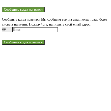
Сообщить когда появится
Сообщить когда появится
Мы сообщим вам на email когда товар будет
снова в наличии. Пожалуйста, напишите свой email адрес.
Сообщить когда появится