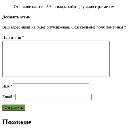
Отличное качество! Благодаря таблице угадал с размером.
Добавить отзыв
Ваш адрес email не будет опубликован.
Обязательные поля помечены
*
Ваш отзыв
*
Имя
*
Email
*
Похожие