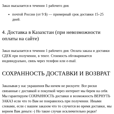
Заказ высылается в течении 1 рабочего дня.
почтой России (от 9 $) — примерный срок доставки 15–25
дней.
4. Доставка в Казахстан (при невозможности
оплаты на сайте)
Заказ высылается в течении 1 рабочего дня. Оплата заказа и доставки
СДЕК при получении, в тенге. Стоимость обговаривается
индивидуально, связь через телефон или e-mail.
СОХРАННОСТЬ ДОСТАВКИ И ВОЗВРАТ
Заказывая у нас украшения Вы ничем не рискуете. Все риски
связанные с доставкой и покупкой через интернет мы берем на себя.
Мы гарантируем СОХРАННОСТЬ доставки и возможность ВЕРНУТЬ
ЗАКАЗ если что то Вам не понравилось при получении. Иными
словами, если с вашим заказом что то случится во время доставки, мы
вернем Вам деньги:-) Но такие случаи исключительно редки!