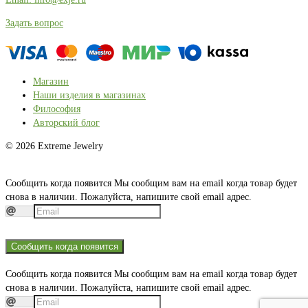
Задать вопрос
Магазин
Наши изделия в магазинах
Философия
Авторский блог
© 2026 Extreme Jewelry
Сообщить когда появится
Мы сообщим вам на email когда товар будет
снова в наличии. Пожалуйста, напишите свой email адрес.
Сообщить когда появится
Сообщить когда появится
Мы сообщим вам на email когда товар будет
снова в наличии. Пожалуйста, напишите свой email адрес.