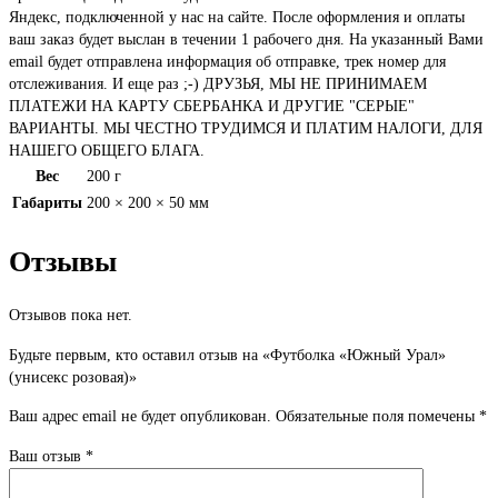
Яндекс, подключенной у нас на сайте. После оформления и оплаты
ваш заказ будет выслан в течении 1 рабочего дня. На указанный Вами
email будет отправлена информация об отправке, трек номер для
отслеживания. И еще раз ;-) ДРУЗЬЯ, МЫ НЕ ПРИНИМАЕМ
ПЛАТЕЖИ НА КАРТУ СБЕРБАНКА И ДРУГИЕ "СЕРЫЕ"
ВАРИАНТЫ. МЫ ЧЕСТНО ТРУДИМСЯ И ПЛАТИМ НАЛОГИ, ДЛЯ
НАШЕГО ОБЩЕГО БЛАГА.
Вес
200 г
Габариты
200 × 200 × 50 мм
Отзывы
Отзывов пока нет.
Будьте первым, кто оставил отзыв на «Футболка «Южный Урал»
(унисекс розовая)»
Ваш адрес email не будет опубликован.
Обязательные поля помечены
*
Ваш отзыв
*