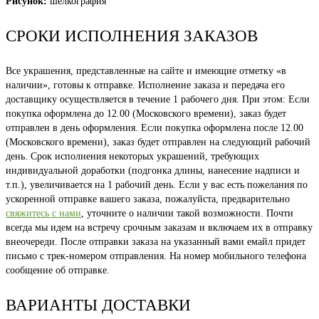
Рисунок:
шелкография
СРОКИ ИСПОЛНЕНИЯ ЗАКАЗОВ
Все украшения, представленные на сайте и имеющие отметку «в
наличии», готовы к отправке. Исполнение заказа и передача его
доставщику осуществляется в течение 1 рабочего дня. При этом: Если
покупка оформлена до 12.00 (Московского времени), заказ будет
отправлен в день оформления. Если покупка оформлена после 12.00
(Московского времени), заказ будет отправлен на следующий рабочий
день. Срок исполнения некоторых украшений, требующих
индивидуальной доработки (подгонка длины, нанесение надписи и
т.п.), увеличивается на 1 рабочий день. Если у вас есть пожелания по
ускоренной отправке вашего заказа, пожалуйста, предварительно
свяжитесь с нами
, уточните о наличии такой возможности. Почти
всегда мы идем на встречу срочным заказам и включаем их в отправку
внеочереди. После отправки заказа на указанный вами емайл придет
письмо с трек-номером отправления. На номер мобильного телефона
сообщение об отправке.
ВАРИАНТЫ ДОСТАВКИ