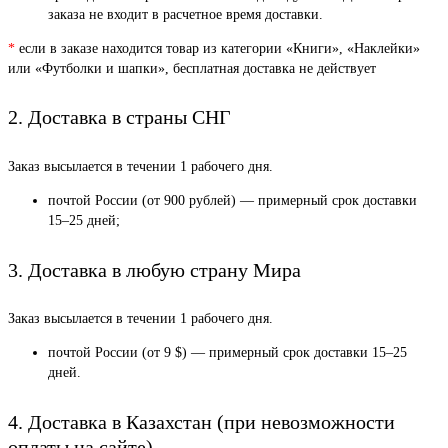
заказа не входит в расчетное время доставки.
*
если в заказе находится товар из категории «Книги», «Наклейки»
или «Футболки и шапки», бесплатная доставка не действует
2. Доставка в страны СНГ
Заказ высылается в течении 1 рабочего дня.
почтой России (от 900 рублей) — примерный срок доставки
15–25 дней;
3. Доставка в любую страну Мира
Заказ высылается в течении 1 рабочего дня.
почтой России (от 9 $) — примерный срок доставки 15–25
дней.
4. Доставка в Казахстан (при невозможности
оплаты на сайте)