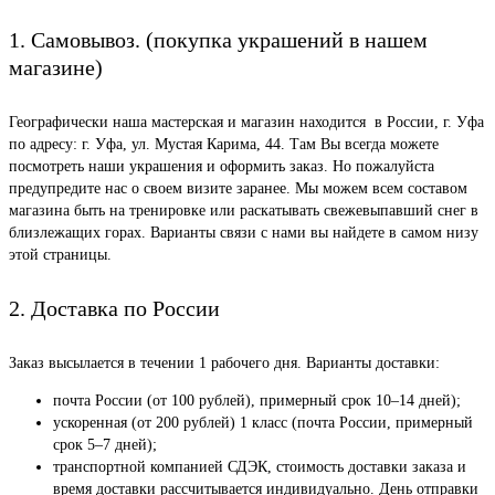
1. Самовывоз. (покупка украшений в нашем
магазине)
Географически наша мастерская и магазин находится в России, г. Уфа
по адресу: г. Уфа, ул. Мустая Карима, 44. Там Вы всегда можете
посмотреть наши украшения и оформить заказ. Но пожалуйста
предупредите нас о своем визите заранее. Мы можем всем составом
магазина быть на тренировке или раскатывать свежевыпавший снег в
близлежащих горах. Варианты связи с нами вы найдете в самом низу
этой страницы.
2. Доставка по России
Заказ высылается в течении 1 рабочего дня. Варианты доставки:
почта России (от 100 рублей), примерный срок 10–14 дней);
ускоренная (от 200 рублей) 1 класс (почта России, примерный
срок 5–7 дней);
транспортной компанией СДЭК, стоимость доставки заказа и
время доставки рассчитывается индивидуально. День отправки