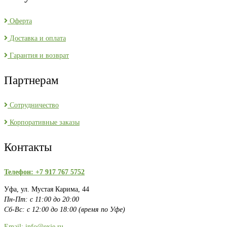
Оферта
Доставка и оплата
Гарантия и возврат
Партнерам
Сотрудничество
Корпоративные заказы
Контакты
Телефон: +7 917 767 5752
Уфа, ул. Мустая Карима, 44
Пн-Пт: с 11:00 до 20:00
Сб-Вс: с 12:00 до 18:00 (время по Уфе)
Email: info@exje.ru