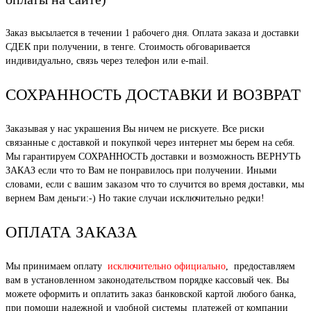
Заказ высылается в течении 1 рабочего дня. Оплата заказа и доставки
СДЕК при получении, в тенге. Стоимость обговаривается
индивидуально, связь через телефон или e-mail.
СОХРАННОСТЬ ДОСТАВКИ И ВОЗВРАТ
Заказывая у нас украшения Вы ничем не рискуете. Все риски
связанные с доставкой и покупкой через интернет мы берем на себя.
Мы гарантируем СОХРАННОСТЬ доставки и возможность ВЕРНУТЬ
ЗАКАЗ если что то Вам не понравилось при получении. Иными
словами, если с вашим заказом что то случится во время доставки, мы
вернем Вам деньги:-) Но такие случаи исключительно редки!
ОПЛАТА ЗАКАЗА
Мы принимаем оплату
исключительно официально
, предоставляем
вам в установленном законодательством порядке кассовый чек. Вы
можете оформить и оплатить заказ банковской картой любого банка,
при помощи надежной и удобной системы платежей от компании