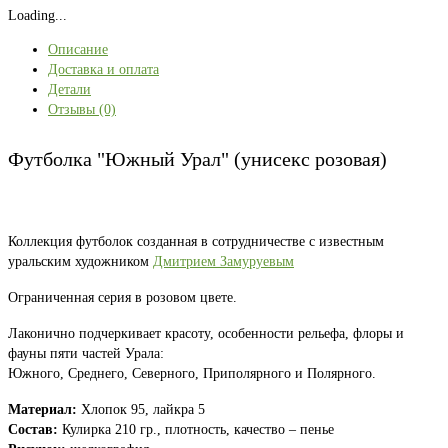
Loading...
Описание
Доставка и оплата
Детали
Отзывы (0)
Футболка "Южный Урал" (унисекс розовая)
Коллекция футболок созданная в сотрудничестве с известным
уральским художником
Дмитрием Замуруевым
Ограниченная серия в розовом цвете.
Лаконично подчеркивает красоту, особенности рельефа, флоры и
фауны пяти частей Урала:
Южного, Среднего, Северного, Приполярного и Полярного.
Материал:
Хлопок 95, лайкра 5
Состав:
Кулирка 210 гр., плотность, качество – пенье