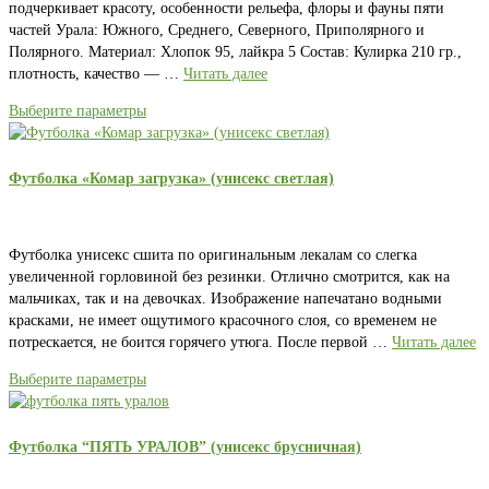
подчеркивает красоту, особенности рельефа, флоры и фауны пяти
частей Урала: Южного, Среднего, Северного, Приполярного и
Полярного. Материал: Хлопок 95, лайкра 5 Состав: Кулирка 210 гр.,
плотность, качество — …
Читать далее
Выберите параметры
Футболка «Комар загрузка» (унисекс светлая)
Футболка унисекс сшита по оригинальным лекалам со слегка
увеличенной горловиной без резинки. Отлично смотрится, как на
мальчиках, так и на девочках. Изображение напечатано водными
красками, не имеет ощутимого красочного слоя, со временем не
потрескается, не боится горячего утюга. После первой …
Читать далее
Выберите параметры
Футболка “ПЯТЬ УРАЛОВ” (унисекс брусничная)