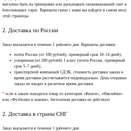
магазина быть на тренировке или раскатывать свежевыпавший снег в
близлежащих горах. Варианты связи с нами вы найдете в самом низу
этой страницы.
2. Доставка по России
Заказ высылается в течении 1 рабочего дня. Варианты доставки:
почта России (от 100 рублей), примерный срок 10–14 дней);
ускоренная (от 200 рублей) 1 класс (почта России, примерный
срок 5–7 дней);
транспортной компанией СДЭК, стоимость доставки заказа и
время доставки рассчитывается индивидуально. День отправки
заказа не входит в расчетное время доставки.
*
если в заказе находится товар из категории «Книги», «Наклейки»
или «Футболки и шапки», бесплатная доставка не действует
2. Доставка в страны СНГ
Заказ высылается в течении 1 рабочего дня.