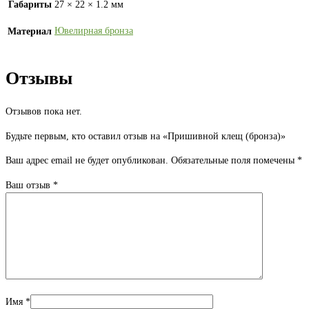
Габариты
27 × 22 × 1.2 мм
Ювелирная бронза
Материал
Отзывы
Отзывов пока нет.
Будьте первым, кто оставил отзыв на «Пришивной клещ (бронза)»
Ваш адрес email не будет опубликован.
Обязательные поля помечены
*
Ваш отзыв
*
Имя
*