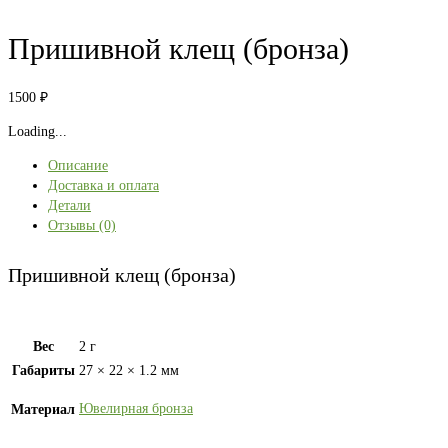
Пришивной клещ (бронза)
1500
₽
Loading...
Описание
Доставка и оплата
Детали
Отзывы (0)
Пришивной клещ (бронза)
Вес
2 г
Габариты
27 × 22 × 1.2 мм
Ювелирная бронза
Материал