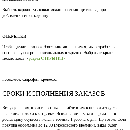
Выбрать вариант упаковки можно на странице товара, при
добавлении его в корзину.
ОТКРЫТКИ
Чтобы сделать подарок более запоминающимся, мы разработали
специальную серию оригинальных открыток. Выбрать открытки
можно здесь: «
раздел ОТКРЫТКИ»
насекомое, сапрофит, кровосос
СРОКИ ИСПОЛНЕНИЯ ЗАКАЗОВ
Все украшения, представленные на сайте и имеющие отметку «в
наличии», готовы к отправке. Исполнение заказа и передача его
доставщику осуществляется в течение 1 рабочего дня. При этом: Если
покупка оформлена до 12.00 (Московского времени), заказ будет