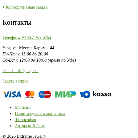
Корпоративные заказы
Контакты
Телефон: +7 917 767 5752
Уфа, ул. Мустая Карима, 44
Пн-Пт: с 11:00 до 20:00
Сб-Вс: с 12:00 до 18:00 (время по Уфе)
Email: info@exje.ru
Задать вопрос
Магазин
Наши изделия в магазинах
Философия
Авторский блог
© 2026 Extreme Jewelry