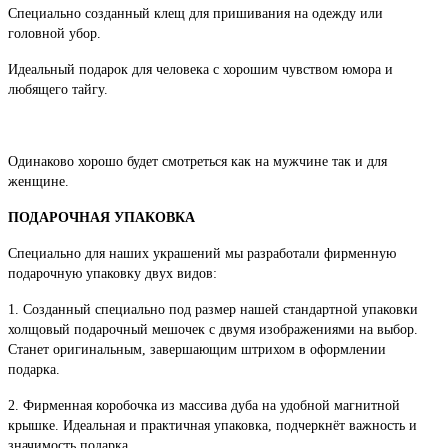
Специально созданный клещ для пришивания на одежду или
головной убор.
Идеальный подарок для человека с хорошим чувством юмора и
любящего тайгу.
Одинаково хорошо будет смотреться как на мужчине так и для
женщине.
ПОДАРОЧНАЯ УПАКОВКА
Специально для наших украшений мы разработали фирменную
подарочную упаковку двух видов:
1. Созданный специально под размер нашей стандартной упаковки
холщовый подарочный мешочек с двумя изображениями на выбор.
Станет оригинальным, завершающим штрихом в оформлении
подарка.
2. Фирменная коробочка из массива дуба на удобной магнитной
крышке. Идеальная и практичная упаковка, подчеркнёт важность и
значимость подарка.