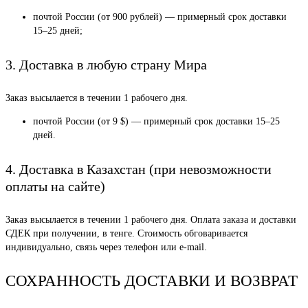
почтой России (от 900 рублей) — примерный срок доставки
15–25 дней;
3. Доставка в любую страну Мира
Заказ высылается в течении 1 рабочего дня.
почтой России (от 9 $) — примерный срок доставки 15–25
дней.
4. Доставка в Казахстан (при невозможности
оплаты на сайте)
Заказ высылается в течении 1 рабочего дня. Оплата заказа и доставки
СДЕК при получении, в тенге. Стоимость обговаривается
индивидуально, связь через телефон или e-mail.
СОХРАННОСТЬ ДОСТАВКИ И ВОЗВРАТ