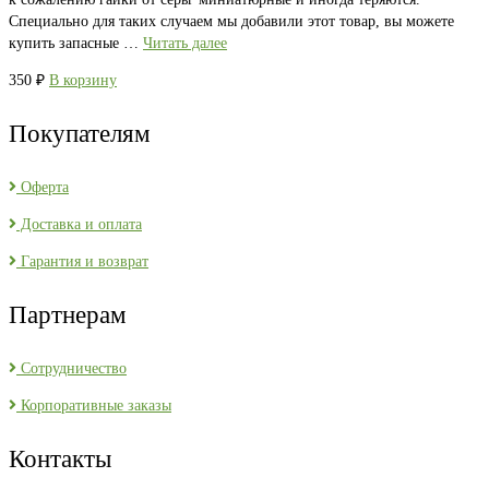
Специально для таких случаем мы добавили этот товар, вы можете
купить запасные …
Читать далее
350
₽
В корзину
Покупателям
Оферта
Доставка и оплата
Гарантия и возврат
Партнерам
Сотрудничество
Корпоративные заказы
Контакты