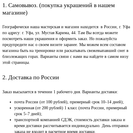
1. Самовывоз. (покупка украшений в нашем
магазине)
Географически наша мастерская и магазин находится в России, г. Уфа
по адресу: г. Уфа, ул. Мустая Карима, 44. Там Вы всегда можете
посмотреть наши украшения и оформить заказ. Но пожалуйста
предупредите нас о своем визите заранее. Мы можем всем составом
магазина быть на тренировке или раскатывать свежевыпавший снег в
близлежащих горах. Варианты связи с нами вы найдете в самом низу
этой страницы.
2. Доставка по России
Заказ высылается в течении 1 рабочего дня. Варианты доставки:
почта России (от 100 рублей), примерный срок 10–14 дней);
ускоренная (от 200 рублей) 1 класс (почта России, примерный
срок 5–7 дней);
транспортной компанией СДЭК, стоимость доставки заказа и
время доставки рассчитывается индивидуально. День отправки
заказа не входит в расчетное время доставки.