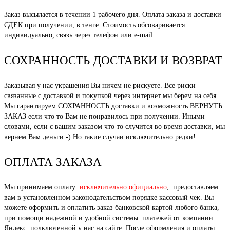
Заказ высылается в течении 1 рабочего дня. Оплата заказа и доставки
СДЕК при получении, в тенге. Стоимость обговаривается
индивидуально, связь через телефон или e-mail.
СОХРАННОСТЬ ДОСТАВКИ И ВОЗВРАТ
Заказывая у нас украшения Вы ничем не рискуете. Все риски
связанные с доставкой и покупкой через интернет мы берем на себя.
Мы гарантируем СОХРАННОСТЬ доставки и возможность ВЕРНУТЬ
ЗАКАЗ если что то Вам не понравилось при получении. Иными
словами, если с вашим заказом что то случится во время доставки, мы
вернем Вам деньги:-) Но такие случаи исключительно редки!
ОПЛАТА ЗАКАЗА
Мы принимаем оплату
исключительно официально
, предоставляем
вам в установленном законодательством порядке кассовый чек. Вы
можете оформить и оплатить заказ банковской картой любого банка,
при помощи надежной и удобной системы платежей от компании
Яндекс, подключенной у нас на сайте. После оформления и оплаты