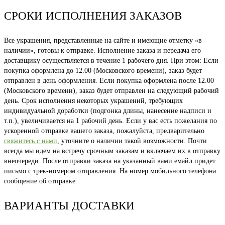
почте
СРОКИ ИСПОЛНЕНИЯ ЗАКАЗОВ
Все украшения, представленные на сайте и имеющие отметку «в
наличии», готовы к отправке. Исполнение заказа и передача его
доставщику осуществляется в течение 1 рабочего дня. При этом: Если
покупка оформлена до 12.00 (Московского времени), заказ будет
отправлен в день оформления. Если покупка оформлена после 12.00
(Московского времени), заказ будет отправлен на следующий рабочий
день. Срок исполнения некоторых украшений, требующих
индивидуальной доработки (подгонка длины, нанесение надписи и
т.п.), увеличивается на 1 рабочий день. Если у вас есть пожелания по
ускоренной отправке вашего заказа, пожалуйста, предварительно
свяжитесь с нами
, уточните о наличии такой возможности. Почти
всегда мы идем на встречу срочным заказам и включаем их в отправку
внеочереди. После отправки заказа на указанный вами емайл придет
письмо с трек-номером отправления. На номер мобильного телефона
сообщение об отправке.
ВАРИАНТЫ ДОСТАВКИ