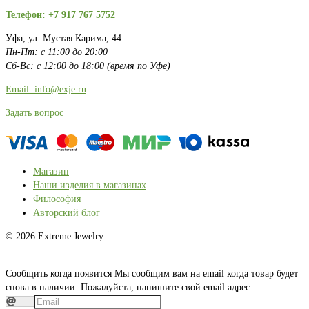
Телефон: +7 917 767 5752
Уфа, ул. Мустая Карима, 44
Пн-Пт: с 11:00 до 20:00
Сб-Вс: с 12:00 до 18:00 (время по Уфе)
Email: info@exje.ru
Задать вопрос
Магазин
Наши изделия в магазинах
Философия
Авторский блог
© 2026 Extreme Jewelry
Сообщить когда появится
Мы сообщим вам на email когда товар будет
снова в наличии. Пожалуйста, напишите свой email адрес.