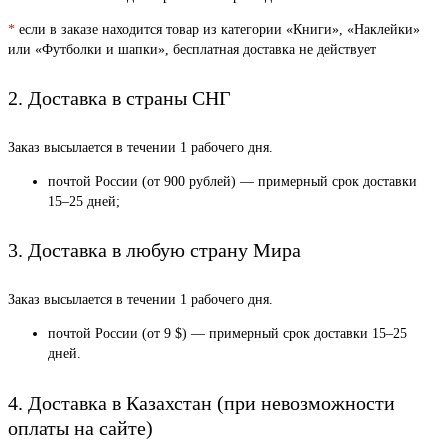
*
если в заказе находится товар из категории «Книги», «Наклейки»
или «Футболки и шапки», бесплатная доставка не действует
2. Доставка в страны СНГ
Заказ высылается в течении 1 рабочего дня.
почтой России (от 900 рублей) — примерный срок доставки
15–25 дней;
3. Доставка в любую страну Мира
Заказ высылается в течении 1 рабочего дня.
почтой России (от 9 $) — примерный срок доставки 15–25
дней.
4. Доставка в Казахстан (при невозможности
оплаты на сайте)