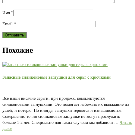
Имя
*
Email
*
Похожие
Запасные силиконовые заглушки для серьг с крючками
Все наши висячие серьги, при продажк, комплектуются
силиконовыми заглушками. Это помогает избежать их выпадание из
ушей, и потерю. Но иногда, заглушки теряются и изнашиваются.
Совершенно точно силиконовые заглушке не могут прослужить
больше 1-2 лет. Специально для таких случаем мы добавили …
Читать
далее