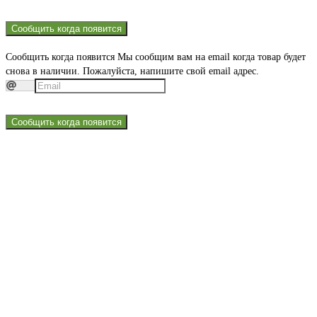
Сообщить когда появится
Сообщить когда появится
Мы сообщим вам на email когда товар будет
снова в наличии. Пожалуйста, напишите свой email адрес.
Сообщить когда появится