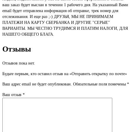
ваш заказ будет выслан в течении 1 рабочего дня. На указанный Вами
email будет отправлена информация об отправке, трек номер для
отслеживания. И еще раз ;-) ДРУЗЬЯ, МЫ НЕ ПРИНИМАЕМ
ПЛАТЕЖИ НА КАРТУ СБЕРБАНКА И ДРУГИЕ "СЕРЫЕ"
ВАРИАНТЫ. МЫ ЧЕСТНО ТРУДИМСЯ И ПЛАТИМ НАЛОГИ, ДЛЯ
НАШЕГО ОБЩЕГО БЛАГА.
Отзывы
Отзывов пока нет.
Будьте первым, кто оставил отзыв на «Отправить открытку по почте»
Ваш адрес email не будет опубликован.
Обязательные поля помечены
*
Ваш отзыв
*