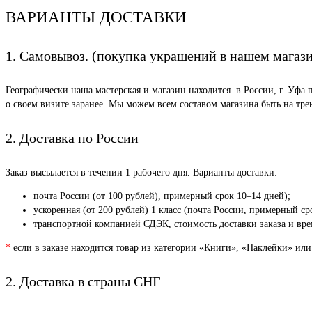
ВАРИАНТЫ ДОСТАВКИ
1. Самовывоз. (покупка украшений в нашем магаз
Географически наша мастерская и магазин находится в России, г. Уфа 
о своем визите заранее. Мы можем всем составом магазина быть на тр
2. Доставка по России
Заказ высылается в течении 1 рабочего дня. Варианты доставки:
почта России (от 100 рублей), примерный срок 10–14 дней);
ускоренная (от 200 рублей) 1 класс (почта России, примерный ср
транспортной компанией СДЭК, стоимость доставки заказа и врем
*
если в заказе находится товар из категории «Книги», «Наклейки» или
2. Доставка в страны СНГ