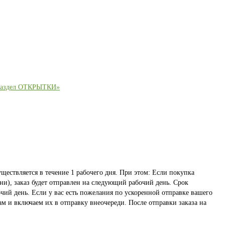
раздел ОТКРЫТКИ»
ществляется в течение 1 рабочего дня. При этом: Если покупка
ни), заказ будет отправлен на следующий рабочий день. Срок
чий день. Если у вас есть пожелания по ускоренной отправке вашего
ам и включаем их в отправку внеочереди. После отправки заказа на