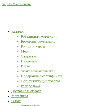
Skip to Main Content
Каталог
Ювелирная коллекция
Бронзовая коллекция
Книги и карты
Мерч
Открытки
Наклейки
Игры
Упаковочная бумага
Подарочные сертификаты
Сопутствующие товары
Распродажа
Доставка и оплата
Магазины
О нас
Философия