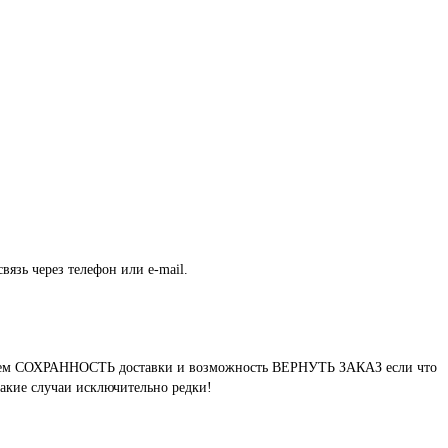
вязь через телефон или e-mail.
нтируем СОХРАННОСТЬ доставки и возможность ВЕРНУТЬ ЗАКАЗ если что
такие случаи исключительно редки!