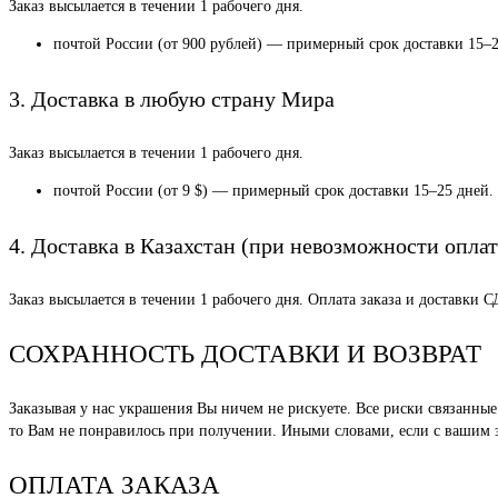
Заказ высылается в течении 1 рабочего дня.
почтой России (от 900 рублей) — примерный срок доставки 15–2
3. Доставка в любую страну Мира
Заказ высылается в течении 1 рабочего дня.
почтой России (от 9 $) — примерный срок доставки 15–25 дней.
4. Доставка в Казахстан (при невозможности оплат
Заказ высылается в течении 1 рабочего дня. Оплата заказа и доставки 
СОХРАННОСТЬ ДОСТАВКИ И ВОЗВРАТ
Заказывая у нас украшения Вы ничем не рискуете. Все риски связанн
то Вам не понравилось при получении. Иными словами, если с вашим за
ОПЛАТА ЗАКАЗА