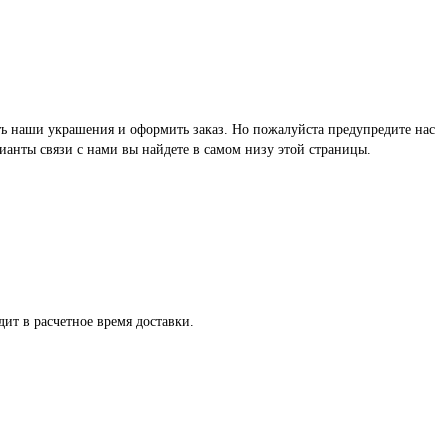
реть наши украшения и оформить заказ. Но пожалуйста предупредите нас
ианты связи с нами вы найдете в самом низу этой страницы.
ит в расчетное время доставки.