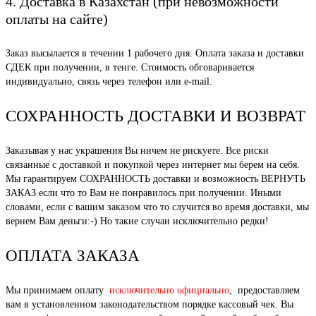
4. Доставка в Казахстан (при невозможности
оплаты на сайте)
Заказ высылается в течении 1 рабочего дня. Оплата заказа и доставки
СДЕК при получении, в тенге. Стоимость обговаривается
индивидуально, связь через телефон или e-mail.
СОХРАННОСТЬ ДОСТАВКИ И ВОЗВРАТ
Заказывая у нас украшения Вы ничем не рискуете. Все риски
связанные с доставкой и покупкой через интернет мы берем на себя.
Мы гарантируем СОХРАННОСТЬ доставки и возможность ВЕРНУТЬ
ЗАКАЗ если что то Вам не понравилось при получении. Иными
словами, если с вашим заказом что то случится во время доставки, мы
вернем Вам деньги:-) Но такие случаи исключительно редки!
ОПЛАТА ЗАКАЗА
Мы принимаем оплату
исключительно официально
, предоставляем
вам в установленном законодательством порядке кассовый чек. Вы