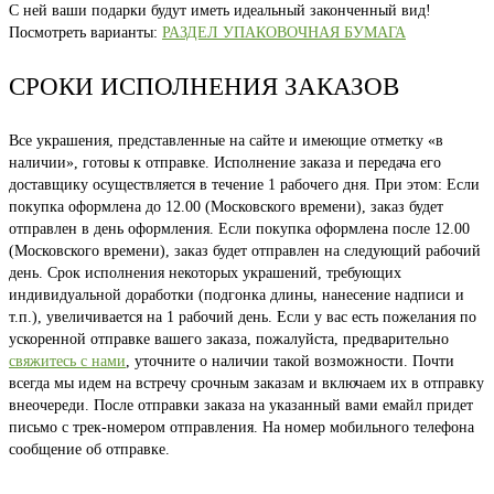
С ней ваши подарки будут иметь идеальный законченный вид!
Посмотреть варианты:
РАЗДЕЛ УПАКОВОЧНАЯ БУМАГА
СРОКИ ИСПОЛНЕНИЯ ЗАКАЗОВ
Все украшения, представленные на сайте и имеющие отметку «в
наличии», готовы к отправке. Исполнение заказа и передача его
доставщику осуществляется в течение 1 рабочего дня. При этом: Если
покупка оформлена до 12.00 (Московского времени), заказ будет
отправлен в день оформления. Если покупка оформлена после 12.00
(Московского времени), заказ будет отправлен на следующий рабочий
день. Срок исполнения некоторых украшений, требующих
индивидуальной доработки (подгонка длины, нанесение надписи и
т.п.), увеличивается на 1 рабочий день. Если у вас есть пожелания по
ускоренной отправке вашего заказа, пожалуйста, предварительно
свяжитесь с нами
, уточните о наличии такой возможности. Почти
всегда мы идем на встречу срочным заказам и включаем их в отправку
внеочереди. После отправки заказа на указанный вами емайл придет
письмо с трек-номером отправления. На номер мобильного телефона
сообщение об отправке.