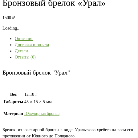
Бронзовый брелок «Урал»
1500
₽
Loading...
Описание
Доставка и оплата
Детали
Отзывы (0)
Бронзовый брелок "Урал"
Вес
12.10 г
Габариты
45 × 15 × 5 мм
Ювелирная бронза
Материал
Брелок из ювелирной бронзы в виде Уральского хребета на всем его
протяжении от Южного до Полярного.