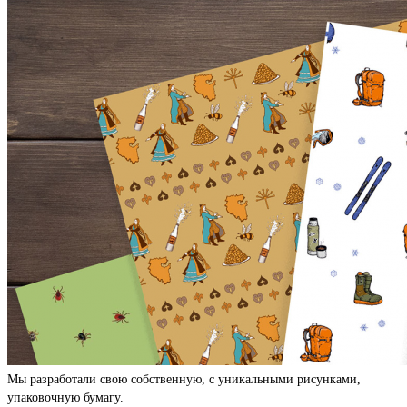
Мы разработали свою собственную, с уникальными рисунками,
упаковочную бумагу.