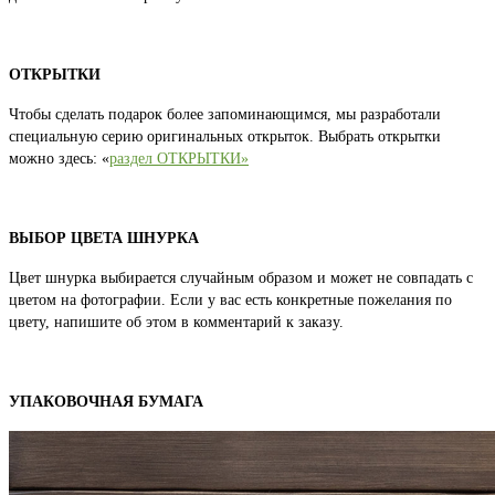
ОТКРЫТКИ
Чтобы сделать подарок более запоминающимся, мы разработали
специальную серию оригинальных открыток. Выбрать открытки
можно здесь: «
раздел ОТКРЫТКИ»
ВЫБОР ЦВЕТА ШНУРКА
Цвет шнурка выбирается случайным образом и может не совпадать с
цветом на фотографии. Если у вас есть конкретные пожелания по
цвету, напишите об этом в комментарий к заказу.
УПАКОВОЧНАЯ БУМАГА