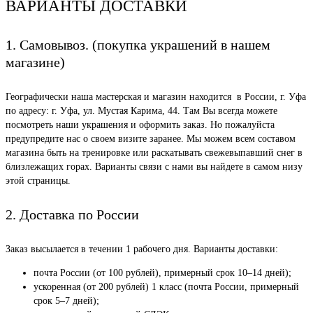
ВАРИАНТЫ ДОСТАВКИ
1. Самовывоз. (покупка украшений в нашем
магазине)
Географически наша мастерская и магазин находится в России, г. Уфа
по адресу: г. Уфа, ул. Мустая Карима, 44. Там Вы всегда можете
посмотреть наши украшения и оформить заказ. Но пожалуйста
предупредите нас о своем визите заранее. Мы можем всем составом
магазина быть на тренировке или раскатывать свежевыпавший снег в
близлежащих горах. Варианты связи с нами вы найдете в самом низу
этой страницы.
2. Доставка по России
Заказ высылается в течении 1 рабочего дня. Варианты доставки:
почта России (от 100 рублей), примерный срок 10–14 дней);
ускоренная (от 200 рублей) 1 класс (почта России, примерный
срок 5–7 дней);