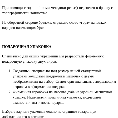
При помощи созданной нами методики рельеф перенесен в бронзу с
топографической точностью.
На оборотной стороне брелока, отражено слово «гора» на языках
народов населяющих Урал.
ПОДАРОЧНАЯ УПАКОВКА
Специально для наших украшений мы разработали фирменную
подарочную упаковку двух видов:
Созданный специально под размер нашей стандартной
упаковки холщовый подарочный мешочек с двумя
изображениями на выбор. Станет оригинальным, завершающим
штрихом в оформлении подарка.
Фирменная коробочка из массива дуба на удобной магнитной
крышке. Идеальная и практичная упаковка, подчеркнёт
важность и значимость подарка.
Выбрать вариант упаковки можно на странице товара, при
добавлении его в корзину.