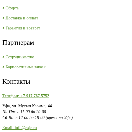
Оферта
Доставка и оплата
Гарантия и возврат
Партнерам
Сотрудничество
Корпоративные заказы
Контакты
Телефон: +7 917 767 5752
Уфа, ул. Мустая Карима, 44
Пн-Пт: с 11:00 до 20:00
Сб-Вс: с 12:00 до 18:00 (время по Уфе)
Email: info@exje.ru