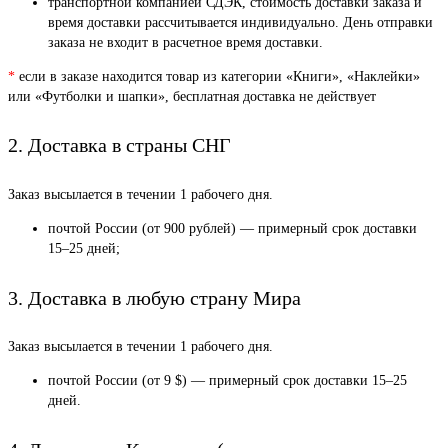
транспортной компанией СДЭК, стоимость доставки заказа и
время доставки рассчитывается индивидуально. День отправки
заказа не входит в расчетное время доставки.
*
если в заказе находится товар из категории «Книги», «Наклейки»
или «Футболки и шапки», бесплатная доставка не действует
2. Доставка в страны СНГ
Заказ высылается в течении 1 рабочего дня.
почтой России (от 900 рублей) — примерный срок доставки
15–25 дней;
3. Доставка в любую страну Мира
Заказ высылается в течении 1 рабочего дня.
почтой России (от 9 $) — примерный срок доставки 15–25
дней.