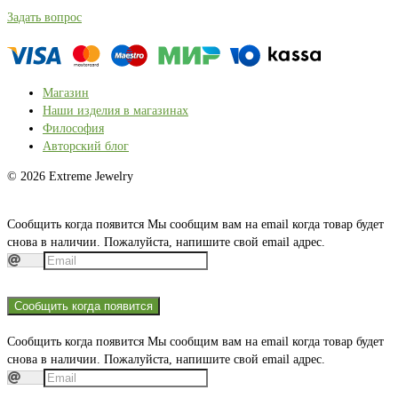
Задать вопрос
Магазин
Наши изделия в магазинах
Философия
Авторский блог
© 2026 Extreme Jewelry
Сообщить когда появится
Мы сообщим вам на email когда товар будет
снова в наличии. Пожалуйста, напишите свой email адрес.
Сообщить когда появится
Сообщить когда появится
Мы сообщим вам на email когда товар будет
снова в наличии. Пожалуйста, напишите свой email адрес.