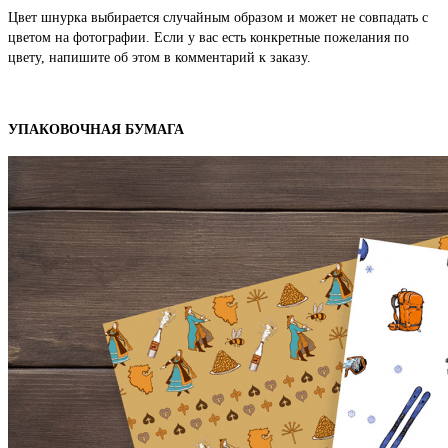
Цвет шнурка выбирается случайным образом и может не совпадать с
цветом на фотографии. Если у вас есть конкретные пожелания по
цвету, напишите об этом в комментарий к заказу.
УПАКОВОЧНАЯ БУМАГА