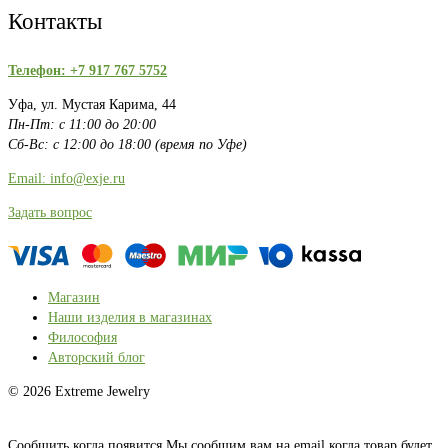
Контакты
Телефон: +7 917 767 5752
Уфа, ул. Мустая Карима, 44
Пн-Пт: с 11:00 до 20:00
Сб-Вс: с 12:00 до 18:00 (время по Уфе)
Email: info@exje.ru
Задать вопрос
Магазин
Наши изделия в магазинах
Философия
Авторский блог
© 2026 Extreme Jewelry
Сообщить когда появится
Мы сообщим вам на email когда товар будет