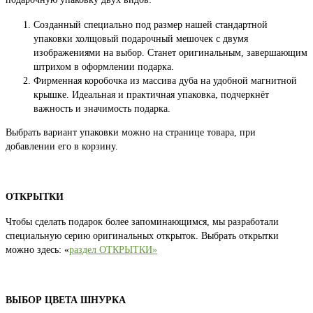
Созданный специально под размер нашей стандартной
упаковки холщовый подарочный мешочек с двумя
изображениями на выбор. Станет оригинальным, завершающим
штрихом в оформлении подарка.
Фирменная коробочка из массива дуба на удобной магнитной
крышке. Идеальная и практичная упаковка, подчеркнёт
важность и значимость подарка.
Выбрать вариант упаковки можно на странице товара, при
добавлении его в корзину.
ОТКРЫТКИ
Чтобы сделать подарок более запоминающимся, мы разработали
специальную серию оригинальных открыток. Выбрать открытки
можно здесь: «
раздел ОТКРЫТКИ»
ВЫБОР ЦВЕТА ШНУРКА