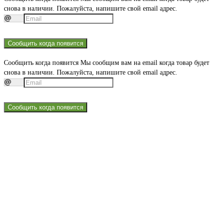
снова в наличии. Пожалуйста, напишите свой email адрес.
Сообщить когда появится
Сообщить когда появится
Мы сообщим вам на email когда товар будет
снова в наличии. Пожалуйста, напишите свой email адрес.
Сообщить когда появится