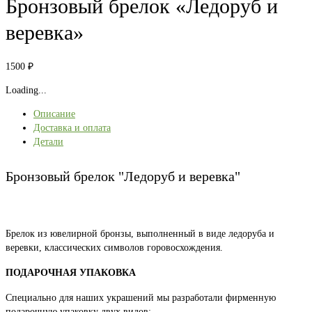
Бронзовый брелок «Ледоруб и
веревка»
1500
₽
Loading...
Описание
Доставка и оплата
Детали
Бронзовый брелок "Ледоруб и веревка"
Брелок из ювелирной бронзы, выполненный в виде ледоруба и
веревки, классических символов горовосхождения.
ПОДАРОЧНАЯ УПАКОВКА
Специально для наших украшений мы разработали фирменную
подарочную упаковку двух видов: