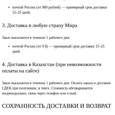
почтой России (от 900 рублей) — примерный срок доставки
15–25 дней;
3. Доставка в любую страну Мира
Заказ высылается в течении 1 рабочего дня.
почтой России (от 9 $) — примерный срок доставки 15–25
дней.
4. Доставка в Казахстан (при невозможности
оплаты на сайте)
Заказ высылается в течении 1 рабочего дня. Оплата заказа и доставки
СДЕК при получении, в тенге. Стоимость обговаривается
индивидуально, связь через телефон или e-mail.
СОХРАННОСТЬ ДОСТАВКИ И ВОЗВРАТ