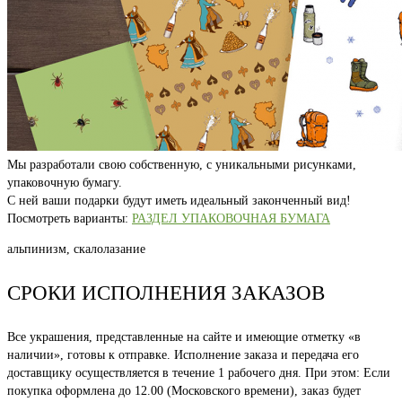
Мы разработали свою собственную, с уникальными рисунками,
упаковочную бумагу.
С ней ваши подарки будут иметь идеальный законченный вид!
Посмотреть варианты:
РАЗДЕЛ УПАКОВОЧНАЯ БУМАГА
альпинизм, скалолазание
СРОКИ ИСПОЛНЕНИЯ ЗАКАЗОВ
Все украшения, представленные на сайте и имеющие отметку «в
наличии», готовы к отправке. Исполнение заказа и передача его
доставщику осуществляется в течение 1 рабочего дня. При этом: Если
покупка оформлена до 12.00 (Московского времени), заказ будет